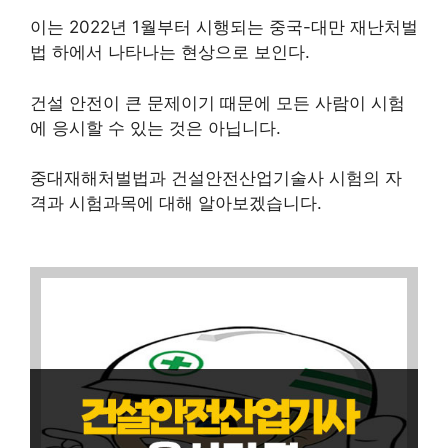
이는 2022년 1월부터 시행되는 중국-대만 재난처벌
법 하에서 나타나는 현상으로 보인다.
건설 안전이 큰 문제이기 때문에 모든 사람이 시험
에 응시할 수 있는 것은 아닙니다.
중대재해처벌법과 건설안전산업기술사 시험의 자
격과 시험과목에 대해 알아보겠습니다.