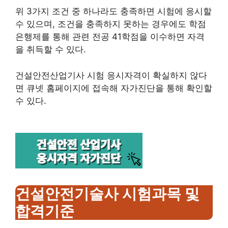
위 3가지 조건 중 하나라도 충족하면 시험에 응시할
수 있으며, 조건을 충족하지 못하는 경우에도 학점
은행제를 통해 관련 전공 41학점을 이수하면 자격
을 취득할 수 있다.
건설안전산업기사 시험 응시자격이 확실하지 않다
면 큐넷 홈페이지에 접속해 자가진단을 통해 확인할
수 있다.
건설안전기술사 시험과목 및
합격기준