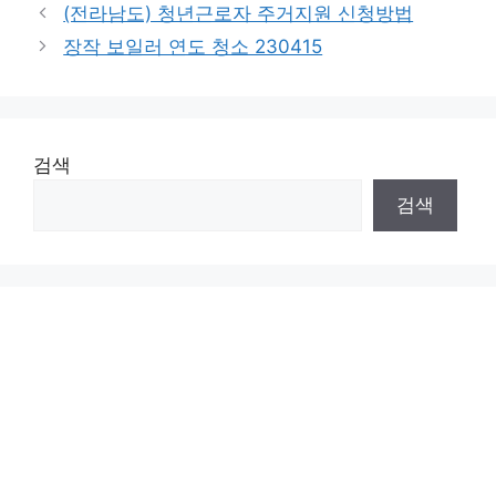
(전라남도) 청년근로자 주거지원 신청방법
장작 보일러 연도 청소 230415
검색
검색