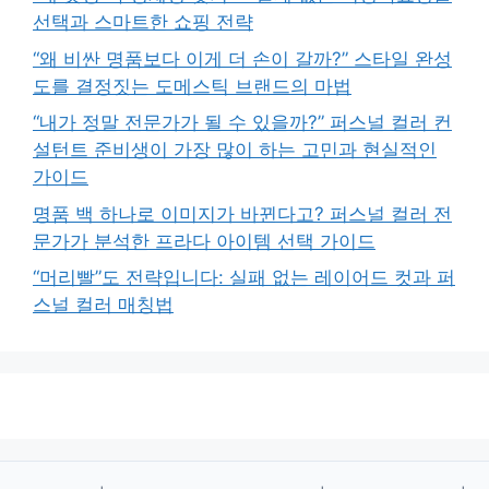
선택과 스마트한 쇼핑 전략
“왜 비싼 명품보다 이게 더 손이 갈까?” 스타일 완성
도를 결정짓는 도메스틱 브랜드의 마법
“내가 정말 전문가가 될 수 있을까?” 퍼스널 컬러 컨
설턴트 준비생이 가장 많이 하는 고민과 현실적인
가이드
명품 백 하나로 이미지가 바뀐다고? 퍼스널 컬러 전
문가가 분석한 프라다 아이템 선택 가이드
“머리빨”도 전략입니다: 실패 없는 레이어드 컷과 퍼
스널 컬러 매칭법