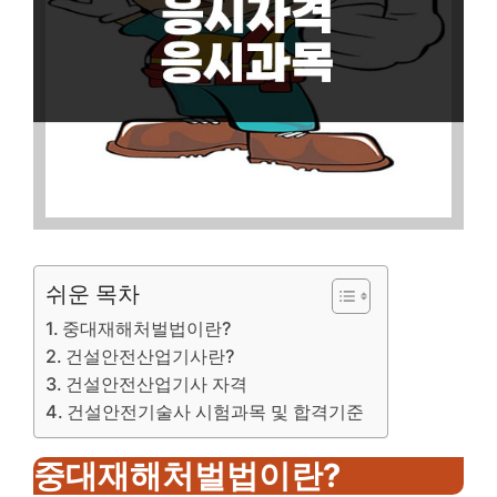
쉬운 목차
중대재해처벌법이란?
건설안전산업기사란?
건설안전산업기사 자격
건설안전기술사 시험과목 및 합격기준
중대재해처벌법이란?