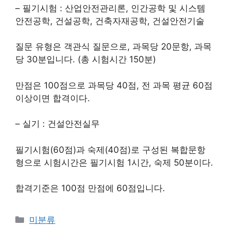
– 필기시험 : 산업안전관리론, 인간공학 및 시스템
안전공학, 건설공학, 건축자재공학, 건설안전기술
질문 유형은 객관식 질문으로, 과목당 20문항, 과목
당 30분입니다. (총 시험시간 150분)
만점은 100점으로 과목당 40점, 전 과목 평균 60점
이상이면 합격이다.
– 실기 : 건설안전실무
필기시험(60점)과 숙제(40점)로 구성된 복합문항
형으로 시험시간은 필기시험 1시간, 숙제 50분이다.
합격기준은 100점 만점에 60점입니다.
Categories
미분류