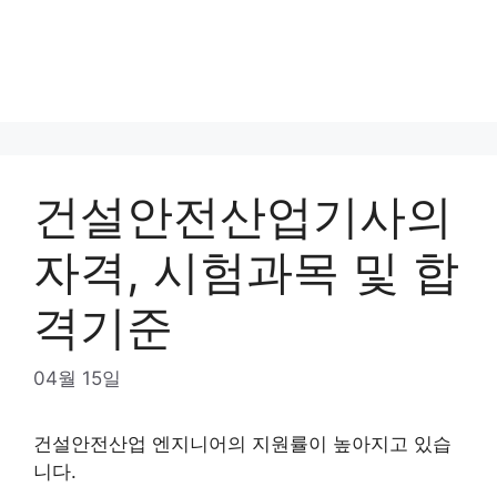
건설안전산업기사의
자격, 시험과목 및 합
격기준
04월 15일
건설안전산업 엔지니어의 지원률이 높아지고 있습
니다.