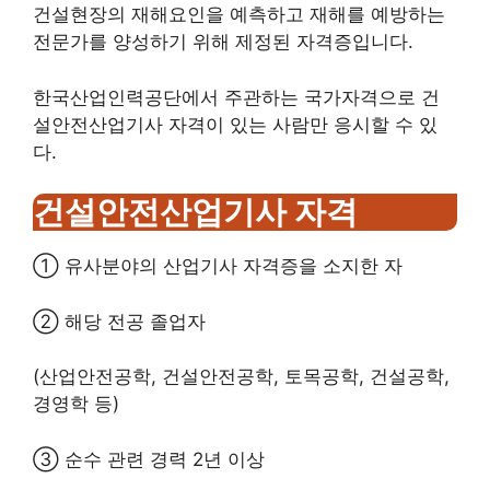
건설현장의 재해요인을 예측하고 재해를 예방하는
전문가를 양성하기 위해 제정된 자격증입니다.
한국산업인력공단에서 주관하는 국가자격으로 건
설안전산업기사 자격이 있는 사람만 응시할 수 있
다.
건설안전산업기사 자격
① 유사분야의 산업기사 자격증을 소지한 자
② 해당 전공 졸업자
(산업안전공학, 건설안전공학, 토목공학, 건설공학,
경영학 등)
③ 순수 관련 경력 2년 이상