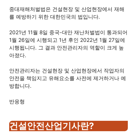
중대재해처벌법은 건설현장 및 산업현장에서 재해
를 예방하기 위한 대한민국의 법입니다.
2021년 11월 8일 중국-대만 재난처벌법이 통과되어
1월 26일에 시행되고 1년 후인 2022년 1월 27일에
시행됩니다. 그 결과 안전관리자의 역할이 크게 높
아졌다.
안전관리자는 건설현장 및 산업현장에서 작업자의
안전을 책임지고 유해요소를 사전에 제거하거나 예
방합니다.
반응형
건설안전산업기사란?