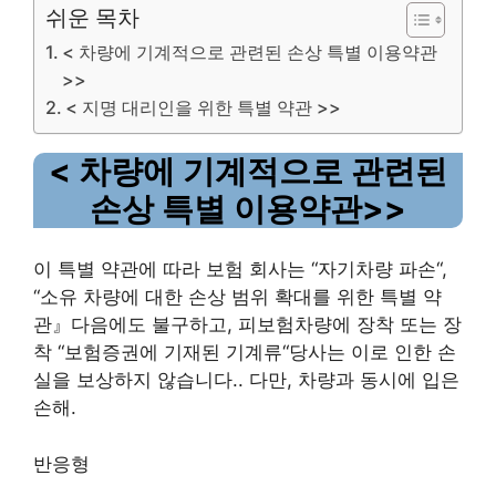
쉬운 목차
< 차량에 기계적으로 관련된 손상 특별 이용약관
>>
< 지명 대리인을 위한 특별 약관 >>
<
차량에 기계적으로 관련된
손상
특별 이용약관
>>
이 특별 약관에 따라 보험 회사는
“
자기차량 파손
“
,
“
소유 차량에 대한 손상 범위 확대를 위한 특별 약
관
』
다음에도 불구하고
,
피보험차량에 장착 또는 장
착
“
보험증권에 기재된 기계류
“
당사는 이로 인한 손
실을 보상하지 않습니다.
.
다만, 차량과 동시에 입은
손해
.
반응형