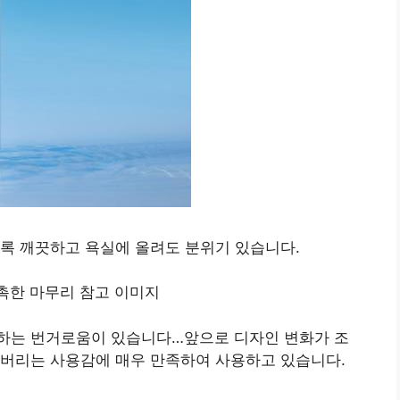
록 깨끗하고 욕실에 올려도 분위기 있습니다.
하는 번거로움이 있습니다…앞으로 디자인 변화가 조
여버리는 사용감에 매우 만족하여 사용하고 있습니다.