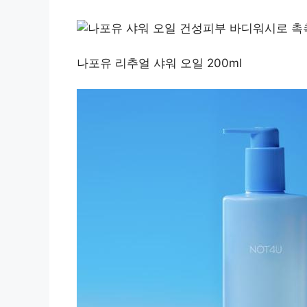
나포유 리추얼 샤워 오일 200ml