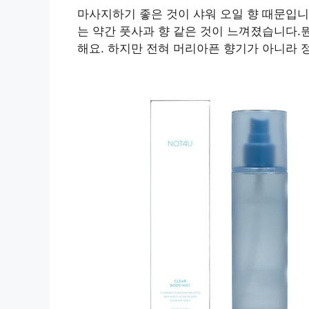
마사지하기 좋은 것이 샤워 오일 향 때문입
는 약간 풋사과 향 같은 것이 느껴졌습니다
해요. 하지만 전혀 머리아픈 향기가 아니라 정