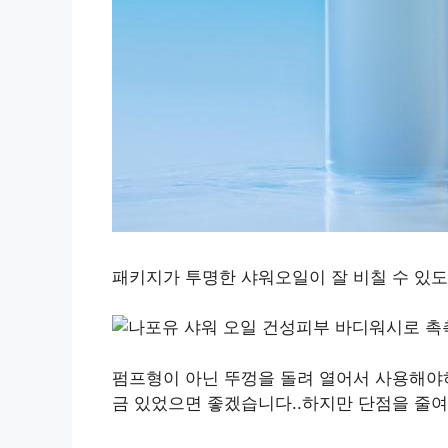
패키지가 투명한 샤워오일이 잘 비칠 수 있도
펌프형이 아닌 뚜껑을 돌려 열어서 사용해야
금 있었으면 좋겠습니다..하지만 단점을 줄