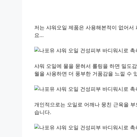
저는 샤워오일 제품은 사용해본적이 없어서 
요…
샤워 오일에 물을 묻혀서 롤링을 하면 밀도감
월을 사용하면 더 풍부한 거품감을 느낄 수 
개인적으로는 오일로 어깨나 뭉친 근육을 부드
습니다.