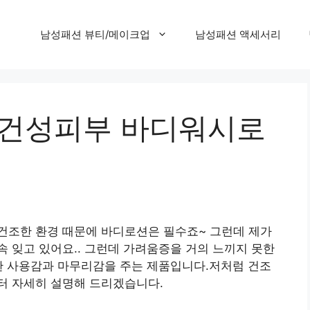
남성패션 뷰티/메이크업
남성패션 액세서리
 건성피부 바디워시로
건조한 환경 때문에 바디로션은 필수죠~ 그런데 제가
 잊고 있어요.. 그런데 가려움증을 거의 느끼지 못한
한 사용감과 마무리감을 주는 제품입니다.저처럼 건조
터 자세히 설명해 드리겠습니다.