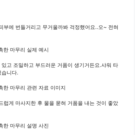
피부에 번들거리고 무거울까봐 걱정했어요..오~ 전혀
 있고 조밀하고 부드러운 거품이 생기거든요.샤워 타
있습니다.
럽게 마사지한 후 물을 묻혀 거품을 내는 것이 좋았