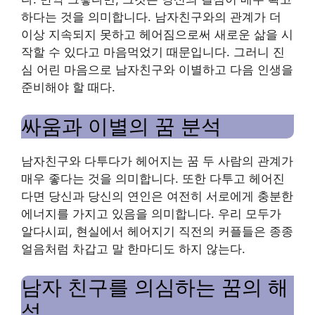
하다는 것을 의미합니다. 남자친구와의 관계가 더
이상 지속되지 못하고 헤어짐으로써 새로운 삶을 시
작할 수 있다고 마음먹었기 때문입니다. 그러니 진
심 어린 마음으로 남자친구와 이별하고 다음 인생을
준비해야 할 때다.
싸움과 이별의 꿈 분석
남자친구와 다투다가 헤어지는 꿈 두 사람의 관계가
매우 좋다는 것을 의미합니다. 또한 다투고 헤어진
다면 당신과 당신의 연인은 여전히 ​​서로에게 충분한
에너지를 가지고 있음을 의미합니다. 우리 모두가
알다시피, 현실에서 헤어지기 직전의 커플들은 종종
얼음처럼 차갑고 말 한마디도 하지 않는다.
남자 친구를 의심하는 꿈의 해
석