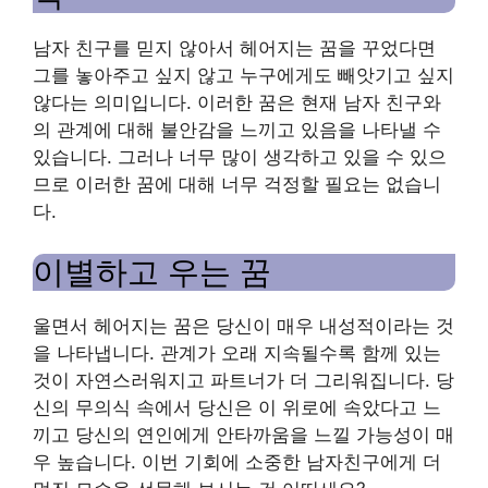
남자 친구를 믿지 않아서 헤어지는 꿈을 꾸었다면
그를 놓아주고 싶지 않고 누구에게도 빼앗기고 싶지
않다는 의미입니다. 이러한 꿈은 현재 남자 친구와
의 관계에 대해 불안감을 느끼고 있음을 나타낼 수
있습니다. 그러나 너무 많이 생각하고 있을 수 있으
므로 이러한 꿈에 대해 너무 걱정할 필요는 없습니
다.
이별하고 우는 꿈
울면서 헤어지는 꿈은 당신이 매우 내성적이라는 것
을 나타냅니다. 관계가 오래 지속될수록 함께 있는
것이 자연스러워지고 파트너가 더 그리워집니다. 당
신의 무의식 속에서 당신은 이 위로에 속았다고 느
끼고 당신의 연인에게 안타까움을 느낄 가능성이 매
우 높습니다. 이번 기회에 소중한 남자친구에게 더