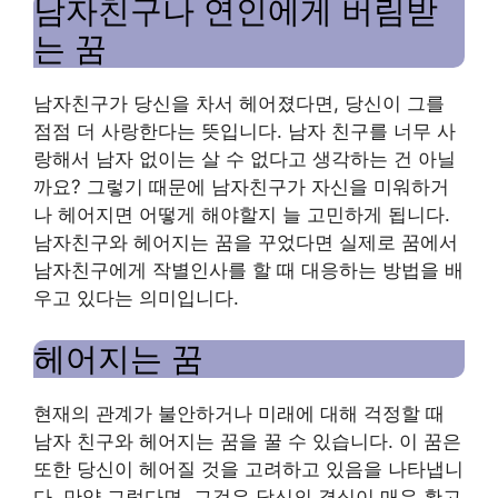
남자친구나 연인에게 버림받
는 꿈
남자친구가 당신을 차서 헤어졌다면, 당신이 그를
점점 더 사랑한다는 뜻입니다. 남자 친구를 너무 사
랑해서 남자 없이는 살 수 없다고 생각하는 건 아닐
까요? 그렇기 때문에 남자친구가 자신을 미워하거
나 헤어지면 어떻게 해야할지 늘 고민하게 됩니다.
남자친구와 헤어지는 꿈을 꾸었다면 실제로 꿈에서
남자친구에게 작별인사를 할 때 대응하는 방법을 배
우고 있다는 의미입니다.
헤어지는 꿈
현재의 관계가 불안하거나 미래에 대해 걱정할 때
남자 친구와 헤어지는 꿈을 꿀 수 있습니다. 이 꿈은
또한 당신이 헤어질 것을 고려하고 있음을 나타냅니
다. 만약 그렇다면, 그것은 당신의 결심이 매우 확고