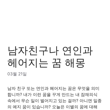
남자친구나 연인과
헤어지는 꿈 해몽
03월 21일
남자 친구 또는 연인과 헤어지는 꿈은 무엇을 의미
합니까? 내가 이런 꿈을 꾸게 만드는 내 잠재의식
속에서 무슨 일이 벌어지고 있는 걸까? 아니면 일종
의 예지 꿈이 있습니까? 오늘은 이별의 꿈에 대해