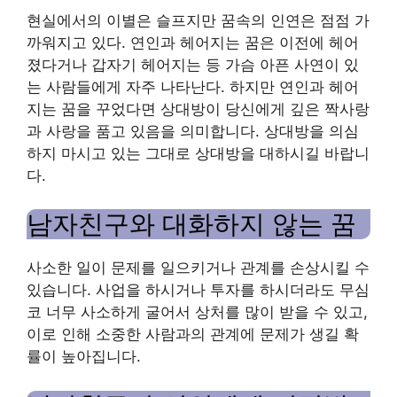
현실에서의 이별은 슬프지만 꿈속의 인연은 점점 가
까워지고 있다. 연인과 헤어지는 꿈은 이전에 헤어
졌다거나 갑자기 헤어지는 등 가슴 아픈 사연이 있
는 사람들에게 자주 나타난다. 하지만 연인과 헤어
지는 꿈을 꾸었다면 상대방이 당신에게 깊은 짝사랑
과 사랑을 품고 있음을 의미합니다. 상대방을 의심
하지 마시고 있는 그대로 상대방을 대하시길 바랍니
다.
남자친구와 대화하지 않는 꿈
사소한 일이 문제를 일으키거나 관계를 손상시킬 수
있습니다. 사업을 하시거나 투자를 하시더라도 무심
코 너무 사소하게 굴어서 상처를 많이 받을 수 있고,
이로 인해 소중한 사람과의 관계에 문제가 생길 확
률이 높아집니다.