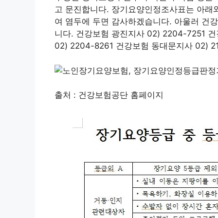
고 문진합니다. 장기요양인정조사표는 아래와
여 염두에 두면 감사하겠습니다. 아울러 건
니다. 건강보험 광진지사 02) 2204-7251 
02) 2204-8261 건강보험 동대문지사 02) 21
출처 : 건강보험공단 홈페이지