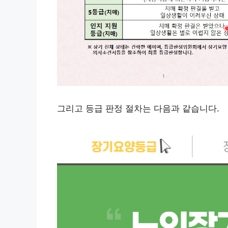
그리고 등급 판정 절차는 다음과 같습니다.