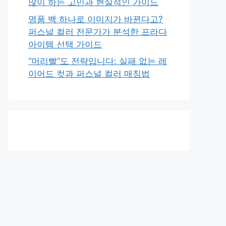
많이 하는 고민과 현실적인 가이드
명품 백 하나로 이미지가 바뀐다고?
퍼스널 컬러 전문가가 분석한 프라다
아이템 선택 가이드
“머리빨”도 전략입니다: 실패 없는 레
이어드 컷과 퍼스널 컬러 매칭법