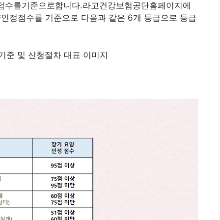
점수를기준으로합니다.라고건강보험공단홈페이지에
인정점수를 기준으로 다음과 같은 6개 등급으로 등급