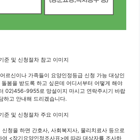
 어르신이나 가족들이 요양인정등급 신청 가능 대상인
 돌봄을 받도록 하고 싶은데 어디서부터 어떻게 해야
02)456-9955로 망설이지 마시고 연락주시기 바랍
담하고 안내해 드리겠습니다.
신청을 하면 간호사, 사회복지사, 물리치료사 등으로
하여 <장기요양인정조사표>에 따라 대상자를 조사하