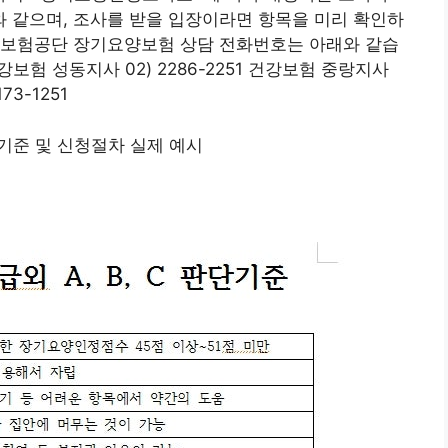
 같으며, 조사를 받을 입장이라면 항목을 미리 확인하
강보험공단 장기요양보험 상담 전화번호는 아래와 같습
건강보험 성동지사 02) 2286-2251 건강보험 중랑지사
73-1251