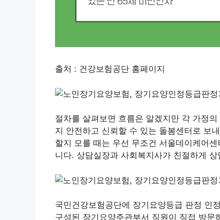
출처 : 건강보험공단 홈페이지
절차를 살펴보면 흐름은 알겠지만 각 가정의
지 안전하고 신뢰할 수 있는 돌봄센터로 보내
할지 모를 때는 우선 무조건 서울데이케어센터 
니다. 상담실장과 사회복지사가 친절하게 상
국민건강보험공단에 장기요양등급 판정 인정 
구성된 장기요양주관부서 직원이 직접 방문