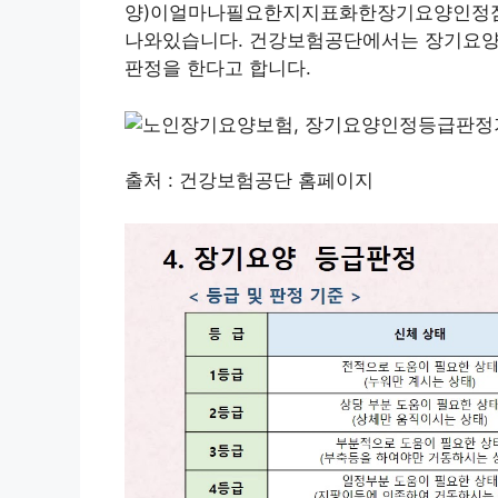
양)이얼마나필요한지지표화한장기요양인정
나와있습니다. 건강보험공단에서는 장기요양
판정을 한다고 합니다.
출처 : 건강보험공단 홈페이지