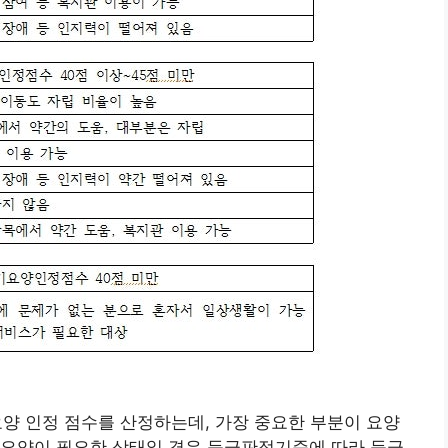
요양 인정 점수를 산정하는데, 가장 중요한 부분이 요양
 요양이 필요한 상태일 경우 등급판정기준에 따라 등급