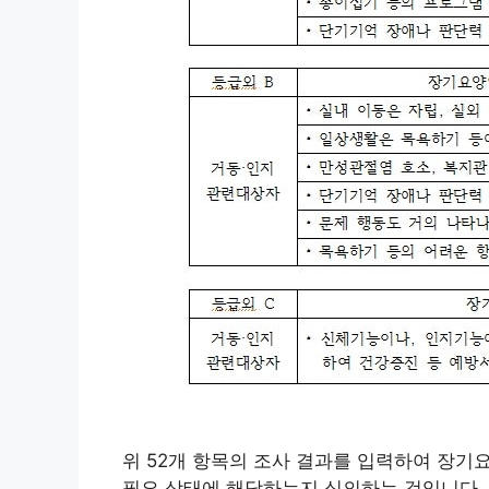
위 52개 항목의 조사 결과를 입력하여 장기
필요 상태에 해당하는지 심의하는 것입니다.