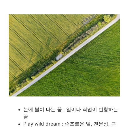
논에 불이 나는 꿈 : 일이나 직업이 번창하는
꿈
Play wild dream : 순조로운 일, 전문성, 근