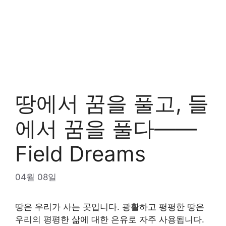
땅에서 꿈을 풀고, 들
에서 꿈을 풀다——
Field Dreams
04월 08일
땅은 우리가 사는 곳입니다. 광활하고 평평한 땅은
우리의 평평한 삶에 대한 은유로 자주 사용됩니다.