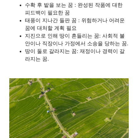
수확 후 밭을 보는 꿈 : 완성된 작품에 대한
피드백이 필요한 꿈
태풍이 지나간 들판 꿈 : 위험하거나 어려운
꿈에 대처할 계획 필요
지진으로 인해 땅이 흔들리는 꿈: 사회적 불
안이나 직장이나 가정에서 소송을 당하는 꿈.
땅이 둘로 갈라지는 꿈: 재정이나 경력이 갈
라지는 꿈.