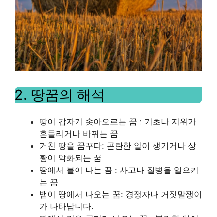
2. 땅꿈의 해석
땅이 갑자기 솟아오르는 꿈 : 기초나 지위가
흔들리거나 바뀌는 꿈
거친 땅을 꿈꾸다: 곤란한 일이 생기거나 상
황이 악화되는 꿈
땅에서 불이 나는 꿈 : 사고나 질병을 일으키
는 꿈
뱀이 땅에서 나오는 꿈: 경쟁자나 거짓말쟁이
가 나타납니다.