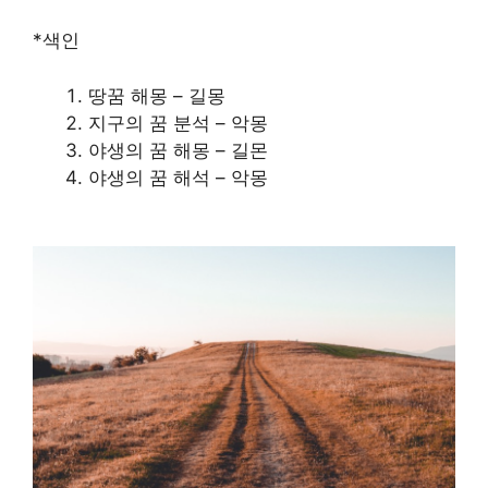
*색인
땅꿈 해몽 – 길몽
지구의 꿈 분석 – 악몽
야생의 꿈 해몽 – 길몬
야생의 꿈 해석 – 악몽