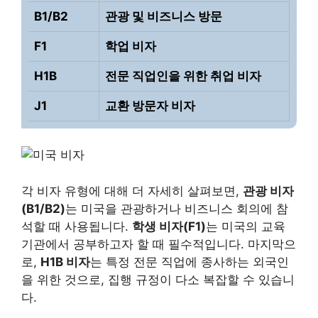
B1/B2
관광 및 비즈니스 방문
F1
학업 비자
H1B
전문 직업인을 위한 취업 비자
J1
교환 방문자 비자
각 비자 유형에 대해 더 자세히 살펴보면,
관광 비자
(B1/B2)
는 미국을 관광하거나 비즈니스 회의에 참
석할 때 사용됩니다.
학생 비자(F1)
는 미국의 교육
기관에서 공부하고자 할 때 필수적입니다. 마지막으
로,
H1B 비자
는 특정 전문 직업에 종사하는 외국인
을 위한 것으로, 집행 규정이 다소 복잡할 수 있습니
다.