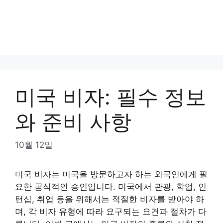
미국 비자: 필수 정보
와 준비 사항
10월 12일
미국 비자는 미국을 방문하고자 하는 외국인에게 필
요한 공식적인 승인입니다. 미국에서 관광, 학업, 인
턴십, 취업 등을 위해서는 적절한 비자를 받아야 하
며, 각 비자 유형에 따라 요구되는 요건과 절차가 다