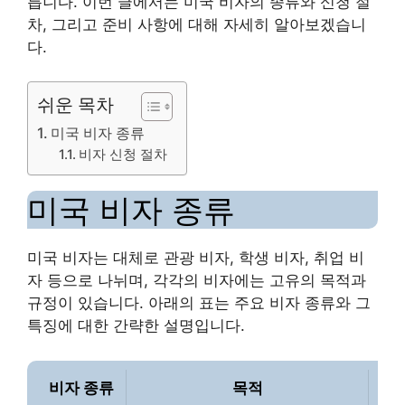
릅니다. 이번 글에서는 미국 비자의 종류와 신청 절
차, 그리고 준비 사항에 대해 자세히 알아보겠습니
다.
쉬운 목차
미국 비자 종류
비자 신청 절차
미국 비자 종류
미국 비자는 대체로 관광 비자, 학생 비자, 취업 비
자 등으로 나뉘며, 각각의 비자에는 고유의 목적과
규정이 있습니다. 아래의 표는 주요 비자 종류와 그
특징에 대한 간략한 설명입니다.
비자 종류
목적