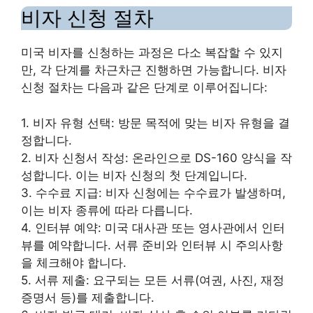
비자 신청 절차
미국 비자를 신청하는 과정은 다소 복잡할 수 있지
만, 각 단계를 차근차근 진행하면 가능합니다. 비자
신청 절차는 다음과 같은 단계로 이루어집니다:
1. 비자 유형 선택: 방문 목적에 맞는 비자 유형을 결
정합니다.
2. 비자 신청서 작성: 온라인으로 DS-160 양식을 작
성합니다. 이는 비자 신청의 첫 단계입니다.
3. 수수료 지급: 비자 신청에는 수수료가 발생하며,
이는 비자 종류에 따라 다릅니다.
4. 인터뷰 예약: 미국 대사관 또는 영사관에서 인터
뷰를 예약합니다. 서류 준비와 인터뷰 시 주의사항
을 체크해야 합니다.
5. 서류 제출: 요구되는 모든 서류(여권, 사진, 재정
증명서 등)를 제출합니다.