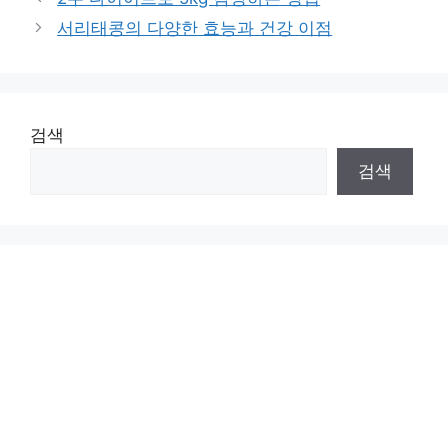
서리태콩의 다양한 효능과 건강 이점
검색
검색