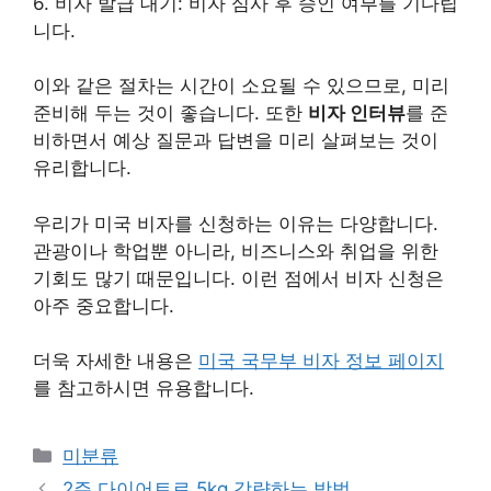
6. 비자 발급 대기: 비자 심사 후 승인 여부를 기다립
니다.
이와 같은 절차는 시간이 소요될 수 있으므로, 미리
준비해 두는 것이 좋습니다. 또한
비자 인터뷰
를 준
비하면서 예상 질문과 답변을 미리 살펴보는 것이
유리합니다.
우리가 미국 비자를 신청하는 이유는 다양합니다.
관광이나 학업뿐 아니라, 비즈니스와 취업을 위한
기회도 많기 때문입니다. 이런 점에서 비자 신청은
아주 중요합니다.
더욱 자세한 내용은
미국 국무부 비자 정보 페이지
를 참고하시면 유용합니다.
Categories
미분류
2주 다이어트로 5kg 감량하는 방법