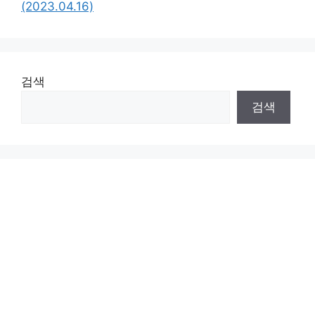
(2023.04.16)
검색
검색