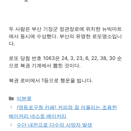
두 사람은 부산 기장군 정관장로에 위치한 뉴빅마트
에서 동시에 수상했다. 부산의 유명한 로또명소입니
다.
로또 당첨 번호 1063은 24, 3, 23, 6, 22, 38, 30 순
으로 복권 기계에서 뽑힌 것이다.
복권 로비에서 1등으로 행운을 빕니다.
Categories
미분류
(영등포구청 카페) 커피와 잘 어울리는 조용한
베이커리 네스토 베이커리
수단 내전으로 다수의 사망자 발생