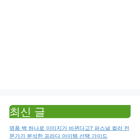
최신 글
명품 백 하나로 이미지가 바뀐다고? 퍼스널 컬러 전
문가가 분석한 프라다 아이템 선택 가이드