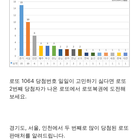
로또 1064 당첨번호 일일이 고민하기 싫다면 로또
2번째 당첨자가 나온 로또에서 로또복권에 도전해
보세요.
경기도, 서울, 인천에서 두 번째로 많이 당첨된 로또
판매처를 알려드립니다.