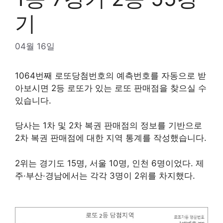
기
04월 16일
1064번째 로또당첨번호의 예측번호를 자동으로 받
아보시면 2등 로또가 있는 로또 판매점을 찾으실 수
있습니다.
당사는 1차 및 2차 복권 판매점의 정보를 기반으로
2차 복권 판매점에 대한 지역 통계를 작성했습니다.
2위는 경기도 15명, 서울 10명, 인천 6명이었다. 제
주·부산·경남에서는 각각 3명이 2위를 차지했다.