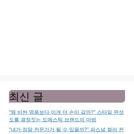
최신 글
“왜 비싼 명품보다 이게 더 손이 갈까?” 스타일 완성
도를 결정짓는 도메스틱 브랜드의 마법
“내가 정말 전문가가 될 수 있을까?” 퍼스널 컬러 컨