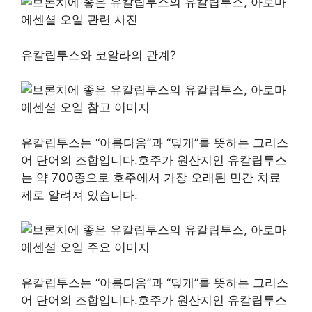
유칼립투스와 코알라의 관계?
유칼립투스는 “아름다움”과 “덮개”를 뜻하는 그리스
어 단어의 조합입니다.호주가 원산지인 유칼립투스
는 약 700종으로 호주에서 가장 오래된 민간 치료
제로 알려져 있습니다.
유칼립투스는 “아름다움”과 “덮개”를 뜻하는 그리스
어 단어의 조합입니다.호주가 원산지인 유칼립투스