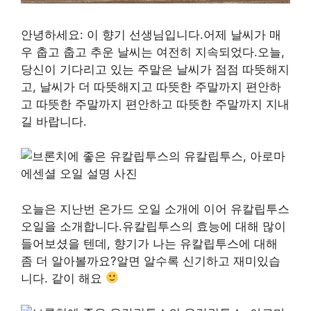
안녕하세요: 이 향기 선생님입니다.어제 날씨가 매
우 춥고 춥고 추운 날씨는 여전히 지속되었다.오늘,
당신이 기다리고 있는 주말은 날씨가 점점 따뜻해지
고, 날씨가 더 따뜻해지고 따뜻한 주말까지 편안하
고 따뜻한 주말까지 편안하고 따뜻한 주말까지 지내
길 바랍니다.
오늘은 지난번 온가드 오일 소개에 이어 유칼립투스
오일을 소개합니다.유칼립투스의 효능에 대해 많이
들어보셨을 텐데, 향기가 나는 유칼립투스에 대해
좀 더 알아볼까요?알면 알수록 신기하고 재미있습
니다. 같이 해요