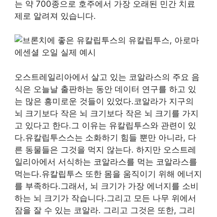
는 약 700종으로 호주에서 가장 오래된 민간 치료
제로 알려져 있습니다.
오스트레일리아에서 살고 있는 코알라스의 주요 음
식은 오늘날 출판하는 동안 데이터 연구를 하고 있
는 많은 흥미로운 것들이 있었다.코알라가 지구의
뇌 크기보다 작은 뇌 크기보다 작은 뇌 크기를 가지
고 있다고 한다.그 이유는 유칼립투스와 관련이 있
다.유칼립투스스는 소화하기 힘들 뿐만 아니라, 다
른 동물들은 그것을 먹지 않는다. 하지만 오스트레
일리아에서 서식하는 코알라스를 먹는 코알라스를
먹는다.유칼립투스 또한 몸을 움직이기 위해 에너지
를 부족하다.그래서, 뇌 크기가 가장 에너지를 소비
하는 뇌 크기가 작습니다.그리고 모든 나무 위에서
잠을 잘 수 있는 코알라. 그리고 그것은 또한, 그리