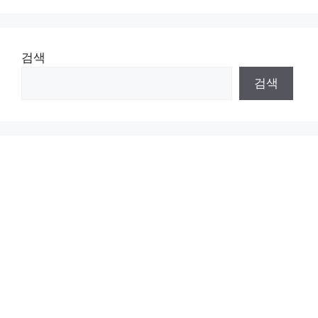
검색
검색