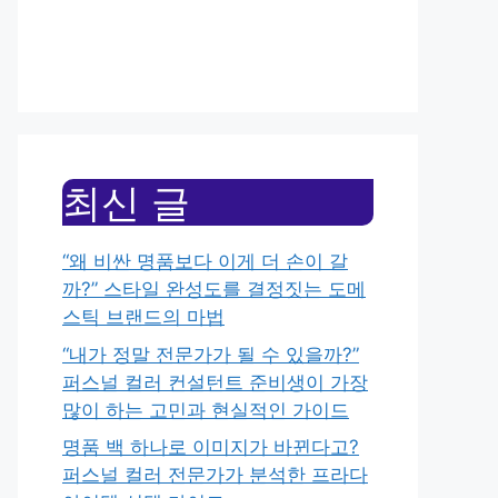
최신 글
“왜 비싼 명품보다 이게 더 손이 갈
까?” 스타일 완성도를 결정짓는 도메
스틱 브랜드의 마법
“내가 정말 전문가가 될 수 있을까?”
퍼스널 컬러 컨설턴트 준비생이 가장
많이 하는 고민과 현실적인 가이드
명품 백 하나로 이미지가 바뀐다고?
퍼스널 컬러 전문가가 분석한 프라다