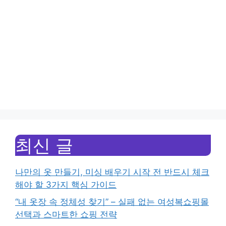
최신 글
나만의 옷 만들기, 미싱 배우기 시작 전 반드시 체크
해야 할 3가지 핵심 가이드
“내 옷장 속 정체성 찾기” – 실패 없는 여성복쇼핑몰
선택과 스마트한 쇼핑 전략