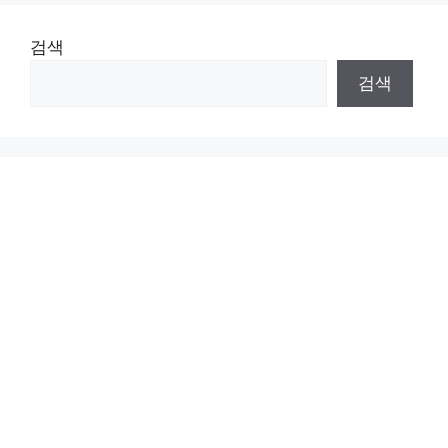
검색
검색