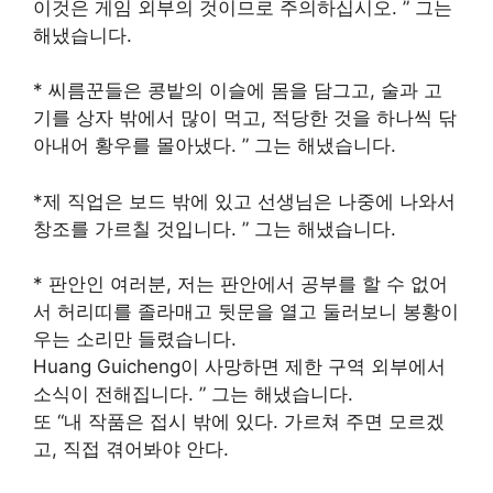
이것은 게임 외부의 것이므로 주의하십시오. ” 그는
해냈습니다.
* 씨름꾼들은 콩밭의 이슬에 몸을 담그고, 술과 고
기를 상자 밖에서 많이 먹고, 적당한 것을 하나씩 닦
아내어 황우를 몰아냈다. ” 그는 해냈습니다.
*제 직업은 보드 밖에 있고 선생님은 나중에 나와서
창조를 가르칠 것입니다. ” 그는 해냈습니다.
* 판안인 여러분, 저는 판안에서 공부를 할 수 없어
서 허리띠를 졸라매고 뒷문을 열고 둘러보니 봉황이
우는 소리만 들렸습니다.
Huang Guicheng이 사망하면 제한 구역 외부에서
소식이 전해집니다. ” 그는 해냈습니다.
또 “내 작품은 접시 밖에 있다. 가르쳐 주면 모르겠
고, 직접 겪어봐야 안다.