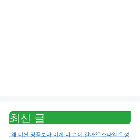
최신 글
“왜 비싼 명품보다 이게 더 손이 갈까?” 스타일 완성