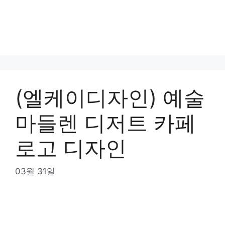
(엘케이디자인) 예술
마들렌 디저트 카페
로고 디자인
03월 31일