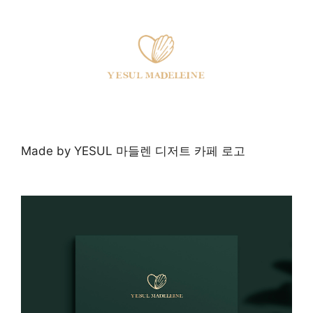
Made by YESUL 마들렌 디저트 카페 로고