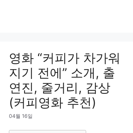
영화 “커피가 차가워
지기 전에” 소개, 출
연진, 줄거리, 감상
(커피영화 추천)
04월 16일