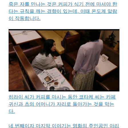
죽은 자를 만나는 것은 커피가 식기 전에 마셔야 한
다는 규칙을 깨는 경향이 있는데, 이때 온도계 알람
이 작동합니다.
히라이 씨가 커피를 마시는 동안 코타케 씨는 카페
귀신과 츠의 어머니가 자리로 돌아가는 것을 막는
다.
네 번째이자 마지막 이야기는 영화의 주인공인 아리