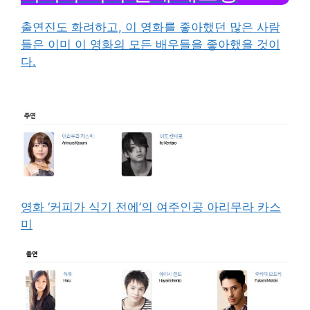
출연진도 화려하고, 이 영화를 좋아했던 많은 사람
들은 이미 이 영화의 모든 배우들을 좋아했을 것이
다.
영화 ‘커피가 식기 전에’의 여주인공 아리무라 카스
미