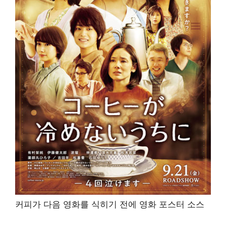
커피가 다음 영화를 식히기 전에 영화 포스터 소스