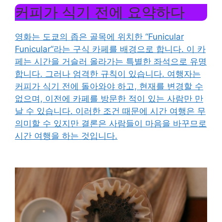
커피가 식기 전에
요약하다
영화는 도쿄의 좁은 골목에 위치한 “Funicular
Funicular”라는 구식 카페를 배경으로 합니다. 이 카
페는 시간을 거슬러 올라가는 특별한 좌석으로 유명
합니다. 그러나 엄격한 규칙이 있습니다. 여행자는
커피가 식기 전에 돌아와야 하고, 현재를 변경할 수
없으며, 이전에 카페를 방문한 적이 있는 사람만 만
날 수 있습니다. 이러한 조건 때문에 시간 여행은 무
의미할 수 있지만 결론은 사람들이 마음을 바꾸므로
시간 여행을 하는 것입니다.