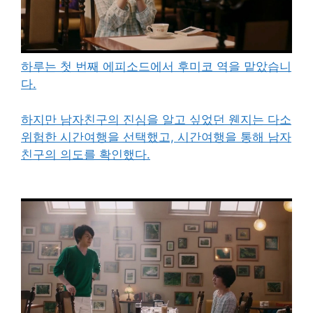
하루는 첫 번째 에피소드에서 후미코 역을 맡았습니
다.
하지만 남자친구의 진심을 알고 싶었던 웬지는 다소
위험한 시간여행을 선택했고, 시간여행을 통해 남자
친구의 의도를 확인했다.