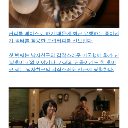
커피를 베이스로 하기 때문에 최근 유행하는 종이접
기 필터를 활용한 드립커피를 선보인다.
첫 번째는 남자친구의 갑작스러운 미국행에 화가 난
‘상후미코’의 이야기다. 카페의 단골이기도 한 후미
코 씨는 남자친구의 갑작스러운 전근에 당황한다.