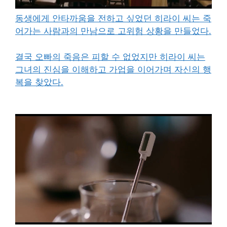
동생에게 안타까움을 전하고 싶었던 히라이 씨는 죽
어가는 사람과의 만남으로 고위험 상황을 만들었다.
결국 오빠의 죽음은 피할 수 없었지만 히라이 씨는
그녀의 진심을 이해하고 가업을 이어가며 자신의 행
복을 찾았다.