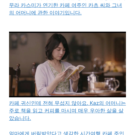
무라 카스미가 연기한 카페 여주인 카츠 씨와 그녀
의 어머니에 관한 이야기입니다.
카페 귀신인데 전혀 무섭지 않아요. Kaz의 어머니는
주로 책을 읽고 커피를 마시며 매우 우아한 삶을 살
았습니다.
엄마에게 버림받았다고 생각한 시간여행 카페 주인