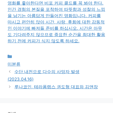
영화를 좋아한다면 비포 커피 콜드를 꼭 봐야 한다.
인간 경험의 본질을 포착하여 따뜻함과 성찰의 느낌
을 남기는 아름답게 만들어진 영화입니다. 커피를
마시고 편안히 앉아 시간, 사랑, 후회에 대한 감동적
인 이야기에 빠져들 준비를 하십시오. 시간은 아무
도 기다려주지 않으므로 중요한 순간을 최대한 활용
하기 전에 커피가 식지 않도록 하세요.
Categories
미분류
수단 내전으로 다수의 사망자 발생
(2023.04.16)
루나코인, 테라폼랩스 권도형 대표와 김앤장