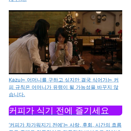
Kazu는 어머니를 구하고 싶지만 결국 식어가는 커
피 규칙은 어머니가 유령이 될 가능성을 바꾸지 않
습니다.
커피가 식기 전에 즐기세요
‘커피가 차가워지기 전에’는 사랑, 후회, 시간의 흐름