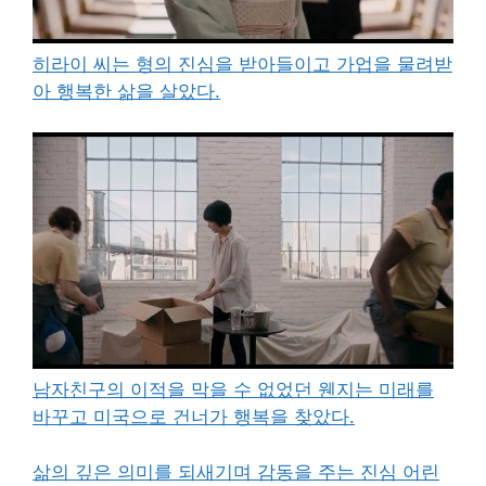
히라이 씨는 형의 진심을 받아들이고 가업을 물려받
아 행복한 삶을 살았다.
남자친구의 이적을 막을 수 없었던 웬지는 미래를
바꾸고 미국으로 건너가 행복을 찾았다.
삶의 깊은 의미를 되새기며 감동을 주는 진심 어린