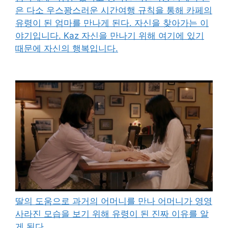
은 다소 우스꽝스러운 시간여행 규칙을 통해 카페의
유령이 된 엄마를 만나게 된다. 자신을 찾아가는 이
야기입니다. Kaz 자신을 만나기 위해 여기에 있기
때문에 자신의 행복입니다.
딸의 도움으로 과거의 어머니를 만나 어머니가 영영
사라진 모습을 보기 위해 유령이 된 진짜 이유를 알
게 된다.