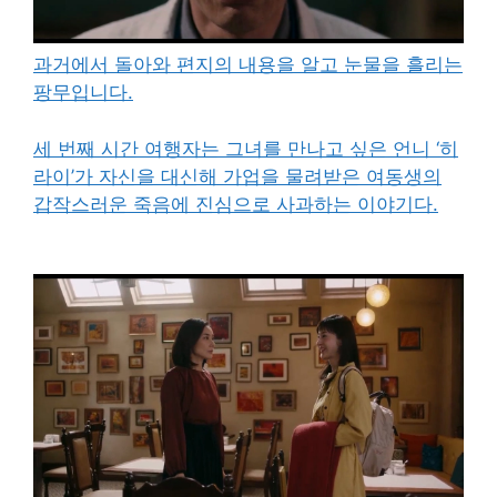
과거에서 돌아와 편지의 내용을 알고 눈물을 흘리는
팡무입니다.
세 번째 시간 여행자는 그녀를 만나고 싶은 언니 ‘히
라이’가 자신을 대신해 가업을 물려받은 여동생의
갑작스러운 죽음에 진심으로 사과하는 이야기다.