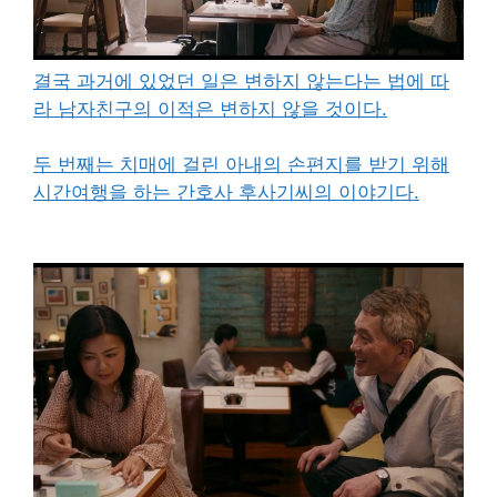
결국 과거에 있었던 일은 변하지 않는다는 법에 따
라 남자친구의 이적은 변하지 않을 것이다.
두 번째는 치매에 걸린 아내의 손편지를 받기 위해
시간여행을 하는 간호사 후사기씨의 이야기다.