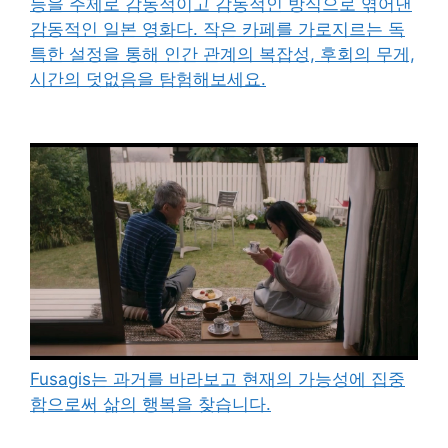
등을 주제로 감동적이고 감동적인 방식으로 엮어낸
감동적인 일본 영화다. 작은 카페를 가로지르는 독
특한 설정을 통해 인간 관계의 복잡성, 후회의 무게,
시간의 덧없음을 탐험해보세요.
Fusagis는 과거를 바라보고 현재의 가능성에 집중
함으로써 삶의 행복을 찾습니다.