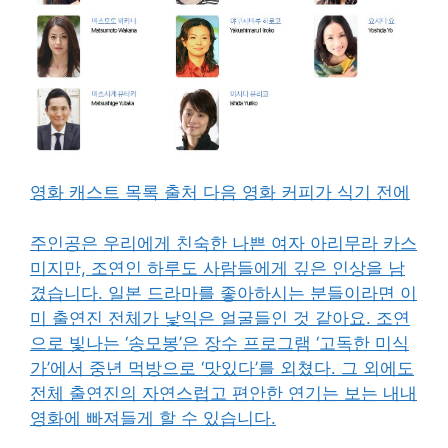
영화 캐스트 목록 출처 다음 영화 커피가 식기 전에
주인공은 우리에게 친숙한 나쁜 여자 아리무라 카스
미지만, 조연인 하루도 사람들에게 깊은 인상을 남
겼습니다. 일본 드라마를 좋아하시는 분들이라면 이
미 출연진 전체가 낯익은 얼굴들인 것 같아요. 조연
으로 빛나는 ‘송모봉’은 장수 프로그램 ‘고독한 미식
가’에서 중년 먹방으로 ‘맛있다’를 외쳤다. 그 외에도
전체 출연진의 자연스럽고 편안한 연기는 보는 내내
영화에 빠져들게 할 수 있습니다.