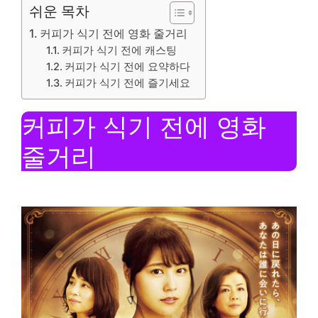
쉬운 목차
커피가 식기 전에 영화 줄거리
커피가 식기 전에 캐스팅
커피가 식기 전에 요약하다
커피가 식기 전에 즐기세요
커피가 식기 전에 영화
줄거리