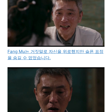
Fang Mu는 거짓말로 자신을 위로했지만 슬픈 표정
을 숨길 수 없었습니다.