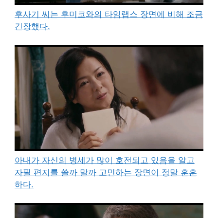
후사기 씨는 후미코와의 타임랩스 장면에 비해 조금
긴장했다.
아내가 자신의 병세가 많이 호전되고 있음을 알고
자필 편지를 쓸까 말까 고민하는 장면이 정말 훈훈
하다.