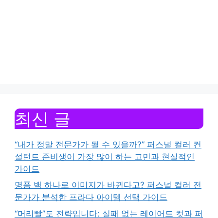
최신 글
“내가 정말 전문가가 될 수 있을까?” 퍼스널 컬러 컨
설턴트 준비생이 가장 많이 하는 고민과 현실적인
가이드
명품 백 하나로 이미지가 바뀐다고? 퍼스널 컬러 전
문가가 분석한 프라다 아이템 선택 가이드
“머리빨”도 전략입니다: 실패 없는 레이어드 컷과 퍼