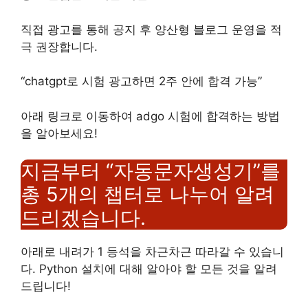
직접 광고를 통해 공지 후 양산형 블로그 운영을 적
극 권장합니다.
“chatgpt로 시험 광고하면 2주 안에 합격 가능”
아래 링크로 이동하여 adgo 시험에 합격하는 방법
을 알아보세요!
지금부터 “자동문자생성기”를
총 5개의 챕터로 나누어 알려
드리겠습니다.
아래로 내려가 1 등석을 차근차근 따라갈 수 있습니
다. Python 설치에 대해 알아야 할 모든 것을 알려
드립니다!