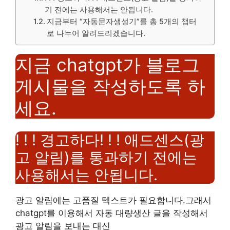
기 전에는 사용해서는 안됩니다.
지금부터 “자동문자생성기”를 총 5개의 챕터
로 나누어 알려드리겠습니다.
지금 chatgpt가 블로그
게시물을 작성하도록 하
세요.
! ! ! 경고하다! ! ! 애드센스(광
고 알림)를 통과하기 전에는
사용해서는 안됩니다.
광고 알림에는 고품질 텍스트가 필요합니다.그래서
chatgpt를 이용해서 자동 대량생산 글을 작성해서
광고 알림을 보내는 대신