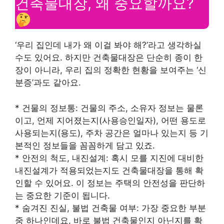
건축물대장, 왜 중요할까요?
‘우리 집인데 내가 왜 이걸 봐야 해?’라고 생각하실
수도 있어요. 하지만 건축물대장은 단순히 종이 한
장이 아니라, 우리 집의 정확한 현황을 보여주는 ‘신
분증’과도 같아요.
* 건물의 정보통: 건물의 주소, 소유자 정보는 물론
이고, 언제 지어졌는지(사용승인일자), 어떤 용도로
사용되는지(용도), 주차 공간은 얼마나 있는지 등 기
본적인 정보들을 꼼꼼하게 담고 있죠.
* 안전의 척도, 내진설계: 혹시 모를 지진에 대비한
내진설계가 적용되었는지도 건축물대장을 통해 확
인할 수 있어요. 이 정보는 주택의 안전성을 판단하
는 중요한 기준이 됩니다.
* 숨겨진 진실, 불법 건축물 여부: 가장 중요한 부분
중 하나인데요, 바로 불법 건축물인지 아닌지를 확