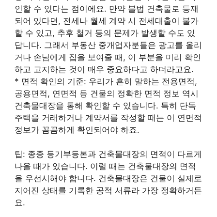
인할 수 있다는 점이에요. 만약 불법 건축물로 등재
되어 있다면, 전세나 월세 계약 시 전세대출이 불가
할 수 있고, 추후 철거 등의 문제가 발생할 수도 있
답니다. 그래서 부동산 중개업자분들은 광고를 올리
거나 손님에게 집을 보여줄 때, 이 부분을 미리 확인
하고 고지하는 것이 매우 중요하다고 하더라고요.
* 면적 확인의 기준: 우리가 흔히 말하는 전용면적,
공용면적, 연면적 등 건물의 정확한 면적 정보 역시
건축물대장을 통해 확인할 수 있습니다. 특히 단독
주택을 거래하거나 계약서를 작성할 때는 이 연면적
정보가 꼼꼼하게 확인되어야 하죠.
팁: 종종 등기부등본과 건축물대장의 면적이 다르게
나올 때가 있습니다. 이럴 때는 건축물대장의 면적
을 우선시해야 합니다. 건축물대장은 건물이 실제로
지어진 상태를 기록한 공적 서류라 가장 정확하거든
요.