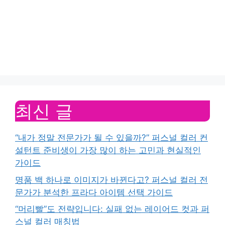
최신 글
“내가 정말 전문가가 될 수 있을까?” 퍼스널 컬러 컨
설턴트 준비생이 가장 많이 하는 고민과 현실적인
가이드
명품 백 하나로 이미지가 바뀐다고? 퍼스널 컬러 전
문가가 분석한 프라다 아이템 선택 가이드
“머리빨”도 전략입니다: 실패 없는 레이어드 컷과 퍼
스널 컬러 매칭법