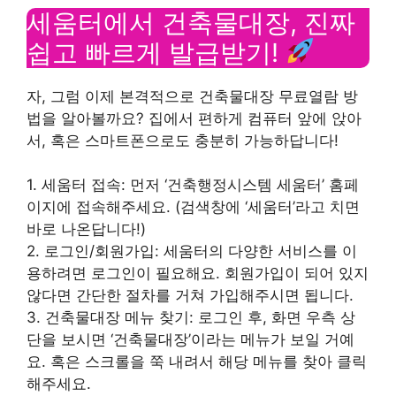
세움터에서 건축물대장, 진짜
쉽고 빠르게 발급받기!
자, 그럼 이제 본격적으로 건축물대장 무료열람 방
법을 알아볼까요? 집에서 편하게 컴퓨터 앞에 앉아
서, 혹은 스마트폰으로도 충분히 가능하답니다!
1. 세움터 접속: 먼저 ‘건축행정시스템 세움터’ 홈페
이지에 접속해주세요. (검색창에 ‘세움터’라고 치면
바로 나온답니다!)
2. 로그인/회원가입: 세움터의 다양한 서비스를 이
용하려면 로그인이 필요해요. 회원가입이 되어 있지
않다면 간단한 절차를 거쳐 가입해주시면 됩니다.
3. 건축물대장 메뉴 찾기: 로그인 후, 화면 우측 상
단을 보시면 ‘건축물대장’이라는 메뉴가 보일 거예
요. 혹은 스크롤을 쭉 내려서 해당 메뉴를 찾아 클릭
해주세요.