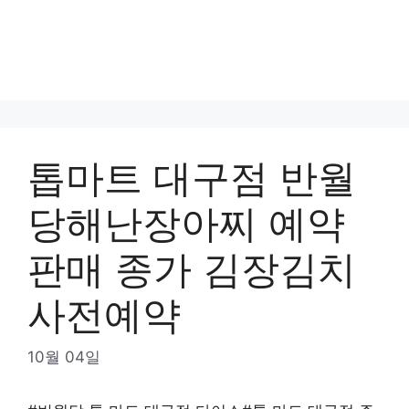
톱마트 대구점 반월
당해난장아찌 예약
판매 종가 김장김치
사전예약
10월 04일