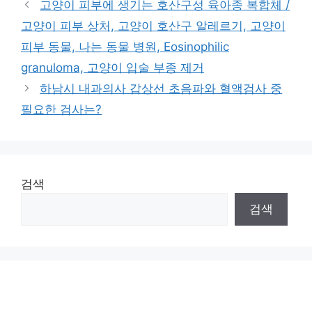
고양이 피부에 생기는 호산구성 육아종 복합체 /
고양이 피부 상처, 고양이 호산구 알레르기, 고양이
피부 동물, 나는 동물 병원, Eosinophilic
granuloma, 고양이 입술 부종 제거
하남시 내과의사 갑상선 초음파와 혈액검사 중
필요한 검사는?
검색
검색