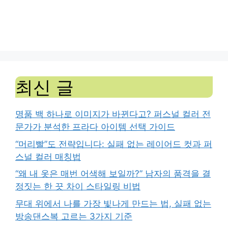
최신 글
명품 백 하나로 이미지가 바뀐다고? 퍼스널 컬러 전
문가가 분석한 프라다 아이템 선택 가이드
“머리빨”도 전략입니다: 실패 없는 레이어드 컷과 퍼
스널 컬러 매칭법
“왜 내 옷은 매번 어색해 보일까?” 남자의 품격을 결
정짓는 한 끗 차이 스타일링 비법
무대 위에서 나를 가장 빛나게 만드는 법, 실패 없는
방송댄스복 고르는 3가지 기준