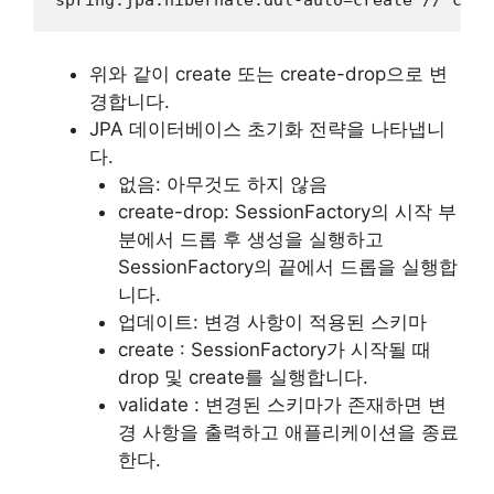
spring.jpa.hibernate.ddl-auto=create // crea
위와 같이 create 또는 create-drop으로 변
경합니다.
JPA 데이터베이스 초기화 전략을 나타냅니
다.
없음: 아무것도 하지 않음
create-drop: SessionFactory의 시작 부
분에서 드롭 후 생성을 실행하고
SessionFactory의 끝에서 드롭을 실행합
니다.
업데이트: 변경 사항이 적용된 스키마
create : SessionFactory가 시작될 때
drop 및 create를 실행합니다.
validate : 변경된 스키마가 존재하면 변
경 사항을 출력하고 애플리케이션을 종료
한다.