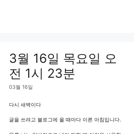
3월 16일 목요일 오
전 1시 23분
03월 16일
다시 새벽이다
글을 쓰려고 블로그에 올 때마다 이른 아침입니다.