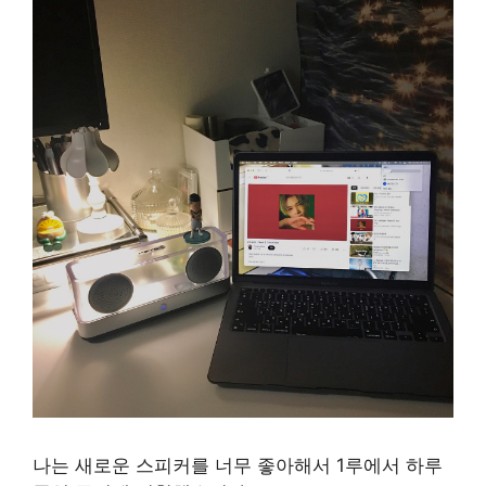
나는 새로운 스피커를 너무 좋아해서 1루에서 하루