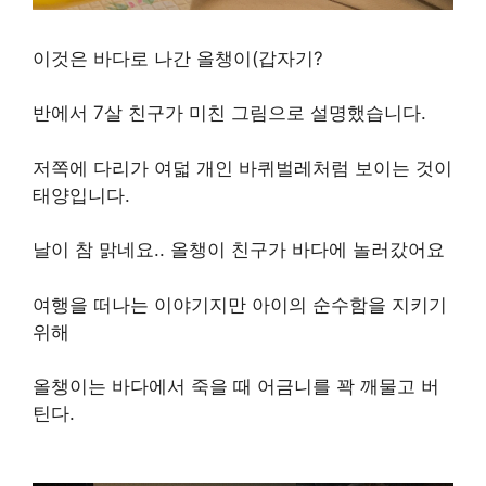
이것은 바다로 나간 올챙이(갑자기?
반에서 7살 친구가 미친 그림으로 설명했습니다.
저쪽에 다리가 여덟 개인 바퀴벌레처럼 보이는 것이
태양입니다.
날이 참 맑네요.. 올챙이 친구가 바다에 놀러갔어요
여행을 떠나는 이야기지만 아이의 순수함을 지키기
위해
올챙이는 바다에서 죽을 때 어금니를 꽉 깨물고 버
틴다.