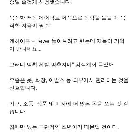
종일 즐겁게 시청했습니다.
묵직한 저음 에어덕트 제품으로 음악을 들을 때 묵
직한 저음이 필수!
엔하이픈 – Fever 들어보려고 했는데 제목이 기억
이 안나네요…
그러니 멈춰 제발 멈추지마” 검색해서 들었어
요즘은 옷, 화장, 이발소 등 외부에서 관리하는 것을
선호합니다.
가구, 소품, 상품 및 기계에 더 많은 돈을 쓰는 것 같
습니다.
집에만 있는 극단적인 소년이기 때문일 것이다.