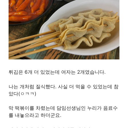
튀김은 6개 더 있었는데 여자는 2개였습니다.
나는 개처럼 질식했다. 사실 더 먹을 수 있었는데 참
았다(ㅇㅋㅋ)
막 떡볶이를 차렸는데 담임선생님인 누리가 음료수
를 내놓으라고 하더군요.