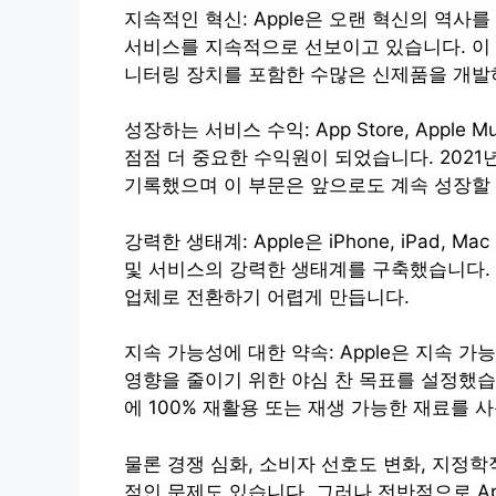
지속적인 혁신: Apple은 오랜 혁신의 역
서비스를 지속적으로 선보이고 있습니다. 이 
니터링 장치를 포함한 수많은 신제품을 개발
성장하는 서비스 수익: App Store, Apple 
점점 더 중요한 수익원이 되었습니다. 2021년
기록했으며 이 부문은 앞으로도 계속 성장할
강력한 생태계: Apple은 iPhone, iPad, 
및 서비스의 강력한 생태계를 구축했습니다.
업체로 전환하기 어렵게 만듭니다.
지속 가능성에 대한 약속: Apple은 지속 
영향을 줄이기 위한 야심 찬 목표를 설정했습
에 100% 재활용 또는 재생 가능한 재료를 
물론 경쟁 심화, 소비자 선호도 변화, 지정학적
적인 문제도 있습니다. 그러나 전반적으로 Ap