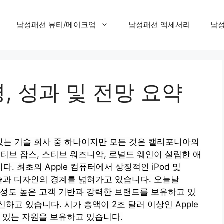
남성패션 뷰티/메이크업
남성패션 액세서리
남성
경, 성과 및 전망 요약
 있는 기술 회사 중 하나이지만 모든 것은 캘리포니아의
티브 잡스, 스티브 워즈니악, 로널드 웨인이 설립한 애
 최초의 Apple 컴퓨터에서 상징적인 iPod 및
 기술과 디자인의 경계를 넓혀가고 있습니다.
오늘날
 충성도 높은 고객 기반과 강력한 브랜드를 보유하고 있
고 있습니다. 시가 총액이 2조 달러 이상인 Apple
 있는 자원을 보유하고 있습니다.