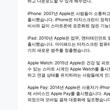
하고 다운로드할 수 있게 해주었다.
iPhone: 2007년 Apple은 사람들이 소
출시했습니다. iPhone은 터치스크린이 장착된 
비서와 같이 스마트폰에 표준화된 많은 기능
iPad: 2010년 Apple은 업무, 엔터테인먼
출시했습니다. 아이패드는 터치스크린 컴퓨터
기의 새로운 범주를 창출했습니다.
Apple Watch: 2015년 Apple은 건
수 있는 스마트 시계인 Apple Watch를 출
하고 연결 상태를 유지하려는 사람들에게 인
Apple Pay: 2014년 Apple은 사용자가 iPh
제 서비스인 Apple Pay를 출시했습니다. A
되었으며 모바일 결제 대중화에 일조했습니다