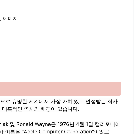
디자인으로 유명한 세계에서 가장 가치 있고 인정받는 회사
에는 매혹적인 역사와 배경이 있습니다.
ozniak 및 Ronald Wayne은 1976년 4월 1일 캘리포니아
 “Apple Computer Corporation”이었고