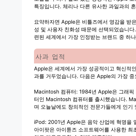
특징입니다. 체리나 다른 유사한 과일과의 
요약하자면 Apple은 비틀즈에서 영감을 받
성 및 사용자 친화성 때문에 선택되었습니다.
련된 세계에서 가장 인정받는 브랜드 중 하나
사과 업적
Apple은 세계에서 가장 성공적이고 혁신적
과를 거두었습니다. 다음은 Apple의 가장 
Macintosh 컴퓨터: 1984년 Apple은 
터인 Macintosh 컴퓨터를 출시했습니다. 
며 오늘날에도 창의적인 전문가들에게 인기 
iPod: 2001년 Apple은 음악 산업에 혁
아이팟은 아이튠즈 소프트웨어를 사용한 최초