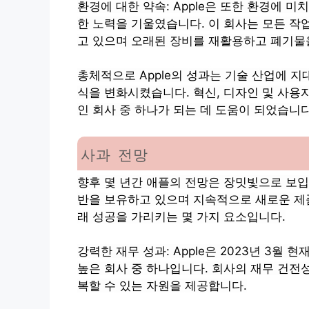
환경에 대한 약속: Apple은 또한 환경에 
한 노력을 기울였습니다. 이 회사는 모든 작
고 있으며 오래된 장비를 재활용하고 폐기물
총체적으로 Apple의 성과는 기술 산업에 
식을 변화시켰습니다. 혁신, 디자인 및 사용
인 회사 중 하나가 되는 데 도움이 되었습니다
사과 전망
향후 몇 년간 애플의 전망은 장밋빛으로 보입
반을 보유하고 있으며 지속적으로 새로운 제품
래 성공을 가리키는 몇 가지 요소입니다.
강력한 재무 성과: Apple은 2023년 3월
높은 회사 중 하나입니다. 회사의 재무 건전
복할 수 있는 자원을 제공합니다.