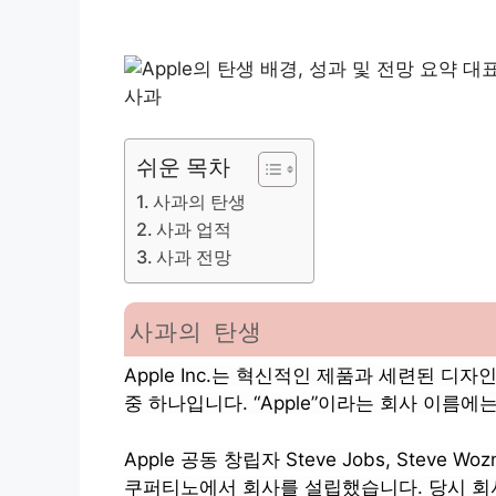
사과
쉬운 목차
사과의 탄생
사과 업적
사과 전망
사과의 탄생
Apple Inc.는 혁신적인 제품과 세련된 
중 하나입니다. “Apple”이라는 회사 이름
Apple 공동 창립자 Steve Jobs, Steve W
쿠퍼티노에서 회사를 설립했습니다. 당시 회사 이름은