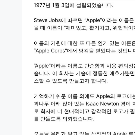
1977년 1월 3일에 설립되었습니다.
Steve Jobs에 따르면 “Apple”이라는 
을 때 이름이 “재미있고, 활기차고, 위협적이
이름의 기원에 대한 또 다른 인기 있는 이론
“Apple Corps”에서 영감을 받았다는 것입니
“Apple”이라는 이름도 단순함과 사용 편
습니다. 이 회사는 기술에 정통한 애호가뿐만
스할 수 있도록 만들고자 합니다.
기억하기 쉬운 이름 외에도 Apple의 로고에는
과나무 아래 앉아 있는 Isaac Newton 경이
로 회사에 더 현대적이고 감각적인 로고가 필요
를 만들도록 의뢰했습니다.
오늘날 우리가 알고 있는 상징적인 Apple