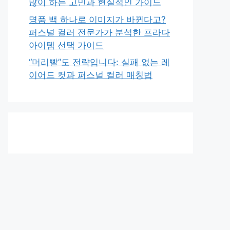
많이 하는 고민과 현실적인 가이드
명품 백 하나로 이미지가 바뀐다고?
퍼스널 컬러 전문가가 분석한 프라다
아이템 선택 가이드
“머리빨”도 전략입니다: 실패 없는 레
이어드 컷과 퍼스널 컬러 매칭법