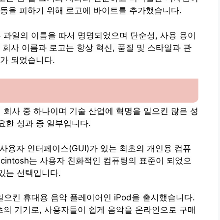
혼동을 피하기 위해 로고에 바이트를 추가했습니다.
은 과일의 이름을 따서 명명되었으며 단순성, 사용 용이
 회사 이름과 로고는 항상 혁신, 품질 및 스타일과 관
가 되었습니다.
인 회사 중 하나이며 기술 산업에 혁명을 일으킨 많은 성
중요한 성과 중 일부입니다.
그래픽 사용자 인터페이스(GUI)가 있는 최초의 개인용 컴퓨
Macintosh는 사용자 친화적인 컴퓨팅의 표준이 되었으
있는 선택입니다.
명을 일으킨 휴대용 음악 플레이어인 iPod을 출시했습니다.
의 기기로, 사용자들이 쉽게 음악을 온라인으로 구매