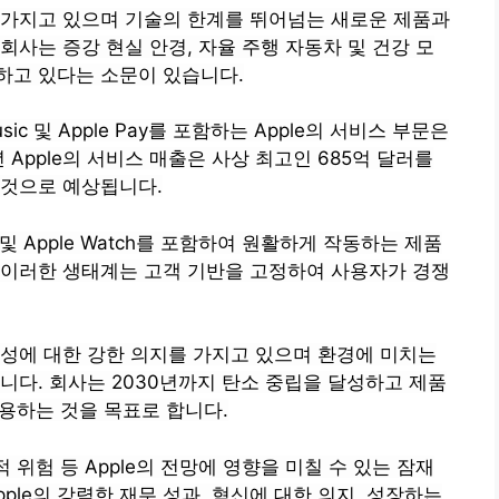
사를 가지고 있으며 기술의 한계를 뛰어넘는 새로운 제품과
회사는 증강 현실 안경, 자율 주행 자동차 및 건강 모
하고 있다는 소문이 있습니다.
Music 및 Apple Pay를 포함하는 Apple의 서비스 부문은
 Apple의 서비스 매출은 사상 최고인 685억 달러를
 것으로 예상됩니다.
Mac 및 Apple Watch를 포함하여 원활하게 작동하는 제품
 이러한 생태계는 고객 기반을 고정하여 사용자가 경쟁
가능성에 대한 강한 의지를 가지고 있으며 환경에 미치는
니다. 회사는 2030년까지 탄소 중립을 달성하고 제품
사용하는 것을 목표로 합니다.
 위험 등 Apple의 전망에 영향을 미칠 수 있는 잠재
ple의 강력한 재무 성과, 혁신에 대한 의지, 성장하는