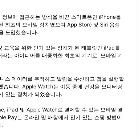
통하고 정보에 접근하는 방식을 바꾼 스마트폰인 iPhone을
최초의 모바일 장치였으며 App Store 및 Siri 음성
을 도입했습니다.
트 및 교육을 위한 인기 있는 장치가 된 태블릿인 iPad를
라는 아이디어를 대중화한 최초의 기기로, 모바일 기
강 및 피트니스 데이터를 추적하고 알림을 수신하고 앱을 실행할
시했습니다. Apple Watch는 이동 중에 건강을 모니터링
기 있는 장치가 되었습니다.
one, iPad 및 Apple Watch로 결제할 수 있는 모바일 결
pple Pay는 온라인 및 매장에서 인기 있는 쇼핑 방법이
.