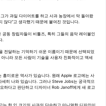
이름은 그가 과일 다이어트를 하고 사과 농장에서 막 돌아왔
지 않다”고 생각했기 때문에 붙여진 것입니다.
은 공동 창립자들이 비틀즈, 특히 그들의 음악 레이블인
다.
의성을 전달하는 기억하기 쉬운 이름이기 때문에 선택되었
 아니라 모든 사람이 기술을 사용자 친화적이고 액세
 흥미로운 역사가 있습니다. 원래 Apple 로고에는 사
 자세히 나와 있습니다. 그러나 Steve Jobs는 궁극적으
하다고 판단하고 디자이너 Rob Janoff에게 새 로고
 로고는 한 입 크기의 사과의 단순하고 미니멀한 디자인이