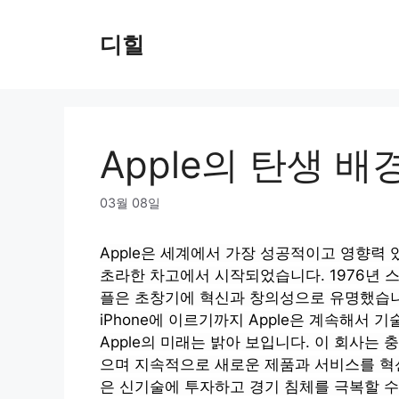
Skip
to
디힐
content
Apple의 탄생 배
03월 08일
Apple은 세계에서 가장 성공적이고 영향력
초라한 차고에서 시작되었습니다. 1976년 스
플은 초창기에 혁신과 창의성으로 유명했습니다.
iPhone에 이르기까지 Apple은 계속해서
Apple의 미래는 밝아 보입니다. 이 회사는
으며 지속적으로 새로운 제품과 서비스를 혁신하
은 신기술에 투자하고 경기 침체를 극복할 수