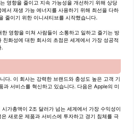
미치는 영향을 줄이고 지속 가능성을 개선하기 위해 상당
업에서 재생 가능 에너지를 사용하기 위해 최선을 다하
을 줄이기 위한 이니셔티브를 시작했습니다.
지대한 영향을 미쳐 사람들이 소통하고 일하고 즐기는 방
자 친화성에 대한 회사의 초점은 세계에서 가장 성공적
.
니다. 이 회사는 강력한 브랜드와 충성도 높은 고객 기
과 서비스를 혁신하고 있습니다. 다음은 Apple의 미
 현재 시가총액이 2조 달러가 넘는 세계에서 가장 수익성이
성은 새로운 제품과 서비스에 투자하고 경기 침체를 극