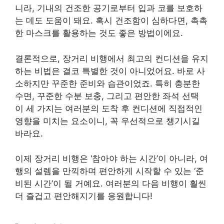
니라, 기내의 건조한 공기로부터 입과 코를 보호하
는 데도 도움이 돼요. 혹시 건조함이 심하다면, 촉촉
한 마스크를 활용하는 것도 좋은 방법이에요.
결론적으로, 장거리 비행에서 최고의 컨디션을 유지
하는 비법은 결코 특별한 것이 아니었어요. 바로 사
소하지만 꾸준한 준비와 습관이었죠. 특히 충분한
수면, 꾸준한 수분 보충, 그리고 편안한 좌석 선택
이 세 가지는 여러분의 도착 후 컨디션에 직접적인
영향을 미치는 요소이니, 꼭 우선적으로 챙기시길
바라요.
이제 장거리 비행은 ‘참아야 하는 시간’이 아니라, 여
행의 설렘을 만끽하며 편안하게 시작할 수 있는 ‘준
비된 시간’이 될 거예요. 여러분의 다음 비행이 훨씬
더 즐겁고 편안해지기를 응원합니다!