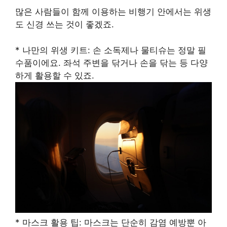
많은 사람들이 함께 이용하는 비행기 안에서는 위생
도 신경 쓰는 것이 좋겠죠.
* 나만의 위생 키트: 손 소독제나 물티슈는 정말 필
수품이에요. 좌석 주변을 닦거나 손을 닦는 등 다양
하게 활용할 수 있죠.
* 마스크 활용 팁: 마스크는 단순히 감염 예방뿐 아