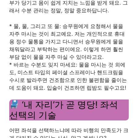
부가 당기고 몸이 쉽게 지치는 느낌을 받게 돼요. 그
래서 수분 관리는 정말, 정말 중요하답니다.
* 물, 물, 그리고 또 물: 승무원에게 요청해서 물을
자주 마시는 것이 최고예요. 저는 개인적으로 휴대
용 정수 물통을 가지고 다니면서 승무원에게 물을
채워달라고 부탁하는 편이에요. 이렇게 하면 훨씬
부담 없이 물을 자주 마실 수 있더라고요.
* 바르는 수분도 잊지 마세요: 물을 마시는 것 외에
도, 미스트 타입의 페이셜 스프레이나 핸드크림을
수시로 발라주면 건조함으로 인한 불편함을 줄이는
데 도움이 돼요. 입술이 건조하면 립밤도 필수고요!
‘내 자리’가 곧 명당! 좌석
선택의 기술
어떤 좌석을 선택하느냐에 따라 비행의 만족도가 크