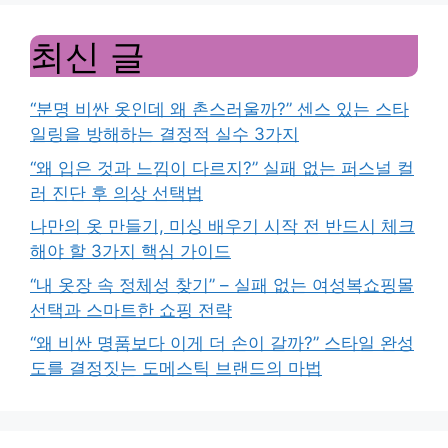
최신 글
“분명 비싼 옷인데 왜 촌스러울까?” 센스 있는 스타
일링을 방해하는 결정적 실수 3가지
“왜 입은 것과 느낌이 다르지?” 실패 없는 퍼스널 컬
러 진단 후 의상 선택법
나만의 옷 만들기, 미싱 배우기 시작 전 반드시 체크
해야 할 3가지 핵심 가이드
“내 옷장 속 정체성 찾기” – 실패 없는 여성복쇼핑몰
선택과 스마트한 쇼핑 전략
“왜 비싼 명품보다 이게 더 손이 갈까?” 스타일 완성
도를 결정짓는 도메스틱 브랜드의 마법