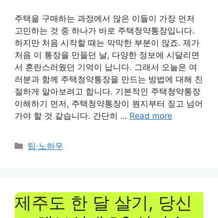
주택을 구매하는 과정에서 많은 이들이 가장 먼저
고민하는 것 중 하나가 바로 주택청약통장입니다.
하지만 처음 시작할 때는 막막한 부분이 많죠. 제가
처음 이 통장을 만들던 날, 다양한 정보에 시달리면
서 혼란스러웠던 기억이 납니다. 그래서 오늘은 여
러분과 함께 주택청약통장을 만드는 방법에 대해 친
절하게 알아보려고 합니다. 기본적인 주택청약통장
이해하기 먼저, 주택청약통장이 뭔지부터 짚고 넘어
가야 할 것 같습니다. 간단히 …
Read more
Categories
팁·노하우
제주도 한 달 살기, 당신