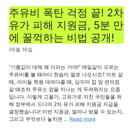
주유비 폭탄 걱정 끝! 2차
유가 피해 지원금, 5분 만
에 꿀꺽하는 비법 공개!
06월 16일
“기름값이 대체 왜 이러는 거야!” 매일같이 오르는
주유비를 볼 때마다 한숨이 절로 나오시죠? 마트 갈
때, 아이들 학원 데려다줄 때, 심지어 집 앞 편의점
갈 때조차 주유소 앞을 지나는 게 두려워지는 요즘
입니다. 이렇게 고물가, 고유가로 지친 국민들을 위
해 정부에서 드디어 2차 유가 피해 지원금 지급을
결정했습니다! 이번 지원금, 얼마나 받을 수 있는지,
그리고 무엇보다 놓치면 …
Read more