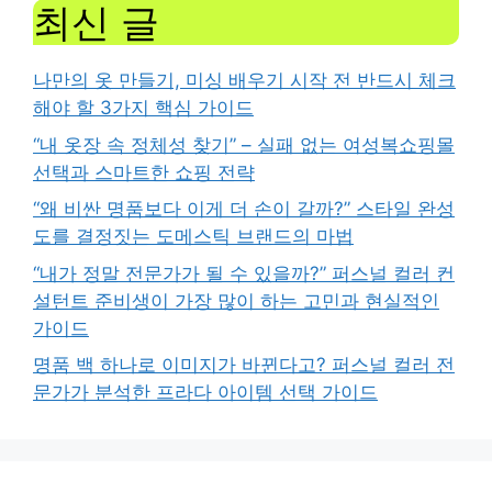
최신 글
나만의 옷 만들기, 미싱 배우기 시작 전 반드시 체크
해야 할 3가지 핵심 가이드
“내 옷장 속 정체성 찾기” – 실패 없는 여성복쇼핑몰
선택과 스마트한 쇼핑 전략
“왜 비싼 명품보다 이게 더 손이 갈까?” 스타일 완성
도를 결정짓는 도메스틱 브랜드의 마법
“내가 정말 전문가가 될 수 있을까?” 퍼스널 컬러 컨
설턴트 준비생이 가장 많이 하는 고민과 현실적인
가이드
명품 백 하나로 이미지가 바뀐다고? 퍼스널 컬러 전
문가가 분석한 프라다 아이템 선택 가이드