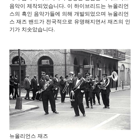
음악이 제작되었습니다. 이 하이브리드는 뉴올리언
스의 흑인 음악가들에 의해 개발되었으며 뉴올리언
스 재즈 밴드가 전국적으로 유명해지면서 재즈의 인
기가 치솟았습니다.
뉴올리언스 재즈