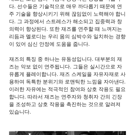
다. 선수들은 기술적으로 매우 까다롭기 때문에 연
주 기술을 향상시키기 위해 끊임없이 노력해야 합니
다. 그 과정에서 스트레스가 해소되고 집중력과 창
의력이 향상된다. 또한 재즈를 연주할 때 느껴지는
리듬과 멜로디는 우리 몸의 심박수와 일치하는 경향
이 있어 심신 안정에 도움을 줍니다.
재즈의 특징 중 하나는 유동성입니다. 대부분의 재
즈는 악보 없이 연주됩니다. 그들은 실시간으로 자
유롭게 플레이합니다. 재즈 스케일을 자유자재로 사
용하여 독특한 분위기와 로맨틱한 느낌을 자아낸다.
이러한 자유에는 적극적인 참여와 상호 작용도 필요
합니다. 따라서 재즈는 연주자와 청취자 간의 긴장
을 조성하고 상호 작용을 촉진하는 것으로 알려져
있습니다.