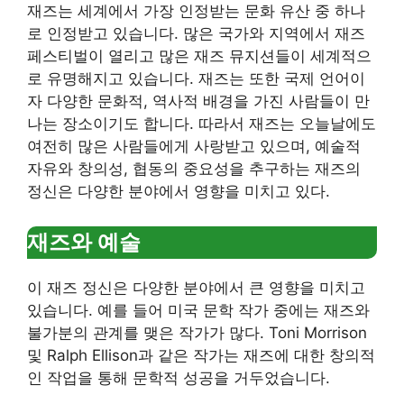
재즈는 세계에서 가장 인정받는 문화 유산 중 하나
로 인정받고 있습니다. 많은 국가와 지역에서 재즈
페스티벌이 열리고 많은 재즈 뮤지션들이 세계적으
로 유명해지고 있습니다. 재즈는 또한 국제 언어이
자 다양한 문화적, 역사적 배경을 가진 사람들이 만
나는 장소이기도 합니다. 따라서 재즈는 오늘날에도
여전히 많은 사람들에게 사랑받고 있으며, 예술적
자유와 창의성, 협동의 중요성을 추구하는 재즈의
정신은 다양한 분야에서 영향을 미치고 있다.
재즈와 예술
이 재즈 정신은 다양한 분야에서 큰 영향을 미치고
있습니다. 예를 들어 미국 문학 작가 중에는 재즈와
불가분의 관계를 맺은 작가가 많다. Toni Morrison
및 Ralph Ellison과 같은 작가는 재즈에 대한 창의적
인 작업을 통해 문학적 성공을 거두었습니다.