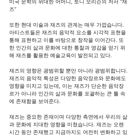
미국 문학의 위대한 어머니, 토니 모리슨의 저서 “재
즈”
또한 현대 미술과 재즈의 관계는 매우 가깝습니다.
아티스트들은 재즈의 음악적 요소를 시각적 표현을
통해 표현하고 이를 바탕으로 창작을 이어간다. 또
한 인간의 삶과 문화에 대한 통찰과 영감을 얻기 위
해 재즈를 활용한 예술교육이 발전되고 있다.
재즈의 영향은 광범위할 뿐만 아니라 광범위합니다.
재즈의 음악적 특성은 다양한 음악장르와 문화에도
영향을 미치고 있는데, 이는 재즈가 단순한 음악장
르가 아니라 인간의 삶과 문화를 포괄하는 큰 틀 속
에 존재함을 보여준다.
재즈는 중요한 존재이며 다양한 측면에서 우리의 삶
과 문화에 지대한 영향을 미쳤습니다. 재즈는 오랜
시간 동안 존재했고 지금까지도 여전히 변화하고 있