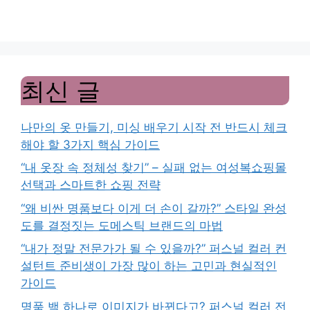
최신 글
나만의 옷 만들기, 미싱 배우기 시작 전 반드시 체크
해야 할 3가지 핵심 가이드
“내 옷장 속 정체성 찾기” – 실패 없는 여성복쇼핑몰
선택과 스마트한 쇼핑 전략
“왜 비싼 명품보다 이게 더 손이 갈까?” 스타일 완성
도를 결정짓는 도메스틱 브랜드의 마법
“내가 정말 전문가가 될 수 있을까?” 퍼스널 컬러 컨
설턴트 준비생이 가장 많이 하는 고민과 현실적인
가이드
명품 백 하나로 이미지가 바뀐다고? 퍼스널 컬러 전