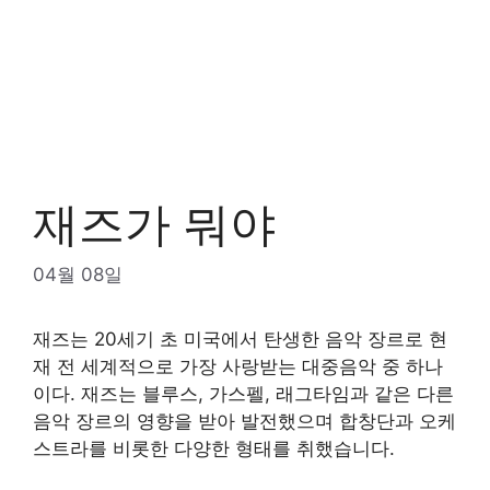
재즈가 뭐야
04월 08일
재즈는 20세기 초 미국에서 탄생한 음악 장르로 현
재 전 세계적으로 가장 사랑받는 대중음악 중 하나
이다. 재즈는 블루스, 가스펠, 래그타임과 같은 다른
음악 장르의 영향을 받아 발전했으며 합창단과 오케
스트라를 비롯한 다양한 형태를 취했습니다.