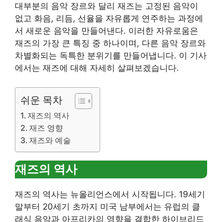
대부분의 음악 장르와 달리 재즈는 고정된 음악이
없고 화음, 리듬, 선율을 자유롭게 연주하는 과정에
서 새로운 음악을 만들어낸다. 이러한 자유로움은
재즈의 가장 큰 특징 중 하나이며, 다른 음악 장르와
차별화되는 독특한 분위기를 만들어냅니다. 이 기사
에서는 재즈에 대해 자세히 살펴보겠습니다.
쉬운 목차
재즈의 역사
재즈 영향
재즈와 예술
재즈의 역사
재즈의 역사는 뉴올리언스에서 시작됩니다. 19세기
말부터 20세기 초까지 미국 남부에서는 유럽의 클
래식 음악과 아프리카의 영향을 결합한 하이브리드