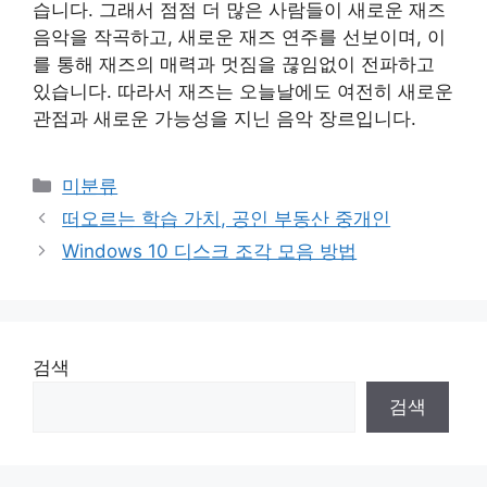
습니다. 그래서 점점 더 많은 사람들이 새로운 재즈
음악을 작곡하고, 새로운 재즈 연주를 선보이며, 이
를 통해 재즈의 매력과 멋짐을 끊임없이 전파하고
있습니다. 따라서 재즈는 오늘날에도 여전히 새로운
관점과 새로운 가능성을 지닌 음악 장르입니다.
Categories
미분류
떠오르는 학습 가치, 공인 부동산 중개인
Windows 10 디스크 조각 모음 방법
검색
검색