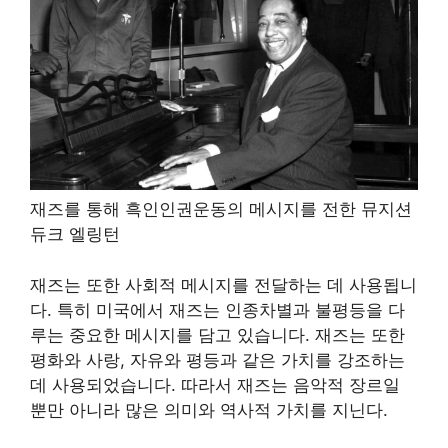
재즈를 통해 흑인인권운동의 메시지를 전한 뮤지션
듀크 엘링턴
재즈는 또한 사회적 메시지를 전달하는 데 사용됩니
다. 특히 미국에서 재즈는 인종차별과 불평등을 다
루는 중요한 메시지를 담고 있습니다. 재즈는 또한
평화와 사랑, 자유와 평등과 같은 가치를 강조하는
데 사용되었습니다. 따라서 재즈는 음악적 장르일
뿐만 아니라 많은 의미와 역사적 가치를 지닌다.