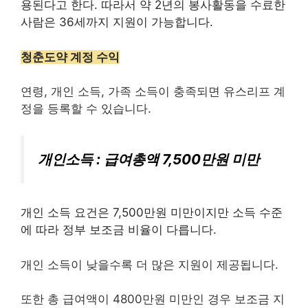
용된다고 한다. 따라서 약 2년의 봉사활동을 수료한
사람은 36세까지 지원이 가능합니다.
청춘도약 계정 수익
연령, 개인 소득, 가족 소득이 충족되면 유스리프 계
정을 등록할 수 있습니다.
개인소득 : 급여총액 7,500만원 미만
개인 소득 요건은 7,500만원 미만이지만 소득 수준
에 따라 정부 보조금 비율이 다릅니다.
개인 소득이 낮을수록 더 많은 지원이 제공됩니다.
또한 총 급여액이 4800만원 미만인 경우 보조금 지