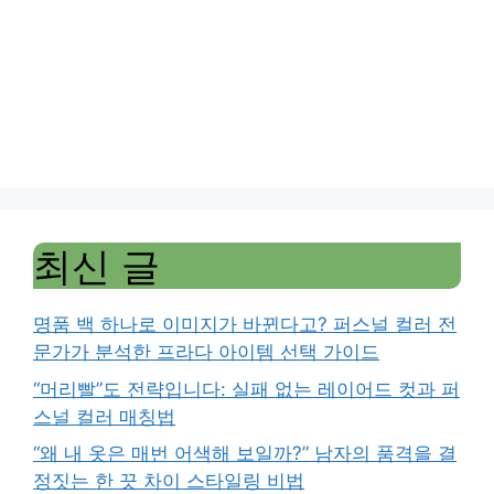
최신 글
명품 백 하나로 이미지가 바뀐다고? 퍼스널 컬러 전
문가가 분석한 프라다 아이템 선택 가이드
“머리빨”도 전략입니다: 실패 없는 레이어드 컷과 퍼
스널 컬러 매칭법
“왜 내 옷은 매번 어색해 보일까?” 남자의 품격을 결
정짓는 한 끗 차이 스타일링 비법