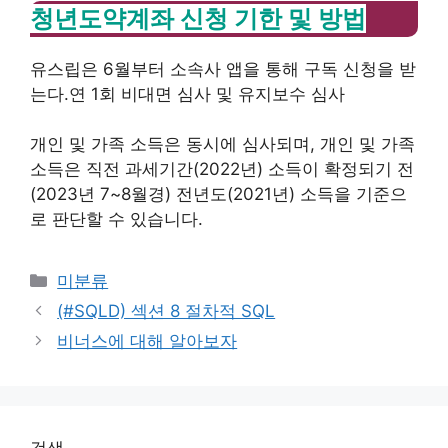
청년도약계좌 신청 기한 및 방법
유스립은 6월부터 소속사 앱을 통해 구독 신청을 받
는다.
연 1회 비대면 심사 및 유지보수 심사
개인 및 가족 소득은 동시에 심사되며, 개인 및 가족
소득은 직전 과세기간(2022년) 소득이 확정되기 전
(2023년 7~8월경) 전년도(2021년) 소득을 기준으
로 판단할 수 있습니다.
Categories
미분류
(#SQLD) 섹션 8 절차적 SQL
비너스에 대해 알아보자