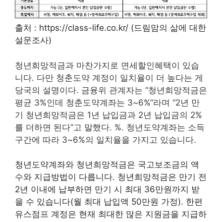
출처 : https://class-life.co.kr/ (드림맘의 삶에 대한
설문조사)
청년희망적금과 마찬가지로 면세할인혜택이 있습
니다. 다만 청춘도약 계정이 일치율이 더 높다는 게
당국의 설명이다. 금융위 관계자는 “청년희망적금은
평균 3%인데 청춘도약계좌는 3~6%”라며 “2년 만
기 청년희망적금은 1년 납입금과 2년 납입금의 2%
를 더하면 된다”고 말했다. %. 청년도약계좌는 소득
구간에 따라 3~6%의 일치율을 가지고 있습니다.
청년도약계좌와 청년희망적금은 국고보조금의 액
수와 지급방법이 다릅니다. 청년희망적금은 만기 전
2년 이내에 납부하면 만기 시 최대 36만원까지 받
을 수 있습니다(월 최대 납입액 50만원 가정). 한편
유스점프 계정은 현재 최대한 많은 지원금을 지급하