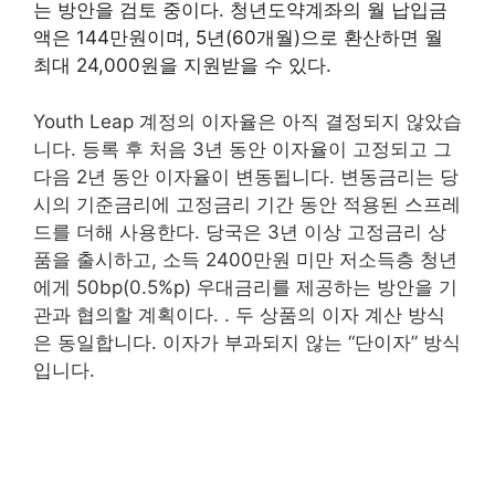
는 방안을 검토 중이다. 청년도약계좌의 월 납입금
액은 144만원이며, 5년(60개월)으로 환산하면 월
최대 24,000원을 지원받을 수 있다.
Youth Leap 계정의 이자율은 아직 결정되지 않았습
니다. 등록 후 처음 3년 동안 이자율이 고정되고 그
다음 2년 동안 이자율이 변동됩니다. 변동금리는 당
시의 기준금리에 고정금리 기간 동안 적용된 스프레
드를 더해 사용한다. 당국은 3년 이상 고정금리 상
품을 출시하고, 소득 2400만원 미만 저소득층 청년
에게 50bp(0.5%p) 우대금리를 제공하는 방안을 기
관과 협의할 계획이다. .
두 상품의 이자 계산 방식
은 동일합니다. 이자가 부과되지 않는 “단이자” 방식
입니다.