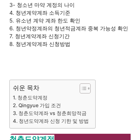
3- 청소년 마약 계정의 나이
4. 청년계약계좌 소득기준
5. 유소년 계약 계좌 한도 확인
6. 청년약정계좌의 청년적금계좌 중복 가능성 확인
7. 청년계약계좌 신청기간
8. 청년계약계좌 신청방법
쉬운 목차
청춘도약계정
Qingyue 가입 조건
청춘도약계좌 vs 청춘희망적금
청년도약계좌 신청 기한 및 방법
청춘도약계정