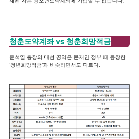
재된 자는 청소년도약계좌에 가입할 수 없습니다.
청춘도약계좌 vs 청춘희망적금
윤석열 총장의 대선 공약은 문재인 정부 때 등장한
‘청년희망적금’과 비슷하면서도 다르다.