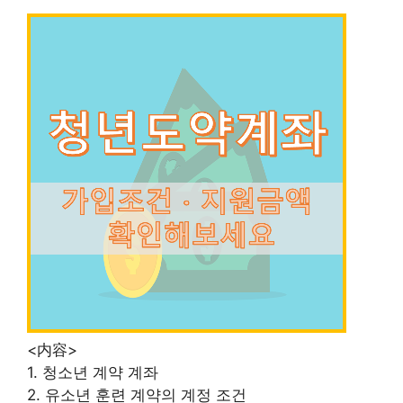
<内容>
1. 청소년 계약 계좌
2. 유소년 훈련 계약의 계정 조건