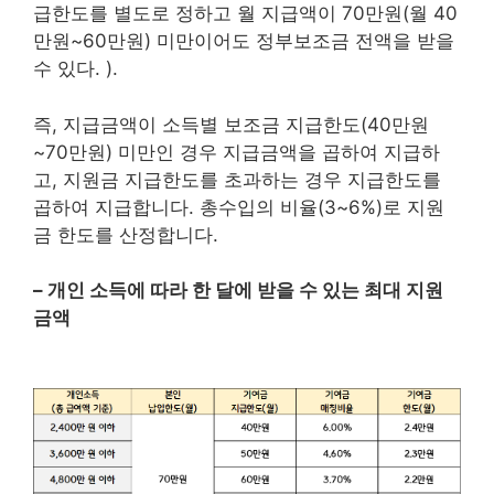
급한도를 별도로 정하고 월 지급액이 70만원(월 40
만원~60만원) 미만이어도 정부보조금 전액을 받을
수 있다. ).
즉, 지급금액이 소득별 보조금 지급한도(40만원
~70만원) 미만인 경우 지급금액을 곱하여 지급하
고, 지원금 지급한도를 초과하는 경우 지급한도를
곱하여 지급합니다. 총수입의 비율(3~6%)로 지원
금 한도를 산정합니다.
– 개인 소득에 따라 한 달에 받을 수 있는 최대 지원
금액