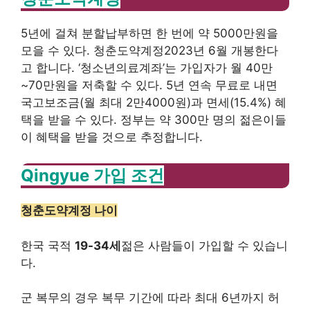
5년에 걸쳐 분할납부하면 한 번에 약 5000만원을
모을 수 있다.
청춘도약계정
2023년 6월 개봉한다
고 합니다.
‘청소년의료계좌’는 가입자가 월 40만
~70만원을 저축할 수 있다.
5년 연속 무료로 내면
국고보조금(월 최대 2만4000원)과 면세(15.4%) 혜
택을 받을 수 있다.
정부는 약 300만 명의 젊은이들
이 혜택을 받을 것으로 추정합니다.
Qingyue 가입 조건
청춘도약계정 나이
한국 국적
19-34세
젊은 사람들이 가입할 수 있습니
다.
군 복무의 경우 복무 기간에 따라 최대 6년까지 허