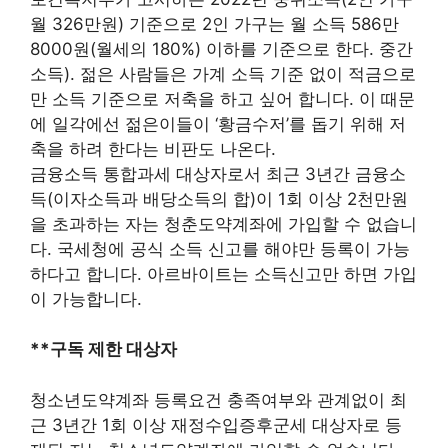
월 326만원) 기준으로 2인 가구는 월 소득 586만
8000원(월세의 180%) 이하를 기준으로 한다. 중간
소득). 젊은 사람들은 가계 소득 기준 없이 적금으로
만 소득 기준으로 저축을 하고 싶어 합니다. 이 때문
에 일각에선 젊은이들이 ‘황금수저’를 돕기 위해 저
축을 하려 한다는 비판도 나온다.
금융소득 통합과세 대상자로서 최근 3년간 금융소
득(이자소득과 배당소득의 합)이 1회 이상 2천만원
을 초과하는 자는 청춘도약계좌에 가입할 수 없습니
다. 국세청에 공식 소득 신고를 해야만 등록이 가능
하다고 합니다. 아르바이트는 소득신고만 하면 가입
이 가능합니다.
**구독 제한 대상자
청소년도약계좌 등록요건 충족여부와 관계없이 최
근 3년간 1회 이상 재정수입증후군세 대상자로 등