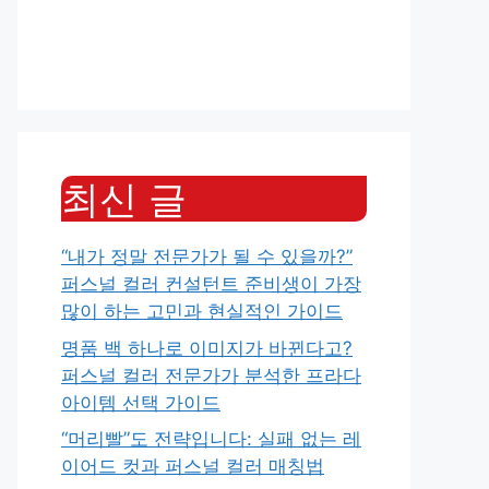
최신 글
“내가 정말 전문가가 될 수 있을까?”
퍼스널 컬러 컨설턴트 준비생이 가장
많이 하는 고민과 현실적인 가이드
명품 백 하나로 이미지가 바뀐다고?
퍼스널 컬러 전문가가 분석한 프라다
아이템 선택 가이드
“머리빨”도 전략입니다: 실패 없는 레
이어드 컷과 퍼스널 컬러 매칭법