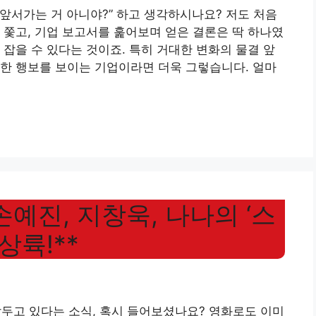
무 앞서가는 거 아니야?” 하고 생각하시나요? 저도 처음
 쫓고, 기업 보고서를 훑어보며 얻은 결론은 딱 하나였
 잡을 수 있다는 것이죠. 특히 거대한 변화의 물결 앞
한 행보를 보이는 기업이라면 더욱 그렇습니다. 얼마
손예진, 지창욱, 나나의 ‘스
상륙!**
앞두고 있다는 소식, 혹시 들어보셨나요? 영화로도 이미