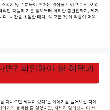
 소식에 많은 분들이 뜨거운 관심을 보이고 계신 것 같
매력적인 작품의 기본 정보부터 화려한 출연진까지, 제가
다. 시간을 초월한 매력, 의 모든 것 이 작품이 더욱
다면? 확인해야 할 혜택과
대를 다녀오면 혜택이 있다”는 이야기를 들어보신 적이
이야기에 불과한 줄 알았지만, 자세히 알아보니 이 제