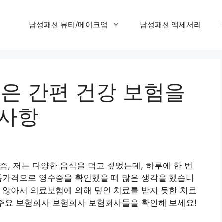
남성패션 뷰티/메이크업
남성패션 액세서리
l 좋은 간편 건강 보험을
 사항
, 저는 다양한 음식을 먹고 싶었는데, 하루에 한 번
품가격으로 영수증을 확인했을 때 많은 생각을 했습니
 않아서 의료보험에 의해 덮인 치료를 받지 못한 치료
.주요 보험회사 보험회사 보험회사들을 확인해 보세요!