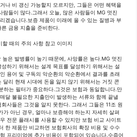
거나 비 갱신 가능할지 모르지만, 그들은 어떤 혜택을
사람들이 많다.그래서 오늘, 많은 사람들이 MG 멋진
리겠습니다.보증 제품이 미래에 올 수 있는 질병과 부
따른 금융 지출을 준비한다.
장 높은 발병률이 높기 때문에, 사망률은 높다.MG 멋진
달성하기 위해서는 설계 목표를 달성하기 위해서는 설
인 용어 및 구독의 악순환의 악순환에서 결과를 초래
는 달리 현재 시대에 돈을 잃지 않기 위해서는 거짓 콘
분하는 필터가 중요하다.그것은 보험과 동일합니다.만
 매달 불필요한 지출만이 발생하는 서류와 함께 끝낼
회사들은 그것을 알지 못한다. 그래서 그들은 11조 원
가가 아닌 경우, 얼마나 보증해야 하는지 자세히 살펴
우 전문 플래시를 사용할 수 있지만 보험 비교 사이트
 한 제품만 비교하면 보험회사의 확장 비용 및 수수
보험 프리미엄에 추가 비용이 포함되어 있습니다.수줍어