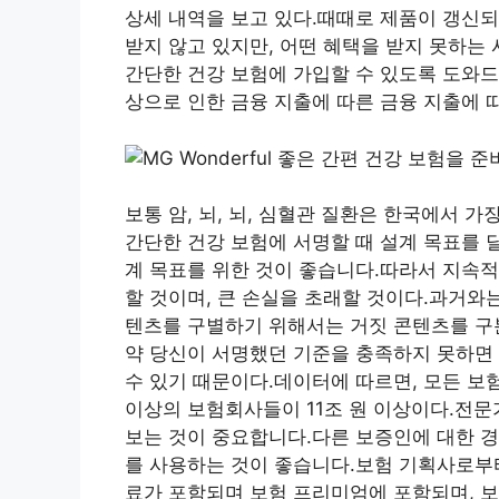
상세 내역을 보고 있다.때때로 제품이 갱신되
받지 않고 있지만, 어떤 혜택을 받지 못하는 
간단한 건강 보험에 가입할 수 있도록 도와드
상으로 인한 금융 지출에 따른 금융 지출에 
보통 암, 뇌, 뇌, 심혈관 질환은 한국에서 가
간단한 건강 보험에 서명할 때 설계 목표를 
계 목표를 위한 것이 좋습니다.따라서 지속적
할 것이며, 큰 손실을 초래할 것이다.과거와
텐츠를 구별하기 위해서는 거짓 콘텐츠를 구
약 당신이 서명했던 기준을 충족하지 못하면
수 있기 때문이다.데이터에 따르면, 모든 보험
이상의 보험회사들이 11조 원 이상이다.전문
보는 것이 중요합니다.다른 보증인에 대한 경
를 사용하는 것이 좋습니다.보험 기획사로부터
료가 포함되며 보험 프리미엄에 포함되며, 