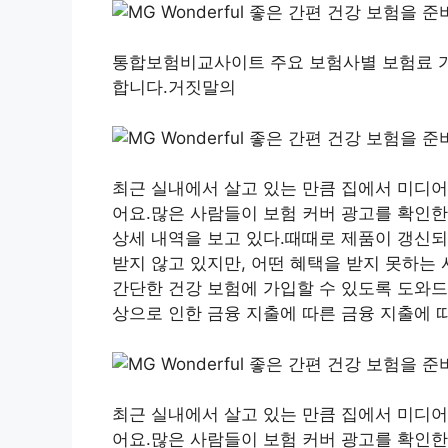
통합보험비교사이트 주요 보험사별 보험료 가
합니다.거짓말의
최근 실내에서 살고 있는 만큼 집에서 미디어
어요.많은 사람들이 보험 커버 광고를 확인한
상세 내역을 보고 있다.때때로 제품이 갱신되
받지 않고 있지만, 어떤 혜택을 받지 못하는 
간단한 건강 보험에 가입할 수 있도록 도와드
상으로 인한 금융 지출에 따른 금융 지출에 
최근 실내에서 살고 있는 만큼 집에서 미디어
어요.많은 사람들이 보험 커버 광고를 확인한