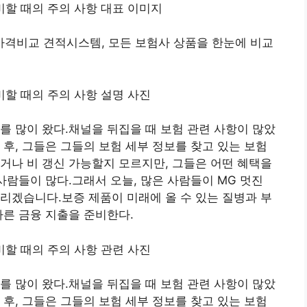
격비교 견적시스템, 모든 보험사 상품을 한눈에 비교
를 많이 왔다.채널을 뒤집을 때 보험 관련 사항이 많았
 후, 그들은 그들의 보험 세부 정보를 찾고 있는 보험
거나 비 갱신 가능할지 모르지만, 그들은 어떤 혜택을
사람들이 많다.그래서 오늘, 많은 사람들이 MG 멋진
리겠습니다.보증 제품이 미래에 올 수 있는 질병과 부
따른 금융 지출을 준비한다.
를 많이 왔다.채널을 뒤집을 때 보험 관련 사항이 많았
 후, 그들은 그들의 보험 세부 정보를 찾고 있는 보험