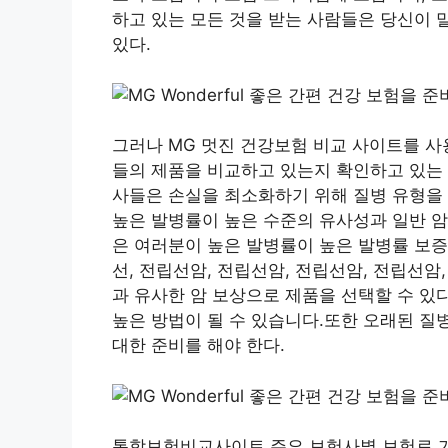
하고 있는 모든 것을 받는 사람들은 당신이 
있다.
그러나 MG 멋진 건강보험 비교 사이트를 
들의 제품을 비교하고 있는지 확인하고 있는
사들은 손실을 최소화하기 위해 질병 유형을
높은 발병률이 높은 수준의 유사성과 일반 암
은 여러분이 높은 발병률이 높은 발병률 보증금
선, 전립선암, 전립선암, 전립선암, 전립선암,
과 유사한 암 보상으로 제품을 선택할 수 있
높은 방법이 될 수 있습니다.또한 오래된 질
대한 준비를 해야 한다.
통합보험비교사이트 주요 보험사별 보험료 가