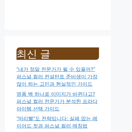
최신 글
“내가 정말 전문가가 될 수 있을까?”
퍼스널 컬러 컨설턴트 준비생이 가장
많이 하는 고민과 현실적인 가이드
명품 백 하나로 이미지가 바뀐다고?
퍼스널 컬러 전문가가 분석한 프라다
아이템 선택 가이드
“머리빨”도 전략입니다: 실패 없는 레
이어드 컷과 퍼스널 컬러 매칭법