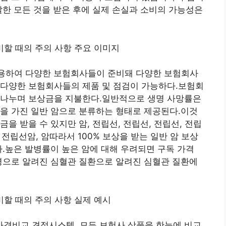
말한 모든 것을 받은 후에 실제 손실과 소비의 가능성은
사용하여 다양한 보험회사들이 준비돼 다양한 보험회사
 다양한 보험회사들의 제품 및 점검이 가능하다.보험회
 나누며 보상금을 지불한다.일반적으로 생명 사망률은
을 가진 일반 암으로 분류하는 형태로 제공된다.이것
을 받을 수 있지만 암, 전립선, 전립선, 전립선, 전립
 전립선암, 암따라서 100% 보상을 받는 일반 암 보상
다.높은 발병률이 높은 암에 대해 우려되면 구독 가격
병으로 알려진 심혈관 질환으로 알려진 심혈관 질환에
격비교 견적시스템, 모든 보험사 상품을 한눈에 비교