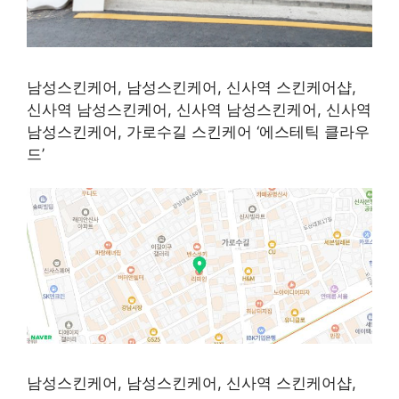
남성스킨케어, 남성스킨케어, 신사역 스킨케어샵,
신사역 남성스킨케어, 신사역 남성스킨케어, 신사역
남성스킨케어, 가로수길 스킨케어 ‘에스테틱 클라우
드’
남성스킨케어, 남성스킨케어, 신사역 스킨케어샵,