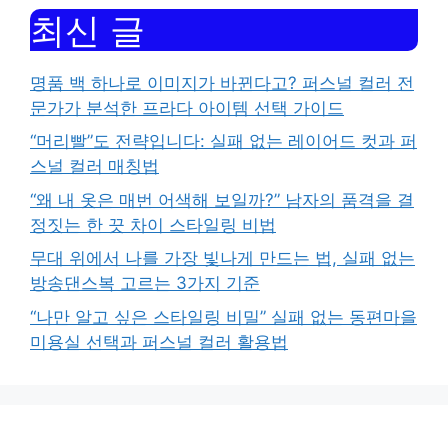
최신 글
명품 백 하나로 이미지가 바뀐다고? 퍼스널 컬러 전
문가가 분석한 프라다 아이템 선택 가이드
“머리빨”도 전략입니다: 실패 없는 레이어드 컷과 퍼
스널 컬러 매칭법
“왜 내 옷은 매번 어색해 보일까?” 남자의 품격을 결
정짓는 한 끗 차이 스타일링 비법
무대 위에서 나를 가장 빛나게 만드는 법, 실패 없는
방송댄스복 고르는 3가지 기준
“나만 알고 싶은 스타일링 비밀” 실패 없는 동편마을
미용실 선택과 퍼스널 컬러 활용법