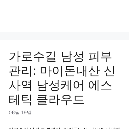
가로수길 남성 피부
관리: 마이돈내산 신
사역 남성케어 에스
테틱 클라우드
06월 19일