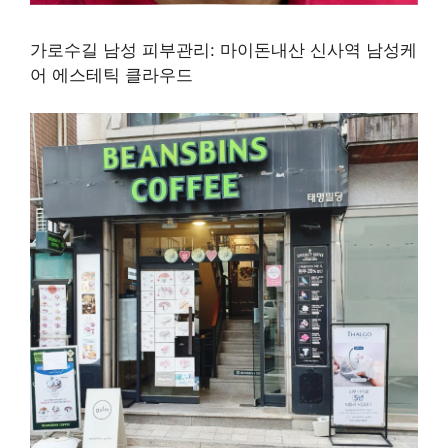
가로수길 남성 피부관리: 마이돈내산 신사역 남성케
어 에스테틱 클라우드