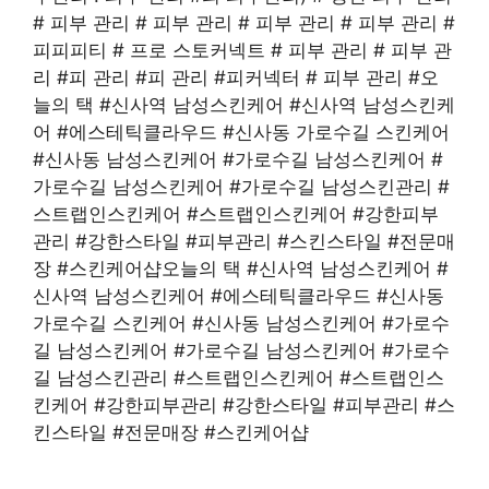
# 피부 관리 # 피부 관리 # 피부 관리 # 피부 관리 #
피피피티 # 프로 스토커넥트 # 피부 관리 # 피부 관
리 #피 관리 #피 관리 #피커넥터 # 피부 관리 #오
늘의 택 #신사역 남성스킨케어 #신사역 남성스킨케
어 #에스테틱클라우드 #신사동 가로수길 스킨케어
#신사동 남성스킨케어 #가로수길 남성스킨케어 #
가로수길 남성스킨케어 #가로수길 남성스킨관리 #
스트랩인스킨케어 #스트랩인스킨케어 #강한피부
관리 #강한스타일 #피부관리 #스킨스타일 #전문매
장 #스킨케어샵오늘의 택 #신사역 남성스킨케어 #
신사역 남성스킨케어 #에스테틱클라우드 #신사동
가로수길 스킨케어 #신사동 남성스킨케어 #가로수
길 남성스킨케어 #가로수길 남성스킨케어 #가로수
길 남성스킨관리 #스트랩인스킨케어 #스트랩인스
킨케어 #강한피부관리 #강한스타일 #피부관리 #스
킨스타일 #전문매장 #스킨케어샵