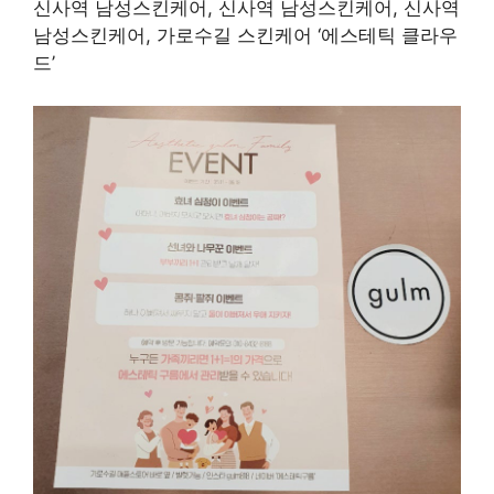
신사역 남성스킨케어, 신사역 남성스킨케어, 신사역
남성스킨케어, 가로수길 스킨케어 ‘에스테틱 클라우
드’