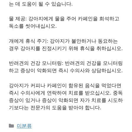
는 데 도움이 될 수 있습니다.
물 제공: 강아지에게 물을 주어 카페인을 희석하고
독소를 씻어내십시오.
개에게 휴식 주기: 강아지가 불안하거나 동요하는
경우 강아지를 진정시키기 위해 휴식을 취하십시오.
반려견의 건강 모니터링: 반려견의 건강을 모니터링
하고 증상이 악화되면 즉시 수의사와 상담하십시오.
강아지가 커피나 카페인이 함유된 음식을 먹었다면
즉시 수의사에게 연락하여 치료를 받으십시오. 중독
증상이 있거나 증상이 악화되면 자가 치료를 시도하
기보다는 전문가의 도움을 받아야 합니다.
Categories
미분류