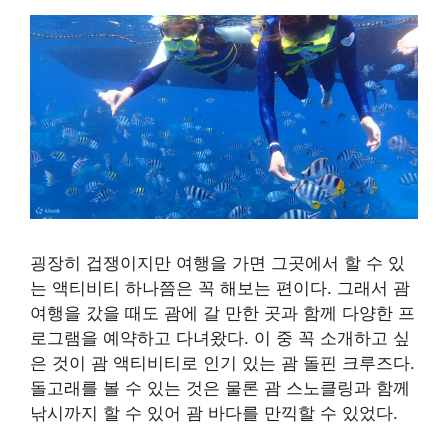
굉장히 겁쟁이지만 여행을 가면 그곳에서 할 수 있
는 액티비티 하나쯤은 꼭 해보는 편이다. 그래서 괌
여행을 갔을 때도 괌에 갈 만한 곳과 함께 다양한 프
로그램을 예약하고 다녀왔다. 이 중 꼭 소개하고 싶
은 것이 괌 액티비티로 인기 있는 괌 돌핀 크루즈다.
돌고래를 볼 수 있는 것은 물론 괌 스노클링과 함께
낚시까지 할 수 있어 괌 바다를 만끽할 수 있었다.