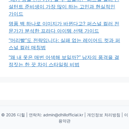
설턴트 준비생이 가장 많이 하는 고민과 현실적인
가이드
명품 백 하나로 이미지가 바뀐다고? 퍼스널 컬러 전
문가가 분석한 프라다 아이템 선택 가이드
“머리빨”도 전략입니다: 실패 없는 레이어드 컷과 퍼
스널 컬러 매칭법
“왜 내 옷은 매번 어색해 보일까?” 남자의 품격을 결
정짓는 한 끗 차이 스타일링 비법
© 2026 디힐 | 연락처:
admin@dhillofficial.kr
|
개인정보 처리방침
|
이
용약관