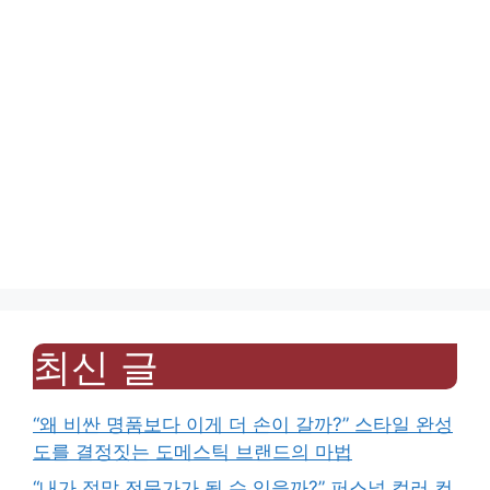
최신 글
“왜 비싼 명품보다 이게 더 손이 갈까?” 스타일 완성
도를 결정짓는 도메스틱 브랜드의 마법
“내가 정말 전문가가 될 수 있을까?” 퍼스널 컬러 컨