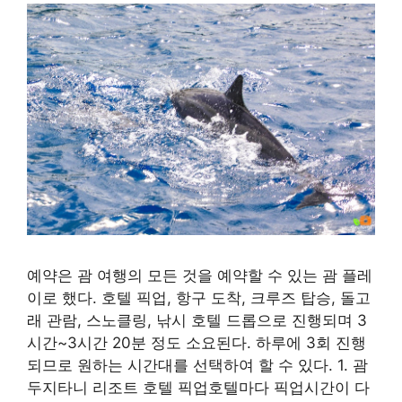
예약은 괌 여행의 모든 것을 예약할 수 있는 괌 플레
이로 했다. 호텔 픽업, 항구 도착, 크루즈 탑승, 돌고
래 관람, 스노클링, 낚시 호텔 드롭으로 진행되며 3
시간~3시간 20분 정도 소요된다. 하루에 3회 진행
되므로 원하는 시간대를 선택하여 할 수 있다. 1. 괌
두지타니 리조트 호텔 픽업호텔마다 픽업시간이 다