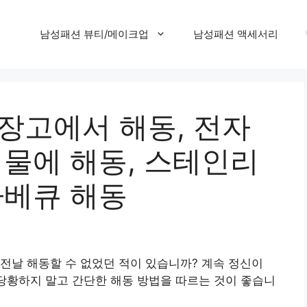
남성패션 뷰티/메이크업
남성패션 액세서리
장고에서 해동, 전자
 물에 해동, 스테인리
바베큐 해동
날 해동할 ​​수 없었던 적이 있습니까? 계속 정신이
 당황하지 말고 간단한 해동 방법을 따르는 것이 좋습니