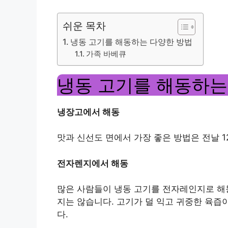
쉬운 목차
냉동 고기를 해동하는 다양한 방법
가족 바베큐
냉동 고기를 해동하는
냉장고에서 해동
맛과 신선도 면에서 가장 좋은 방법은 전날 
전자렌지에서 해동
많은 사람들이 냉동 고기를 전자레인지로 해동
지는 않습니다. 고기가 덜 익고 귀중한 육즙
다.