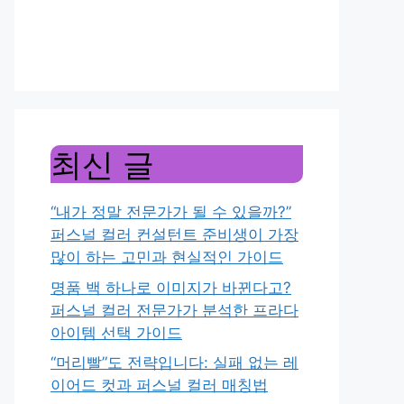
최신 글
“내가 정말 전문가가 될 수 있을까?”
퍼스널 컬러 컨설턴트 준비생이 가장
많이 하는 고민과 현실적인 가이드
명품 백 하나로 이미지가 바뀐다고?
퍼스널 컬러 전문가가 분석한 프라다
아이템 선택 가이드
“머리빨”도 전략입니다: 실패 없는 레
이어드 컷과 퍼스널 컬러 매칭법