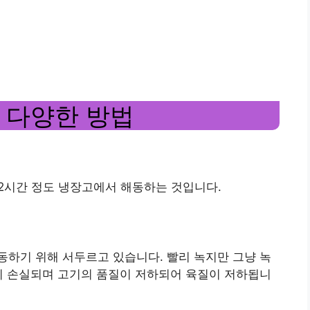
 다양한 방법
12시간 정도 냉장고에서 해동하는 것입니다.
하기 위해 서두르고 있습니다. 빨리 녹지만 그냥 녹
이 손실되며 고기의 품질이 저하되어 육질이 저하됩니