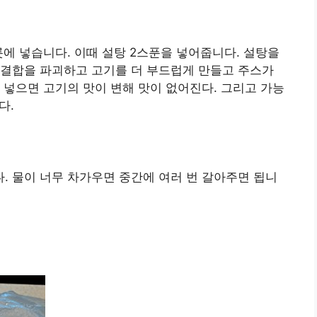
릇에 넣습니다. 이때 설탕 2스푼을 넣어줍니다. 설탕을
 결합을 파괴하고 고기를 더 부드럽게 만들고 주스가
 넣으면 고기의 맛이 변해 맛이 없어진다. 그리고 가능
다.
 물이 너무 차가우면 중간에 여러 번 갈아주면 됩니