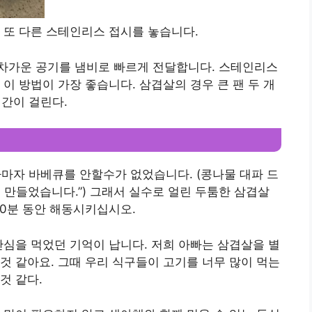
 또 다른 스테인리스 접시를 놓습니다.
차가운 공기를 냄비로 빠르게 전달합니다. 스테인리스
이 방법이 가장 좋습니다. 삼겹살의 경우 큰 팬 두 개
시간이 걸린다.
자마자 바베큐를 안할수가 없었습니다. (콩나물 대파 드
 만들었습니다.”) 그래서 실수로 얼린 두툼한 삼겹살
30분 동안 해동시키십시오.
안심을 먹었던 기억이 납니다. 저희 아빠는 삼겹살을 별
것 같아요. 그때 우리 식구들이 고기를 너무 많이 먹는
것 같다.