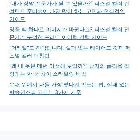
“내가 정말 전문가가 될 수 있을까?” 퍼스널 컬러 컨
설턴트 준비생이 가장 많이 하는 고민과 현실적인
가이드
명품 백 하나로 이미지가 바뀐다고? 퍼스널 컬러 전
문가가 분석한 프라다 아이템 선택 가이드
“머리빨”도 전략입니다: 실패 없는 레이어드 컷과 퍼
스널 컬러 매칭법
“왜 내 옷은 매번 어색해 보일까?” 남자의 품격을 결
정짓는 한 끗 차이 스타일링 비법
무대 위에서 나를 가장 빛나게 만드는 법, 실패 없는
방송댄스복 고르는 3가지 기준