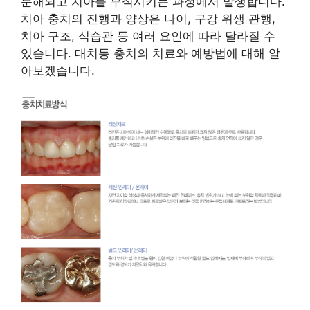
분해되고 치아를 부식시키는 과정에서 발생합니다.
치아 충치의 진행과 양상은 나이, 구강 위생 관행,
치아 구조, 식습관 등 여러 요인에 따라 달라질 수
있습니다. 대치동 충치의 치료와 예방법에 대해 알
아보겠습니다.