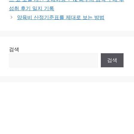
섭취 후기 일지 기록
양육비 산정기준표를 제대로 보는 방법
검색
검색