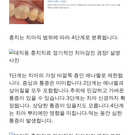
충치는 치아의 범위에 따라 4단계로 분류됩니다.
1단계는 치아의 가장 바깥쪽 층인 에나멜로 제한됩
니다. 증상과 통증은 미미합니다.2단계는 에나멜과
상아질을 모두 포함합니다.추위에 민감하고 가벼운
통증이 있을 수 있습니다.3단계는 치아 신경까지 확
장됩니다. 상당한 통증이 있을지도 모릅니다.4단계
는 치아 뿌리에만 영향을 미칩니다.먹는 동안 심한
통증이 발생합니다.