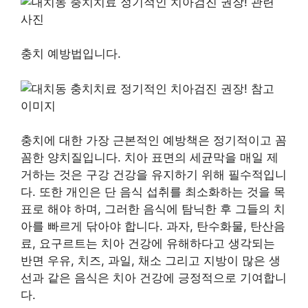
충치 예방법입니다.
충치에 대한 가장 근본적인 예방책은 정기적이고 꼼
꼼한 양치질입니다. 치아 표면의 세균막을 매일 제
거하는 것은 구강 건강을 유지하기 위해 필수적입니
다. 또한 개인은 단 음식 섭취를 최소화하는 것을 목
표로 해야 하며, 그러한 음식에 탐닉한 후 그들의 치
아를 빠르게 닦아야 합니다. 과자, 탄수화물, 탄산음
료, 요구르트는 치아 건강에 유해하다고 생각되는
반면 우유, 치즈, 과일, 채소 그리고 지방이 많은 생
선과 같은 음식은 치아 건강에 긍정적으로 기여합니
다.