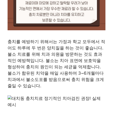
충치를 예방하기 위해서는 가정과 학교 모두에서 적
어도 하루에 두 번은 양치질을 하는 것이 좋습니다.
불소 치료를 위해 치과 의원을 방문하는 것도 효과
적인 예방책입니다. 불소는 치아 표면에 보호막을
형성하여 충치의 원인이 되는 세균을 억제합니다.
불소가 함유된 치약을 매일 사용하며 3~6개월마다
치과에서 불소도포를 받음으로써 충치 위험을 크게
줄일 수 있습니다.