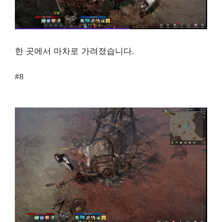
한 곳에서 마차로 가려졌습니다.
#8