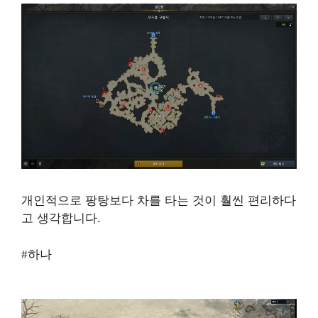
개인적으로 팡탕보다 차를 타는 것이 훨씬 편리하다
고 생각합니다.
#하나