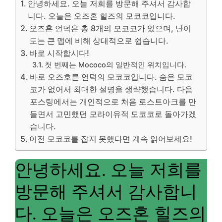
안녕하세요. 오늘 저희를 방문해 주셔서 감사합
니다. 오늘은 오즈혼 힐즈의 모코코입니다.
오즈혼 언덕은 총 8개의 모코코가 있으며, 난이
도는 큰 맵에 비해 상대적으로 쉽습니다.
바로 시작합시다!
첫 번째는 Mococo의 일반적인 위치입니다.
바로 오즈호른 언덕의 모코코입니다. 숨은 모코
코가 없어서 최대한 설명을 생략했습니다. 다음
포스팅에서는 개인적으로 처음 로스트아크를 만
들면서 고민했던 모라이유적 모코코로 돌아가겠
습니다.
이전 모코코를 잡지 못했다면 계속 읽어보세요!
안녕하세요. 오늘 저희를
방문해 주셔서 감사합니
다. 오늘은 오즈혼 힐즈의