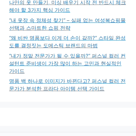
나만의 옷 만들기, 미싱 배우기 시작 전 반드시 체크
해야 할 3가지 핵심 가이드
“내 옷장 속 정체성 찾기” – 실패 없는 여성복쇼핑몰
선택과 스마트한 쇼핑 전략
“왜 비싼 명품보다 이게 더 손이 갈까?” 스타일 완성
도를 결정짓는 도메스틱 브랜드의 마법
“내가 정말 전문가가 될 수 있을까?” 퍼스널 컬러 컨
설턴트 준비생이 가장 많이 하는 고민과 현실적인
가이드
명품 백 하나로 이미지가 바뀐다고? 퍼스널 컬러 전
문가가 분석한 프라다 아이템 선택 가이드