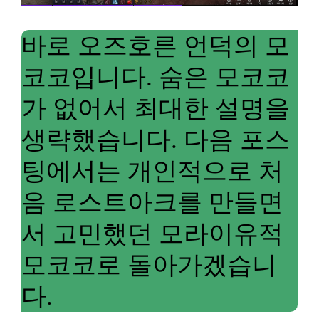
바로 오즈호른 언덕의 모
코코입니다. 숨은 모코코
가 없어서 최대한 설명을
생략했습니다. 다음 포스
팅에서는 개인적으로 처
음 로스트아크를 만들면
서 고민했던 모라이유적
모코코로 돌아가겠습니
다.