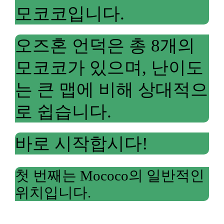
모코코입니다.
오즈혼 언덕은 총 8개의
모코코가 있으며, 난이도
는 큰 맵에 비해 상대적으
로 쉽습니다.
바로 시작합시다!
첫 번째는 Mococo의 일반적인
위치입니다.