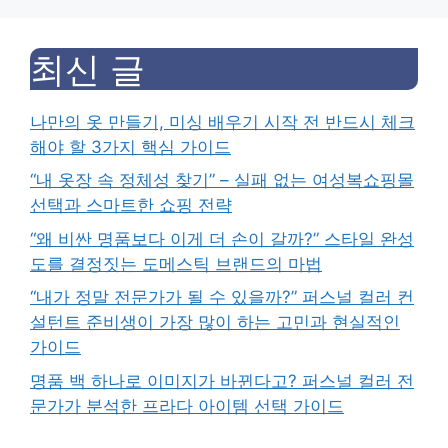
최신 글
나만의 옷 만들기, 미싱 배우기 시작 전 반드시 체크
해야 할 3가지 핵심 가이드
“내 옷장 속 정체성 찾기” – 실패 없는 여성복쇼핑몰
선택과 스마트한 쇼핑 전략
“왜 비싼 명품보다 이게 더 손이 갈까?” 스타일 완성
도를 결정짓는 도메스틱 브랜드의 마법
“내가 정말 전문가가 될 수 있을까?” 퍼스널 컬러 컨
설턴트 준비생이 가장 많이 하는 고민과 현실적인
가이드
명품 백 하나로 이미지가 바뀐다고? 퍼스널 컬러 전
문가가 분석한 프라다 아이템 선택 가이드