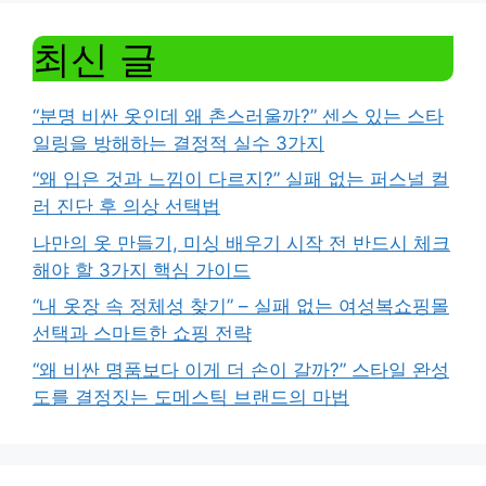
최신 글
“분명 비싼 옷인데 왜 촌스러울까?” 센스 있는 스타
일링을 방해하는 결정적 실수 3가지
“왜 입은 것과 느낌이 다르지?” 실패 없는 퍼스널 컬
러 진단 후 의상 선택법
나만의 옷 만들기, 미싱 배우기 시작 전 반드시 체크
해야 할 3가지 핵심 가이드
“내 옷장 속 정체성 찾기” – 실패 없는 여성복쇼핑몰
선택과 스마트한 쇼핑 전략
“왜 비싼 명품보다 이게 더 손이 갈까?” 스타일 완성
도를 결정짓는 도메스틱 브랜드의 마법