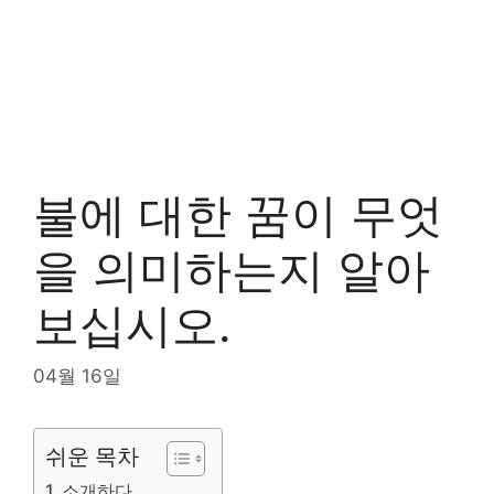
불에 대한 꿈이 무엇
을 의미하는지 알아
보십시오.
04월 16일
쉬운 목차
소개하다