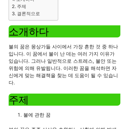
주제
결론적으로
소개하다
불의 꿈은 몽상가들 사이에서 가장 흔한 것 중 하나
입니다. 이 꿈에서 불이 난 데는 여러 가지 이유가
있습니다. 그러나 일반적으로 스트레스, 불안 또는
위험에 의해 유발됩니다. 이러한 꿈을 해석하면 자
신에게 맞는 해결책을 찾는 데 도움이 될 수 있습니
다.
주제
불에 관한 꿈