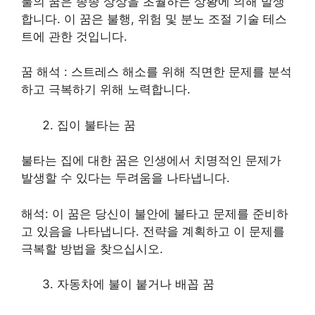
불의 꿈은 종종 상상을 초월하는 상황에 의해 발생
합니다. 이 꿈은 불행, 위험 및 분노 조절 기술 테스
트에 관한 것입니다.
꿈 해석 : 스트레스 해소를 위해 직면한 문제를 분석
하고 극복하기 위해 노력합니다.
집이 불타는 꿈
불타는 집에 대한 꿈은 인생에서 치명적인 문제가
발생할 수 있다는 두려움을 나타냅니다.
해석: 이 꿈은 당신이 불안에 불타고 문제를 준비하
고 있음을 나타냅니다. 전략을 계획하고 이 문제를
극복할 방법을 찾으십시오.
자동차에 불이 붙거나 배꼽 꿈