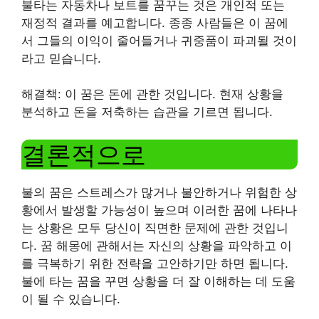
불타는 자동차나 보트를 꿈꾸는 것은 개인적 또는
재정적 결과를 예고합니다. 종종 사람들은 이 꿈에
서 그들의 이익이 줄어들거나 귀중품이 파괴될 것이
라고 믿습니다.
해결책: 이 꿈은 돈에 관한 것입니다. 현재 상황을
분석하고 돈을 저축하는 습관을 기르면 됩니다.
결론적으로
불의 꿈은 스트레스가 많거나 불안하거나 위험한 상
황에서 발생할 가능성이 높으며 이러한 꿈에 나타나
는 상황은 모두 당신이 직면한 문제에 관한 것입니
다. 꿈 해몽에 관해서는 자신의 상황을 파악하고 이
를 극복하기 위한 전략을 고안하기만 하면 됩니다.
불에 타는 꿈을 꾸면 상황을 더 잘 이해하는 데 도움
이 될 수 있습니다.