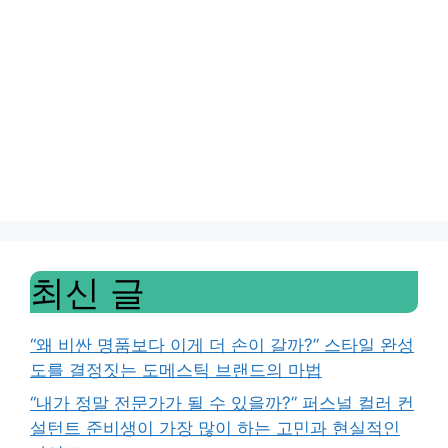
최신 글
“왜 비싼 명품보다 이게 더 손이 갈까?” 스타일 완성
도를 결정짓는 도메스틱 브랜드의 마법
“내가 정말 전문가가 될 수 있을까?” 퍼스널 컬러 컨
설턴트 준비생이 가장 많이 하는 고민과 현실적인