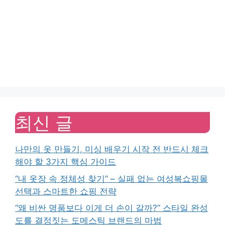
최신 글
나만의 옷 만들기, 미싱 배우기 시작 전 반드시 체크
해야 할 3가지 핵심 가이드
“내 옷장 속 정체성 찾기” – 실패 없는 여성복쇼핑몰
선택과 스마트한 쇼핑 전략
“왜 비싼 명품보다 이게 더 손이 갈까?” 스타일 완성
도를 결정짓는 도메스틱 브랜드의 마법