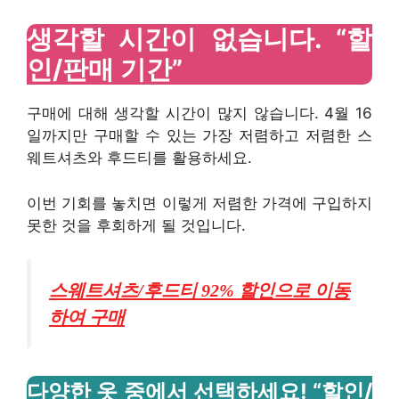
생각할 시간이 없습니다. “할
인/판매 기간”
구매에 대해 생각할 시간이 많지 않습니다. 4월 16
일까지만 구매할 수 있는 가장 저렴하고 저렴한 스
웨트셔츠와 후드티를 활용하세요.
이번 기회를 놓치면 이렇게 저렴한 가격에 구입하지
못한 것을 후회하게 될 것입니다.
스웨트셔츠/후드티 92% 할인으로 이동
하여 구매
다양한 옷 중에서 선택하세요! “할인/