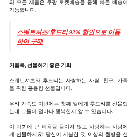
의 모든 제품은 쿠팡 로켓배송을 통해 빠른 배송이
가능합니다.
스웨트셔츠/후드티 92% 할인으로 이동
하여 구매
커플룩, 선물하기 좋은 기회
스웨트셔츠와 후드티는 사랑하는 사람, 친구, 가족
을 위한 훌륭한 선물입니다.
우리 가족도 이번에는 첫째 딸에게 후드티를 선물했
는데 그들이 얼마나 행복한지 알 수 있습니다.
이 기회에 큰 비용을 들이지 않고 사랑하는 사람에
게 선물하세요! 당신이 지불한 것 이상의 웰빙을 선