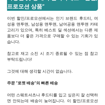
프로모션 상품”
이번 할인/프로모션에서는 인기 브랜드 후드티, 여
성용 맨투맨, 남성용 맨투맨, 남여공용 맨투맨 카테
고리가 있으며, 특히 베스트 딜 섹션에서는 다른 제
품보다 더 좋은 가격으로 구매할 수 있는 기회가 있
습니다.
참고로 재고 소진 시 조기 종료될 수 있는 점 참고
부탁드립니다!
그것에 대해 생각할 시간이 없습니다.
주문 “로켓 배송”의 빠른 배송
어떤 스웨트셔츠나 후드티를 입고 싶은지 잘 선택하
면 안되는데 배송이 늦어집니다. 이 할인/프로모션