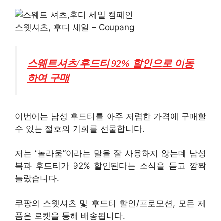
스웻셔츠, 후디 세일 – Coupang
스웨트셔츠/후드티 92% 할인으로 이동
하여 구매
이번에는 남성 후드티를 아주 저렴한 가격에 구매할
수 있는 절호의 기회를 선물합니다.
저는 “놀라움”이라는 말을 잘 사용하지 않는데 남성
복과 후드티가 92% 할인된다는 소식을 듣고 깜짝
놀랐습니다.
쿠팡의 스웻셔츠 및 후드티 할인/프로모션, 모든 제
품은 로켓을 통해 배송됩니다.