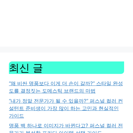
최신 글
“왜 비싼 명품보다 이게 더 손이 갈까?” 스타일 완성
도를 결정짓는 도메스틱 브랜드의 마법
“내가 정말 전문가가 될 수 있을까?” 퍼스널 컬러 컨
설턴트 준비생이 가장 많이 하는 고민과 현실적인
가이드
명품 백 하나로 이미지가 바뀐다고? 퍼스널 컬러 전