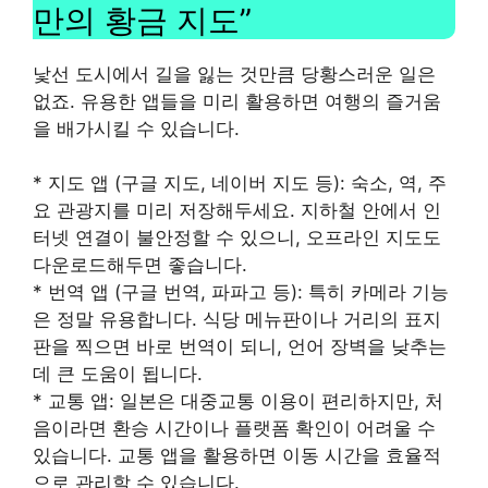
만의 황금 지도”
낯선 도시에서 길을 잃는 것만큼 당황스러운 일은
없죠. 유용한 앱들을 미리 활용하면 여행의 즐거움
을 배가시킬 수 있습니다.
* 지도 앱 (구글 지도, 네이버 지도 등): 숙소, 역, 주
요 관광지를 미리 저장해두세요. 지하철 안에서 인
터넷 연결이 불안정할 수 있으니, 오프라인 지도도
다운로드해두면 좋습니다.
* 번역 앱 (구글 번역, 파파고 등): 특히 카메라 기능
은 정말 유용합니다. 식당 메뉴판이나 거리의 표지
판을 찍으면 바로 번역이 되니, 언어 장벽을 낮추는
데 큰 도움이 됩니다.
* 교통 앱: 일본은 대중교통 이용이 편리하지만, 처
음이라면 환승 시간이나 플랫폼 확인이 어려울 수
있습니다. 교통 앱을 활용하면 이동 시간을 효율적
으로 관리할 수 있습니다.