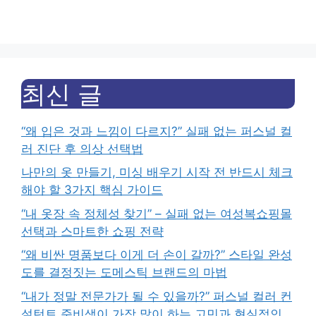
최신 글
“왜 입은 것과 느낌이 다르지?” 실패 없는 퍼스널 컬
러 진단 후 의상 선택법
나만의 옷 만들기, 미싱 배우기 시작 전 반드시 체크
해야 할 3가지 핵심 가이드
“내 옷장 속 정체성 찾기” – 실패 없는 여성복쇼핑몰
선택과 스마트한 쇼핑 전략
“왜 비싼 명품보다 이게 더 손이 갈까?” 스타일 완성
도를 결정짓는 도메스틱 브랜드의 마법
“내가 정말 전문가가 될 수 있을까?” 퍼스널 컬러 컨
설턴트 준비생이 가장 많이 하는 고민과 현실적인