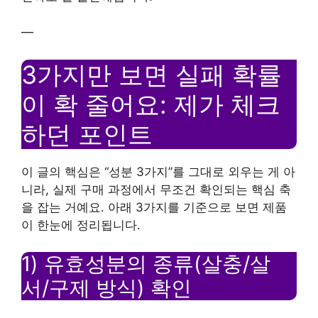
—
3가지만 보면 실패 확률
이 확 줄어요: 제가 체크
하던 포인트
이 글의 핵심은 “성분 3가지”를 그대로 외우는 게 아
니라, 실제 구매 과정에서 무조건 확인되는 핵심 축
을 잡는 거예요. 아래 3가지를 기준으로 보면 제품
이 한눈에 정리됩니다.
1) 유효성분의 종류(살충/살
서/구제 방식) 확인