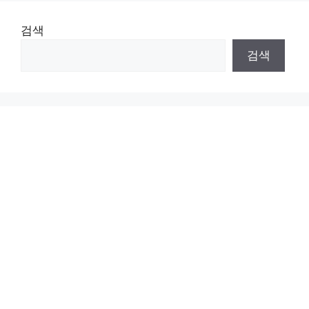
검색
검색