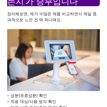
는지’가 승부입니다
정리해보면, 제가 수많은 제품 비교하면서 제일 효
과적으로 느낀 건 딱 하나예요.
– 성분(유효성분) 확인
– 적용 대상/사용 방식 확인