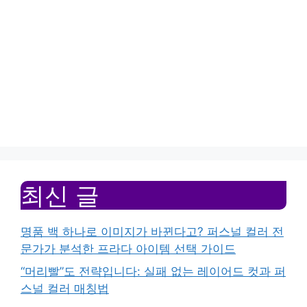
최신 글
명품 백 하나로 이미지가 바뀐다고? 퍼스널 컬러 전
문가가 분석한 프라다 아이템 선택 가이드
“머리빨”도 전략입니다: 실패 없는 레이어드 컷과 퍼
스널 컬러 매칭법