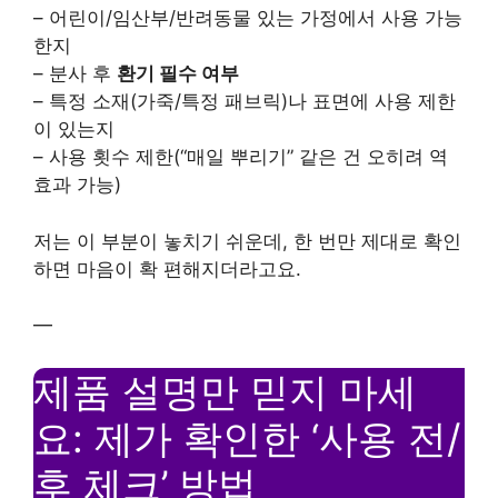
– 어린이/임산부/반려동물 있는 가정에서 사용 가능
한지
– 분사 후
환기 필수 여부
– 특정 소재(가죽/특정 패브릭)나 표면에 사용 제한
이 있는지
– 사용 횟수 제한(“매일 뿌리기” 같은 건 오히려 역
효과 가능)
저는 이 부분이 놓치기 쉬운데, 한 번만 제대로 확인
하면 마음이 확 편해지더라고요.
—
제품 설명만 믿지 마세
요: 제가 확인한 ‘사용 전/
후 체크’ 방법