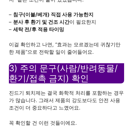
–
침구(이불/베개) 직접 사용 가능한지
–
분사 후 환기 및 건조 시간
이 필요한지
–
세탁 전/후 적용 타이밍
이걸 확인하고 나면, “효과는 모르겠는데 귀찮기만
한 제품”으로 전락할 일이 줄어들어요.
3) 주의 문구(사람/반려동물/
환기/접촉 금지) 확인
진드기 퇴치제는 결국 화학적 처리를 포함하는 경우
가 많습니다. 그래서 제품의 강도보다도 안전 사용
조건이 더 중요하다고 느꼈어요.
꼭 확인할 건 이런 것들이에요.