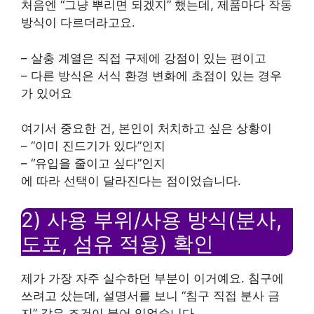
처음엔 “그냥 뿌리면 되겠지” 했는데, 제품마다 작동
방식이 다르더라고요.
– 살충 계열은 직접 구제에 강점이 있는 편이고
– 다른 방식은 서식 환경 변화에 초점이 있는 경우
가 있어요
여기서 중요한 건, 본인이 처치하고 싶은 상황이
– “이미 진드기가 있다”인지
– “유입을 줄이고 싶다”인지
에 따라 선택이 달라진다는 점이었습니다.
2) 사용 부위/사용 방식(분사,
도포, 섬유 적용) 확인
제가 가장 자주 실수하던 부분이 이거예요. 침구에
쓰려고 샀는데, 설명서를 보니 “침구 직접 분사 금
지” 같은 조건이 붙어 있었습니다.