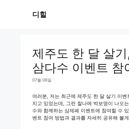
Skip
to
디힐
content
제주도 한 달 살기
삼다수 이벤트 참여
07월 06일
여러분, 저는 최근에 제주도 한 달 살기 이벤
지고 있었는데, 그런 찰나에 박보영이 나오는
수와 함께하는 삼제페 이벤트에 참여할 수 있
벤트 참여 방법과 결과를 자세히 공유해 볼게