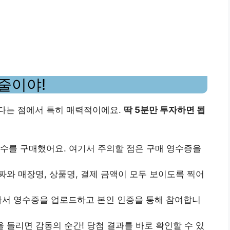
줄이야!
다는 점에서 특히 매력적이에요.
딱 5분만 투자하면 됩
삼다수를 구매했어요. 여기서 주의할 점은 구매 영수증을
날짜와 매장명, 상품명, 결제 금액이 모두 보이도록 찍어
 가서 영수증을 업로드하고 본인 인증을 통해 참여합니
을 돌리면 감동의 순간! 당첨 결과를 바로 확인할 수 있