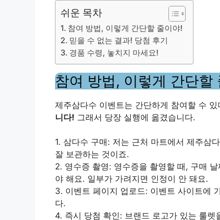
쉬운 목차
참여 방법, 이렇게 간단할 줄이야!
믿을 수 없는 결과! 당첨 후기
경품 수령, 놓치지 마세요!
참여 방법, 이렇게 간단할 
제주삼다수 이벤트는 간단하게 참여할 수 있
니다!
그래서 당장 실행에 옮겼습니다.
1. 삼다수 구매: 저는 근처 마트에서 제주
잘 보관하는 것이죠.
2. 영수증 촬영: 영수증을 촬영할 때, 구매 
야 해요. 일부가 가려지면 인정이 안 돼요.
3. 이벤트 페이지 업로드: 이벤트 사이트에
다.
4. 즉시 당첨 확인: 브랜드 로고가 있는 룰렛