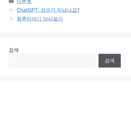
미분류
ChatGPT, 성수기 지났나요?
청춘이야기 다시보기
검색
검색