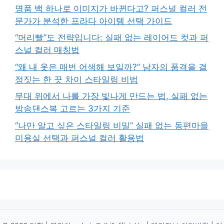
명품 백 하나로 이미지가 바뀐다고? 퍼스널 컬러 전
문가가 분석한 프라다 아이템 선택 가이드
“머리빨”도 전략입니다: 실패 없는 레이어드 컷과 퍼
스널 컬러 매칭법
“왜 내 옷은 매번 어색해 보일까?” 남자의 품격을 결
정짓는 한 끗 차이 스타일링 비법
무대 위에서 나를 가장 빛나게 만드는 법, 실패 없는
방송댄스복 고르는 3가지 기준
“나만 알고 싶은 스타일링 비밀” 실패 없는 동편마을
미용실 선택과 퍼스널 컬러 활용법