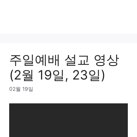
주일예배 설교 영상
(2월 19일, 23일)
02월 19일