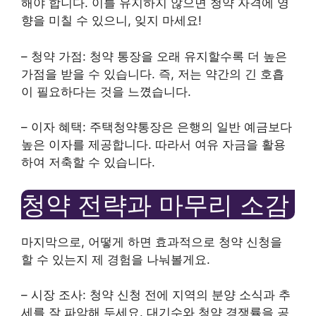
해야 합니다. 이를 유지하지 않으면 청약 자격에 영
향을 미칠 수 있으니, 잊지 마세요!
– 청약 가점: 청약 통장을 오래 유지할수록 더 높은
가점을 받을 수 있습니다. 즉, 저는 약간의 긴 호흡
이 필요하다는 것을 느꼈습니다.
– 이자 혜택: 주택청약통장은 은행의 일반 예금보다
높은 이자를 제공합니다. 따라서 여유 자금을 활용
하여 저축할 수 있습니다.
청약 전략과 마무리 소감
마지막으로, 어떻게 하면 효과적으로 청약 신청을
할 수 있는지 제 경험을 나눠볼게요.
– 시장 조사: 청약 신청 전에 지역의 분양 소식과 추
세를 잘 파악해 두세요. 대기수와 청약 경쟁률을 공