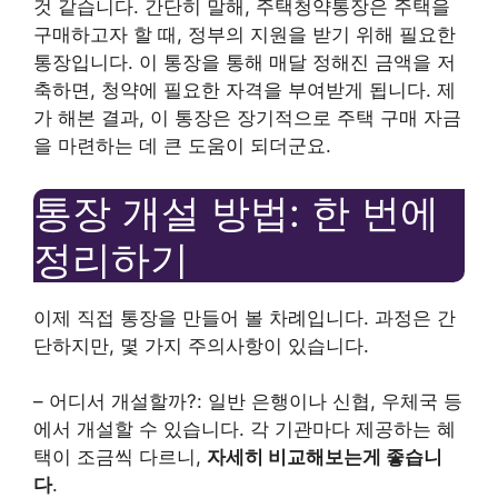
것 같습니다. 간단히 말해, 주택청약통장은 주택을
구매하고자 할 때, 정부의 지원을 받기 위해 필요한
통장입니다. 이 통장을 통해 매달 정해진 금액을 저
축하면, 청약에 필요한 자격을 부여받게 됩니다. 제
가 해본 결과, 이 통장은 장기적으로 주택 구매 자금
을 마련하는 데 큰 도움이 되더군요.
통장 개설 방법: 한 번에
정리하기
이제 직접 통장을 만들어 볼 차례입니다. 과정은 간
단하지만, 몇 가지 주의사항이 있습니다.
– 어디서 개설할까?: 일반 은행이나 신협, 우체국 등
에서 개설할 수 있습니다. 각 기관마다 제공하는 혜
택이 조금씩 다르니,
자세히 비교해보는게 좋습니
다
.