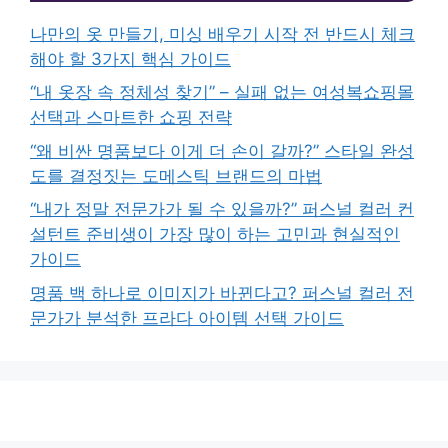
나만의 옷 만들기, 미싱 배우기 시작 전 반드시 체크
해야 할 3가지 핵심 가이드
“내 옷장 속 정체성 찾기” – 실패 없는 여성복쇼핑몰
선택과 스마트한 쇼핑 전략
“왜 비싼 명품보다 이게 더 손이 갈까?” 스타일 완성
도를 결정짓는 도메스틱 브랜드의 마법
“내가 정말 전문가가 될 수 있을까?” 퍼스널 컬러 컨
설턴트 준비생이 가장 많이 하는 고민과 현실적인
가이드
명품 백 하나로 이미지가 바뀐다고? 퍼스널 컬러 전
문가가 분석한 프라다 아이템 선택 가이드