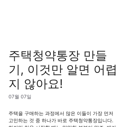
주택청약통장 만들
기, 이것만 알면 어렵
지 않아요!
07월 07일
주택을 구매하는 과정에서 많은 이들이 가장 먼저
고민하는 것 중 하나가 바로 주택청약통장입니다.