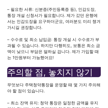
– 필요한 서류: 신분증(주민등록증 등), 인감도장,
통장 개설 신청서가 필요합니다. 제가 갔던 은행에
서는 인감도장을 요구하더군요, 여러분도 미리 챙겨
가시길 권장합니다.
– 수수료 및 최소 납입금: 통장 개설 시 수수료가 부
과될 수 있습니다. 하지만 다행히도, 보통은 최소 금
액이 낮으니 부담은 덜하실 겁니다. 제가 가입할 때
는 1만원부터 가능했어요!
주의할 점, 놓치지 않기
무엇보다 주택청약통장을 운영할 때 몇 가지 주의해
야 할 점이 있습니다.
– 최소 잔액 유지: 청약 통장은 일정한 금액을 유지