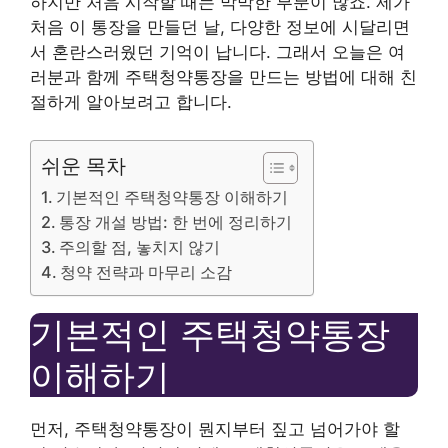
하지만 처음 시작할 때는 막막한 부분이 많죠. 제가
처음 이 통장을 만들던 날, 다양한 정보에 시달리면
서 혼란스러웠던 기억이 납니다. 그래서 오늘은 여
러분과 함께 주택청약통장을 만드는 방법에 대해 친
절하게 알아보려고 합니다.
쉬운 목차
기본적인 주택청약통장 이해하기
통장 개설 방법: 한 번에 정리하기
주의할 점, 놓치지 않기
청약 전략과 마무리 소감
기본적인 주택청약통장
이해하기
먼저, 주택청약통장이 뭔지부터 짚고 넘어가야 할