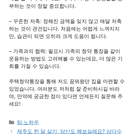
부하는 것이 정말 중요합니다.
– 꾸준한 저축: 정해진 금액을 잊지 않고 매달 저축
하는 것이 관건입니다. 처음에는 어렵게 느껴지지
만, 습관이 되면 오히려 크게 도움이 됩니다.
– 가족과의 협력: 필요시 가족의 청약 통장을 같이
운용하는 방법도 고려해볼 수 있는데요, 더 많은 기
회를 가질 수 있습니다.
주택청약통장을 통해 저도 꿈꿔왔던 집을 마련할 수
있었습니다. 여러분도 저처럼 잘 준비하시길 바라
며, 만약에 궁금한 점이 있다면 언제든지 질문해 주
세요!
Categories
팁·노하우
제주도 한 달 살기, 당신도 해보실래요? 삼다수