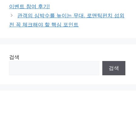
이벤트 참여 후기!
관객의 심박수를 높이는 무대, 로맨틱펀치 섭외
전 꼭 체크해야 할 핵심 포인트
검색
검색