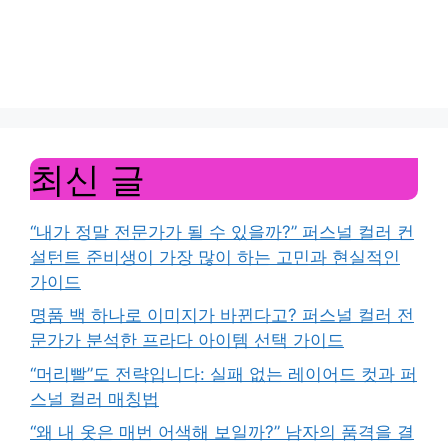
최신 글
“내가 정말 전문가가 될 수 있을까?” 퍼스널 컬러 컨
설턴트 준비생이 가장 많이 하는 고민과 현실적인
가이드
명품 백 하나로 이미지가 바뀐다고? 퍼스널 컬러 전
문가가 분석한 프라다 아이템 선택 가이드
“머리빨”도 전략입니다: 실패 없는 레이어드 컷과 퍼
스널 컬러 매칭법
“왜 내 옷은 매번 어색해 보일까?” 남자의 품격을 결