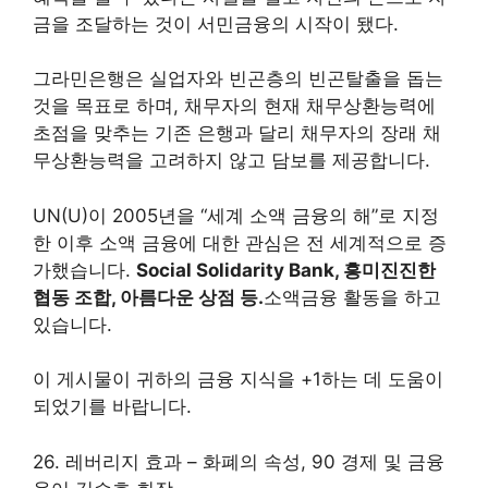
금을 조달하는 것이 서민금융의 시작이 됐다.
그라민은행은 실업자와 빈곤층의 빈곤탈출을 돕는
것을 목표로 하며, 채무자의 현재 채무상환능력에
초점을 맞추는 기존 은행과 달리 채무자의 장래 채
무상환능력을 고려하지 않고 담보를 제공합니다.
UN(U)이 2005년을 “세계 소액 금융의 해”로 지정
한 이후 소액 금융에 대한 관심은 전 세계적으로 증
가했습니다.
Social Solidarity Bank, 흥미진진한
협동 조합, 아름다운 상점 등.
소액금융 활동을 하고
있습니다.
이 게시물이 귀하의 금융 지식을 +1하는 데 도움이
되었기를 바랍니다.
26. 레버리지 효과 – 화폐의 속성, 90 경제 및 금융