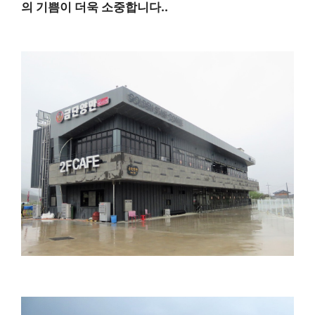
의 기쁨이 더욱 소중합니다.
.