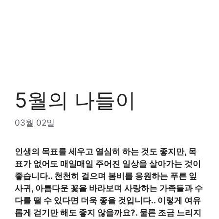
5월의 나들이
03월 02일
인생의 목표를 세우고 열심히 하는 것도 좋지만, 목
표가 없어도 매일매일 주어진 일상을 살아가는 것이
좋습니다.
.
천천히 걸으며 봄비를 응원하는 푸른 잎
사귀, 아름다운 꽃을 바라보며 사랑하는 가족들과 수
다를 떨 수 있다면 더욱 좋을 것입니다.
.
이렇게 여유
롭게 걷기만 해도 좋지 않을까요?
.
물론 조금 느리지