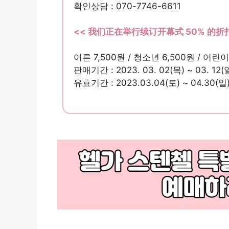
확인상담 : 070-7746-6611
<< 我们正在举行续订开幕式 50% 的折扣
어른 7,500원 / 청소년 6,500원 / 어린이
판매기간 : 2023. 03. 02(목) ~ 03. 12(
유효기간 : 2023.03.04(토) ~ 04.30(일