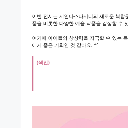
이번 전시는 지안다스타시티의 새로운 복합
품을 비롯한 다양한 예술 작품을 감상할 수 
여기에 아이들의 상상력을 자극할 수 있는 독
에게 좋은 기회인 것 같아요. ^^
(색인)
색인