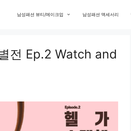
남성패션 뷰티/메이크업
남성패션 액세서리
특별전 Ep.2 Watch and