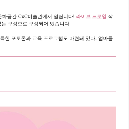
문화공간 CxC미술관에서 열립니다!
라이브 드로잉
작
있는 구성으로 구성되어 있습니다.
특한 포토존과 교육 프로그램도 마련돼 있다. 엄마들