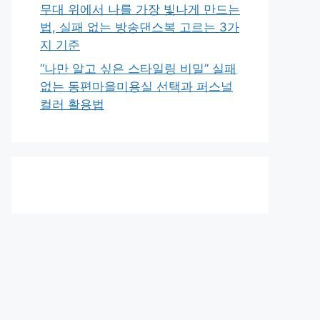
무대 위에서 나를 가장 빛나게 만드는
법, 실패 없는 방송댄스복 고르는 3가
지 기준
“나만 알고 싶은 스타일링 비밀” 실패
없는 동편마을미용실 선택과 퍼스널
컬러 활용법