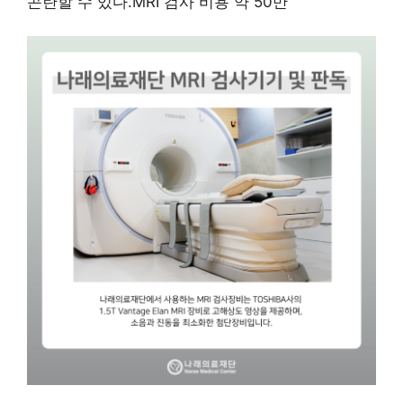
곤란할 수 있다.MRI 검사 비용 약 50만