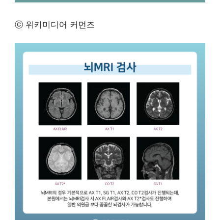
ⓒ 위키미디어 커먼즈