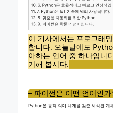
6. Python은 효율적이고 빠르고 안정적입
7. Python은 IoT 기술에 널리 사용됩니다.
8. 맞춤형 자동화를 위한 Python
9. 파이썬은 학문적 언어입니다.
이 기사에서는 프로그래밍 언
합니다. 오늘날에도 Pyth
아하는 언어 중 하나입니다.
기해 봅시다.
– 파이썬은 어떤 언어인가
Python은 동적 의미 체계를 갖춘 해석된 