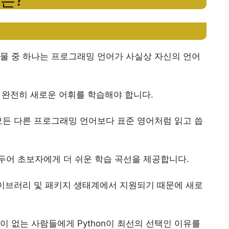
유는?
물 중 하나는 프로그래밍 언어가 사실상 자신의 언어
종 완전히 새로운 어휘를 학습해야 합니다.
의 모든 다른 프로그래밍 언어보다 표준 영어처럼 읽고 씁
두어 초보자에게 더 쉬운 학습 곡선을 제공합니다.
 라이브러리 및 패키지 생태계에서 지원되기 때문에 새로
이 없는 사람들에게 Python이 최선의 선택인 이유를