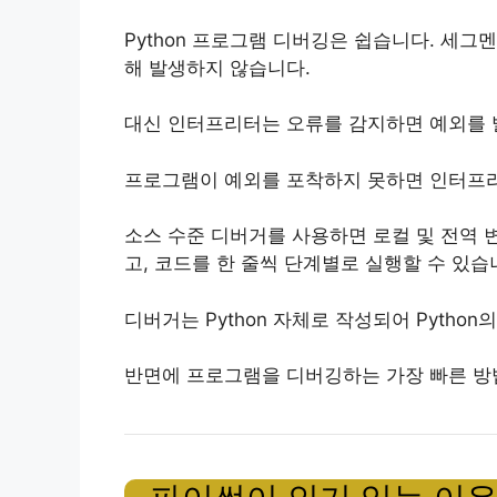
Python 프로그램 디버깅은 쉽습니다. 세
해 발생하지 않습니다.
대신 인터프리터는 오류를 감지하면 예외를 
프로그램이 예외를 포착하지 못하면 인터프리
소스 수준 디버거를 사용하면 로컬 및 전역 
고, 코드를 한 줄씩 단계별로 실행할 수 있습
디버거는 Python 자체로 작성되어 Pytho
반면에 프로그램을 디버깅하는 가장 빠른 방법