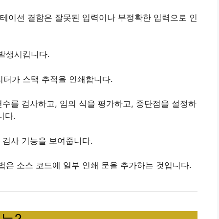
그멘테이션 결함은 잘못된 입력이나 부정확한 입력으로 인
발생시킵니다.
터가 스택 추적을 인쇄합니다.
변수를 검사하고, 임의 식을 평가하고, 중단점을 설정하
니다.
n의 검사 기능을 보여줍니다.
은 소스 코드에 일부 인쇄 문을 추가하는 것입니다.