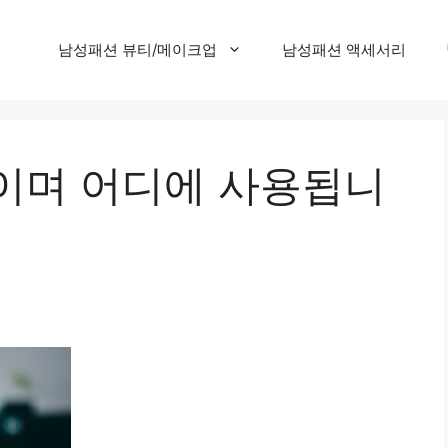
남성패션 뷰티/메이크업
남성패션 액세서리
엇이며 어디에 사용됩니