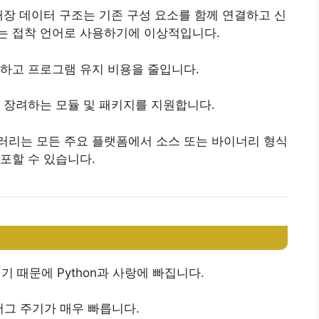
내장 데이터 구조는 기존 구성 요소를 함께 연결하고 신
는 접착 언어로 사용하기에 이상적입니다.
조하고 프로그램 유지 비용을 줄입니다.
을 장려하는 모듈 및 패키지를 지원합니다.
브러리는 모든 주요 플랫폼에서 소스 또는 바이너리 형식
포할 수 있습니다.
때문에 Python과 사랑에 빠집니다.
그 주기가 매우 빠릅니다.