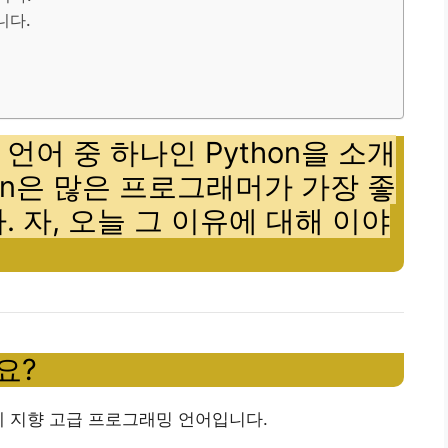
니다.
어 중 하나인 Python을 소개
on은 많은 프로그래머가 가장 좋
 자, 오늘 그 이유에 대해 이야
요?
개체 지향 고급 프로그래밍 언어입니다.