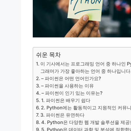
쉬운 목차
이 기사에서는 프로그래밍 언어 중 하나인 Py
그래머가 가장 좋아하는 언어 중 하나입니다. 
– 파이썬은 어떤 언어인가요?
– 파이썬을 사용하는 이유
– 파이썬이 인기 있는 이유는?
1. 파이썬은 배우기 쉽다
2. Python에는 활동적이고 지원적인 커뮤
3. 파이썬은 유연하다
4. Python은 다양한 웹 개발 솔루션을 제
5. Python은 데이터 과학 및 분석에 적합합