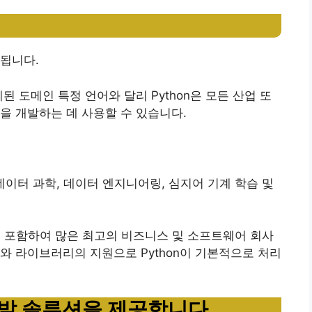
명됩니다.
된 도메인 특정 언어와 달리 Python은 모든 산업 또
을 개발하는 데 사용할 수 있습니다.
, 데이터 과학, 데이터 엔지니어링, 심지어 기계 학습 및
tagram 등을 포함하여 많은 최고의 비즈니스 및 소프트웨어 회사
 라이브러리의 지원으로 Python이 기본적으로 처리
 개발 솔루션을 제공합니다.