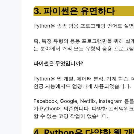
3. 파이썬은 유연하다
Python은 종종 범용 프로그래밍 언어로 설
즉, 특정 유형의 응용 프로그램만을 위해 설계
는 분야에서 거의 모든 유형의 응용 프로그램
파이썬은 무엇입니까?
Python은 웹 개발, 데이터 분석, 기계 학습
인공 지능에서도 엄청나게 사용되었습니다.
Facebook, Google, Netflix, Ins
가 Python에 의존합니다.
다양한 프레임워크와
할 수 없는 코딩 작업이 없습니다.
4. Python은 다양한 웹