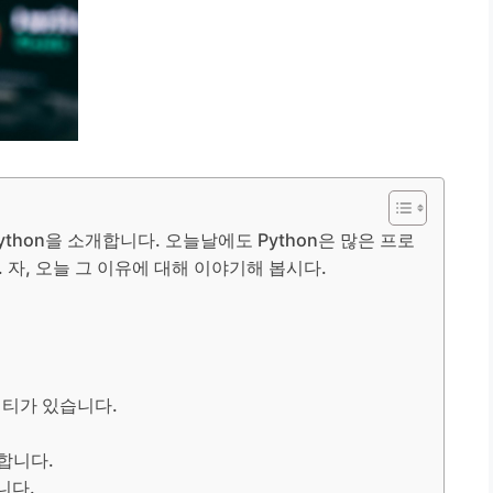
thon을 소개합니다. 오늘날에도 Python은 많은 프로
자, 오늘 그 이유에 대해 이야기해 봅시다.
니티가 있습니다.
공합니다.
니다.