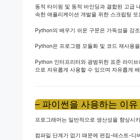
동적 타이핑 및 동적 바인딩과 결합된 고급 
속한 애플리케이션 개발을 위한 스크립팅 또
Python의 배우기 쉬운 구문은 가독성을 강
Python은 프로그램 모듈화 및 코드 재사용
Python 인터프리터와 광범위한 표준 라이
으로 자유롭게 사용할 수 있으며 자유롭게 배
– 파이썬을 사용하는 이유
프로그래머는 일반적으로 생산성을 향상시키기 
컴파일 단계가 없기 때문에 편집-테스트-디버