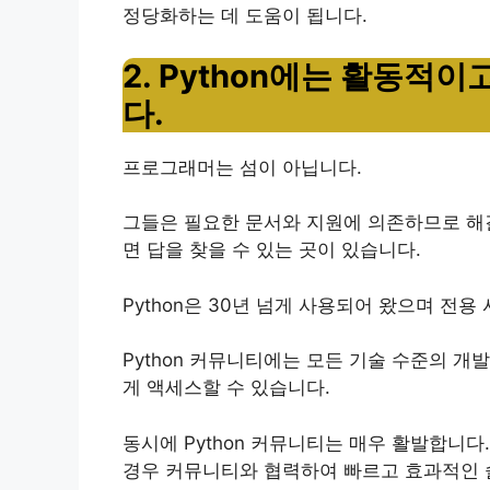
정당화하는 데 도움이 됩니다.
2. Python에는 활동적
다.
프로그래머는 섬이 아닙니다.
그들은 필요한 문서와 지원에 의존하므로 해
면 답을 찾을 수 있는 곳이 있습니다.
Python은 30년 넘게 사용되어 왔으며 전
Python 커뮤니티에는 모든 기술 수준의 개
게 액세스할 수 있습니다.
동시에 Python 커뮤니티는 매우 활발합니다.
경우 커뮤니티와 협력하여 빠르고 효과적인 