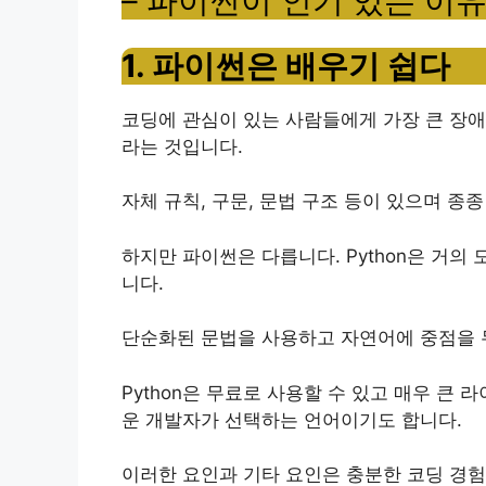
– 파이썬이 인기 있는 이
1. 파이썬은 배우기 쉽다
코딩에 관심이 있는 사람들에게 가장 큰 장애
라는 것입니다.
자체 규칙, 구문, 문법 구조 등이 있으며 종
하지만 파이썬은 다릅니다.
Python은 거
니다.
단순화된 문법을 사용하고 자연어에 중점을 
Python은 무료로 사용할 수 있고 매우 큰
운 개발자가 선택하는 언어이기도 합니다.
이러한 요인과 기타 요인은 충분한 코딩 경험