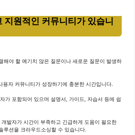
이고 지원적인 커뮤니티가 있습니
결해야 할 예기치 않은 질문이나 새로운 질문이 발생하
용 사용자 커뮤니티가 성장하기에 충분한 시간입니다.
발자가 포함되어 있으며 설명서, 가이드, 자습서 등에 쉽
개발자가 시간이 부족하고 긴급하게 도움이 필요한
솔루션을 크라우드소싱할 수 있습니다.