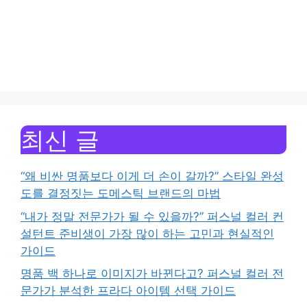
최신 글
“왜 비싼 명품보다 이게 더 손이 갈까?” 스타일 완성
도를 결정짓는 도메스틱 브랜드의 마법
“내가 정말 전문가가 될 수 있을까?” 퍼스널 컬러 컨
설턴트 준비생이 가장 많이 하는 고민과 현실적인
가이드
명품 백 하나로 이미지가 바뀐다고? 퍼스널 컬러 전
문가가 분석한 프라다 아이템 선택 가이드