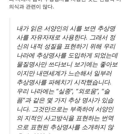
의식과 관련이 많다.
내가 읽은 서양인의 시를 보면 추상명
사를 자유자재로 사용한다. 그래서 정
신의 내적 성질을 표현하기 위해 우리
나라에 추상명사를 도입하게 되었는데
물질명사만 쓰다보니 보기에는 좋아보
이지만 내면세계가 느슨해서 일부러
추상명사를 파헤치기 시작했습니다.
우리 나라에는 “실종”, “외로움”, “슬
픔”과 같은 몇 가지 추상 명사가 있습
니다. 그것만으로는 부족하여 서양인
의 지적인 사고방식을 표현하는 번역
으로 표현된 추상명사를 소개하지 않