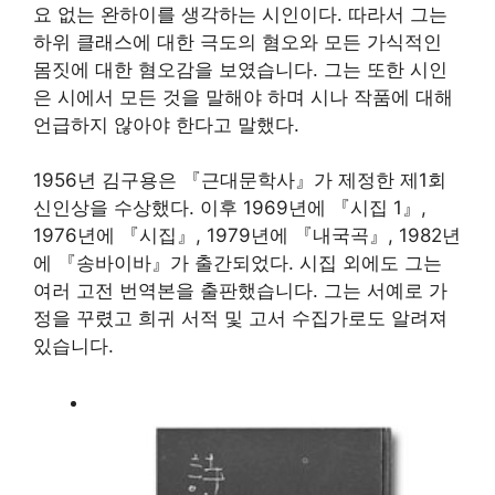
요 없는 완하이를 생각하는 시인이다. 따라서 그는
하위 클래스에 대한 극도의 혐오와 모든 가식적인
몸짓에 대한 혐오감을 보였습니다. 그는 또한 시인
은 시에서 모든 것을 말해야 하며 시나 작품에 대해
언급하지 않아야 한다고 말했다.
1956년 김구용은 『근대문학사』가 제정한 제1회
신인상을 수상했다. 이후 1969년에 『시집 1』,
1976년에 『시집』, 1979년에 『내국곡』, 1982년
에 『송바이바』가 출간되었다. 시집 외에도 그는
여러 고전 번역본을 출판했습니다. 그는 서예로 가
정을 꾸렸고 희귀 서적 및 고서 수집가로도 알려져
있습니다.