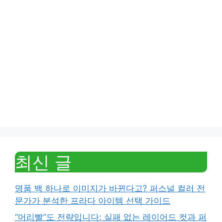
최신 글
명품 백 하나로 이미지가 바뀐다고? 퍼스널 컬러 전
문가가 분석한 프라다 아이템 선택 가이드
“머리빨”도 전략입니다: 실패 없는 레이어드 컷과 퍼