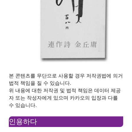
본 콘텐츠를 무단으로 사용할 경우 저작권법에 의거
법적 책임을 질 수 있습니다.
위 내용에 대한 저작권 및 법적 책임은 데이터 제공
자 또는 작성자에게 있으며 카카오의 입장과 다를
수 있습니다.
인용하다