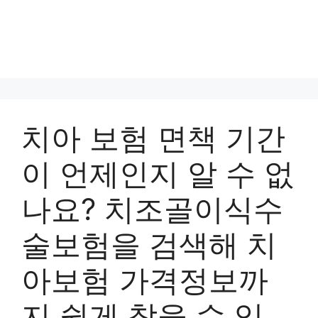
치아 보험 면책 기간
이 언제인지 알 수 없
나요? 치조골이식수
술보험을 검색해 치
아보험 가격정보까
지 쉽게 찾을 수 있