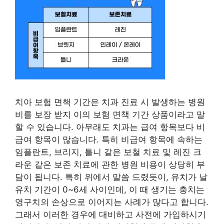
치아 보험 면책 기간은 치과 진료 시 발생하는 병원
비를 보장 받지 이의 보험 면책 기간 상품이라고 말
할 수 있습니다. 아무래도 치과는 급여 항목보다 비
급여 항목이 많습니다. 특히 비급여 항목에 속하는
임플란트, 브리지, 틀니 같은 보철 치료 및 레진 크
라운 같은 보존 치료에 관한 병원 비용이 상당히 부
담이 됩니다. 특히 위에서 말씀 드렸듯이, 유치가 날
유치 기간이 0~6세 사이인데, 이 때 생기는 충치는
영구치의 손상으로 이어지는 사례가 많다고 합니다.
그래서 이러한 경우에 대비하고 사전에 가입하시기