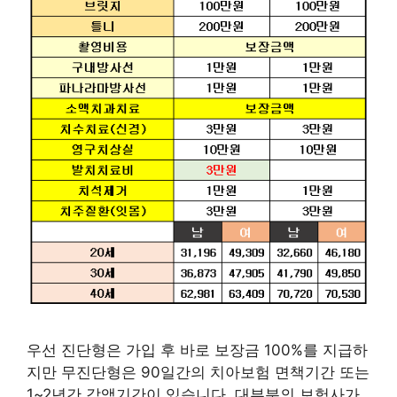
우선 진단형은 가입 후 바로 보장금 100%를 지급하
지만 무진단형은 90일간의 치아보험 면책기간 또는
1~2년간 감액기간이 있습니다. 대부분의 보험사가