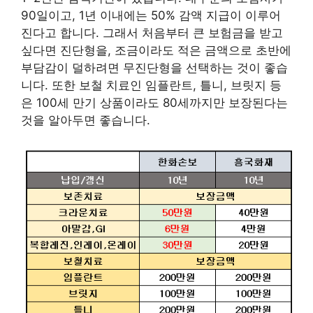
90일이고, 1년 이내에는 50% 감액 지급이 이루어
진다고 합니다. 그래서 처음부터 큰 보험금을 받고
싶다면 진단형을, 조금이라도 적은 금액으로 초반에
부담감이 덜하려면 무진단형을 선택하는 것이 좋습
니다. 또한 보철 치료인 임플란트, 틀니, 브릿지 등
은 100세 만기 상품이라도 80세까지만 보장된다는
것을 알아두면 좋습니다.