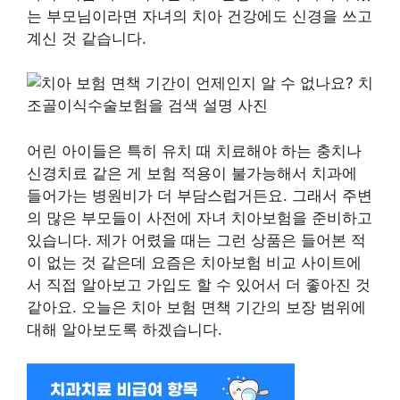
는 부모님이라면 자녀의 치아 건강에도 신경을 쓰고
계신 것 같습니다.
어린 아이들은 특히 유치 때 치료해야 하는 충치나
신경치료 같은 게 보험 적용이 불가능해서 치과에
들어가는 병원비가 더 부담스럽거든요. 그래서 주변
의 많은 부모들이 사전에 자녀 치아보험을 준비하고
있습니다. 제가 어렸을 때는 그런 상품은 들어본 적
이 없는 것 같은데 요즘은 치아보험 비교 사이트에
서 직접 알아보고 가입도 할 수 있어서 더 좋아진 것
같아요. 오늘은 치아 보험 면책 기간의 보장 범위에
대해 알아보도록 하겠습니다.