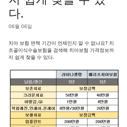
다.
06월 06일
치아 보험 면책 기간이 언제인지 알 수 없나요? 치
조골이식수술보험을 검색해 치아보험 가격정보까
지 쉽게 찾을 수 있다.