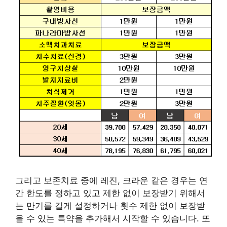
그리고 보존치료 중에 레진, 크라운 같은 경우는 연
간 한도를 정하고 있고 제한 없이 보장받기 위해서
는 만기를 길게 설정하거나 횟수 제한 없이 보장받
을 수 있는 특약을 추가해서 시작할 수 있습니다. 또