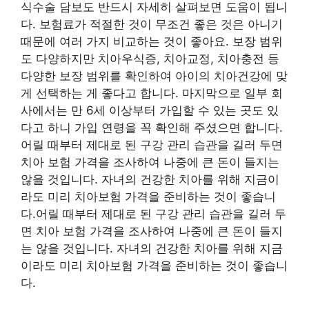
식수술 담보도 반드시 자세히 살펴보면 도움이 됩니
다. 보험료가 적절한 것이 무조건 좋은 것은 아니기
때문에 여러 가지 비교하는 것이 좋아요. 보장 범위
도 다양하지만 치아우식증, 치아교정, 치아충전 등
다양한 보장 범위를 확인하여 아이의 치아건강에 맞
게 선택하는 게 좋다고 합니다. 마지막으로 일부 회
사에서는 만 6세 이상부터 가입할 수 있는 곳도 있
다고 하니 가입 연령을 꼭 확인해 주셨으면 합니다.
어릴 때부터 제대로 된 구강 관리 습관을 길러 두면
치아 보험 가격을 조사하여 나중에 큰 돈이 들지는
않을 것입니다. 자녀의 건강한 치아를 위해 지금이
라도 미리 치아보험 가격을 준비하는 것이 좋습니
다.어릴 때부터 제대로 된 구강 관리 습관을 길러 두
면 치아 보험 가격을 조사하여 나중에 큰 돈이 들지
는 않을 것입니다. 자녀의 건강한 치아를 위해 지금
이라도 미리 치아보험 가격을 준비하는 것이 좋습니
다.