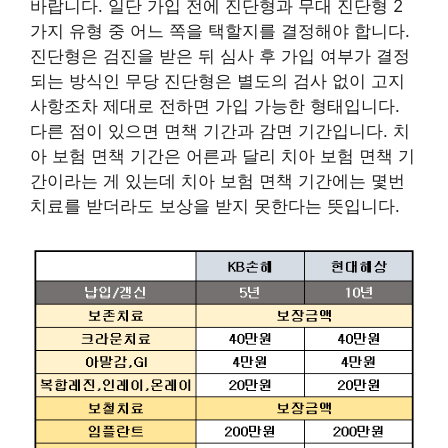
바랍니다. 일단 가입 전에 진단형과 무대 진단형 2
가지 유형 중 어느 쪽을 택할지를 결정해야 합니다.
진단형은 검진을 받은 뒤 심사 후 가입 여부가 결정
되는 방식인 무당 진단형은 별도의 검사 없이 고지
사항조차 제대로 전하면 가입 가능한 형태입니다.
다른 점이 있으면 면책 기간과 감면 기간입니다. 치
아 보험 면책 기간은 어른과 달리 치아 보험 면책 기
간이라는 게 있는데 치아 보험 면책 기간에는 몇번
치료를 받더라도 보상을 받지 못한다는 뜻입니다.