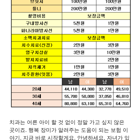
치과는 어른 아이 할 것 없이 정말 가고 싶지 않은
곳이죠. 행복 장미가 알려주는 도움이 되는 보험 이
야기. 지금 바로 시작할게요. 안녕하세요, 자녀가 있