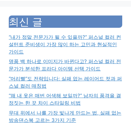
최신 글
“내가 정말 전문가가 될 수 있을까?” 퍼스널 컬러 컨
설턴트 준비생이 가장 많이 하는 고민과 현실적인
가이드
명품 백 하나로 이미지가 바뀐다고? 퍼스널 컬러 전
문가가 분석한 프라다 아이템 선택 가이드
“머리빨”도 전략입니다: 실패 없는 레이어드 컷과 퍼
스널 컬러 매칭법
“왜 내 옷은 매번 어색해 보일까?” 남자의 품격을 결
정짓는 한 끗 차이 스타일링 비법
무대 위에서 나를 가장 빛나게 만드는 법, 실패 없는
방송댄스복 고르는 3가지 기준