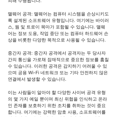
의해 수행됩니다.
맬웨어 공격: 맬웨어는 컴퓨터 시스템을 손상시키도
록 설계된 소프트웨어 유형입니다. 여기에는 바이러
스, 웜 및 트로이 목마가 포함될 수 있습니다. 맬웨
어는 정보 도용, 작업 중단 또는 컴퓨터 하드웨어 손
상을 비롯한 다양한 목적으로 사용될 수 있습니다.
중간자 공격: 중간자 공격에서 공격자는 두 당사자
간의 통신을 가로채 잠재적으로 중요한 정보를 훔칠
수 있습니다. 이러한 공격은 감지하기 어려울 수 있
으며 공용 Wi-Fi 네트워크 또는 기타 안전하지 않은
연결에서 발생할 수 있습니다.
이는 사람들이 알아야 할 다양한 사이버 공격 유형
의 몇 가지 예일 뿐이며 최신 위협을 인식하고 온라
인 존재를 보호하기 위한 조치를 취하는 것이 중요
합니다. 여기에는 강력한 암호 사용, 소프트웨어를