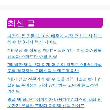
최신 글
나만의 옷 만들기, 미싱 배우기 시작 전 반드시 체크
해야 할 3가지 핵심 가이드
“내 옷장 속 정체성 찾기” – 실패 없는 여성복쇼핑몰
선택과 스마트한 쇼핑 전략
“왜 비싼 명품보다 이게 더 손이 갈까?” 스타일 완성
도를 결정짓는 도메스틱 브랜드의 마법
“내가 정말 전문가가 될 수 있을까?” 퍼스널 컬러 컨
설턴트 준비생이 가장 많이 하는 고민과 현실적인
가이드
명품 백 하나로 이미지가 바뀐다고? 퍼스널 컬러 전
문가가 분석한 프라다 아이템 선택 가이드