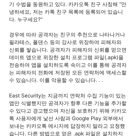
기 수법을 동원하고 있다. 카카오톡 친구 사칭해 “안
녕하세요, 저는 카톡 친구 목록에 등록되어 있습니
다. 누구세요?”
경우에 따라 공격자는 친구의 추천으로 나타나거나
필라테스, 폴댄스 등의 강사로 위장하여 피해자와
신뢰를 쌓습니다. 공격자가 피해자의 신뢰를 얻으면
데이트 앱으로 위장한 설치 프로그램 파일(.apk)을
전송하여 앱을 설치하도록 속이고 이를 통해 공격자
는 피해자의 전화에 저장된 모든 연락처에 액세스할
수 있습니다. 이를 악용할 수 있습니다. . .
East Security는 지금까지 연락처 수집 기능이 있는
앱만 식별했지만 공격자가 향후 다른 기능을 추가할
수 있다고 경고했으며 자신을 보호하기 위해 카카오
톡 사용자에게 낯선 사람과 Google Play 외부에서
보내는 카카오톡 메시지에 답장하지 말라고 요청했
습니다. 다른 방법으로 얻은 .apk 파일은 설치하지