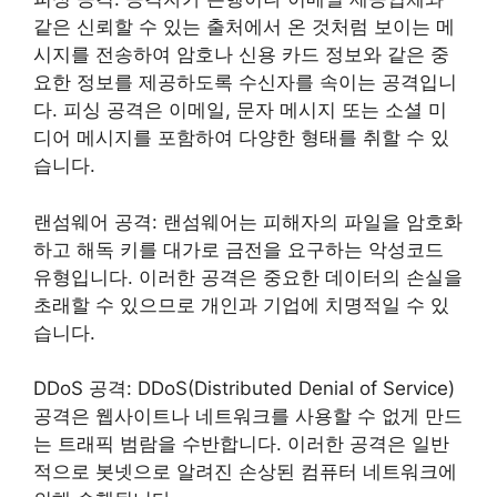
같은 신뢰할 수 있는 출처에서 온 것처럼 보이는 메
시지를 전송하여 암호나 신용 카드 정보와 같은 중
요한 정보를 제공하도록 수신자를 속이는 공격입니
다. 피싱 공격은 이메일, 문자 메시지 또는 소셜 미
디어 메시지를 포함하여 다양한 형태를 취할 수 있
습니다.
랜섬웨어 공격: 랜섬웨어는 피해자의 파일을 암호화
하고 해독 키를 대가로 금전을 요구하는 악성코드
유형입니다. 이러한 공격은 중요한 데이터의 손실을
초래할 수 있으므로 개인과 기업에 치명적일 수 있
습니다.
DDoS 공격: DDoS(Distributed Denial of Service)
공격은 웹사이트나 네트워크를 사용할 수 없게 만드
는 트래픽 범람을 수반합니다. 이러한 공격은 일반
적으로 봇넷으로 알려진 손상된 컴퓨터 네트워크에