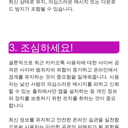
최신 상태로 유지, 의심스러운 메시지 또는 다운로
드 방지가 포함될 수 있습니다.
3. 조심하세요!
결론적으로 최근 카카오톡 사용자에 대한 사이버 공
격은 사이버 범죄자의 위협이 증가하고 온라인에서
경계를 유지하는 것이 중요함을 일깨워줍니다. 사용
자는 낯선 사람의 의심스러운 메시지를 피하고 신뢰
할 수 있는 출처에서만 앱을 설치하는 등 개인 정보
와 장치를 보호하기 위한 조치를 취하는 것이 중요
합니다.
최신 정보를 유지하고 안전한 온라인 습관을 실천함
으로써 사용자는 이러한 공격의 피해자가 될 위험을