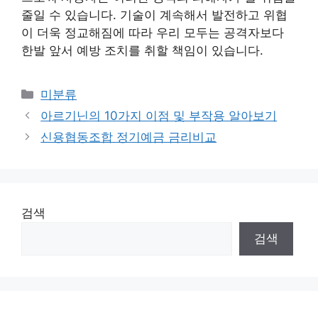
줄일 수 있습니다. 기술이 계속해서 발전하고 위협
이 더욱 정교해짐에 따라 우리 모두는 공격자보다
한발 앞서 예방 조치를 취할 책임이 있습니다.
Categories
미분류
아르기닌의 10가지 이점 및 부작용 알아보기
신용협동조합 정기예금 금리비교
검색
검색