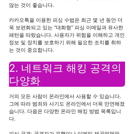
않는 것이 좋습니다.
카카오톡을 이용한 피싱 수법은 최근 몇 년 동안 더
욱 보편화되고 있는 “대화형” 피싱 이메일과 유사한
패턴을 따랐습니다. 사용자가 위험을 이해하고 개인
정보 및 장치를 보호하기 위해 필요한 조치를 취하
는 것이 중요합니다.
2. 네트워크 해킹 공격의
다양화
거의 모든 사람이 온라인에서 사용할 수 있습니다.
그에 따라 범죄와 사기도 온라인에서 더욱 만연해졌
습니다. 다음은 다양한 온라인 해킹 방법 목록입니
다.
피싱 공격: 공격자가 은행이나 이메일 제공업체와