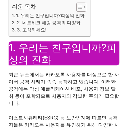
쉬운 목차
1. 우리는 친구입니까?피싱의 진화
2. 네트워크 해킹 공격의 다양화
3. 조심하세요!
1. 우리는 친구입니까?피
싱의 진화
최근 뉴스에서는 카카오톡 사용자를 대상으로 한 사
이버 공격 사례가 속속 등장하고 있습니다. 이러한
공격에는 악성 애플리케이션 배포, 사용자 정보 탈
취 등이 포함되므로 사용자의 각별한 주의가 필요합
니다.
이스트시큐리티(ESRC) 등 보안업계에 따르면 공격
자들은 카카오톡 사용자를 유인하기 위해 다양한 사